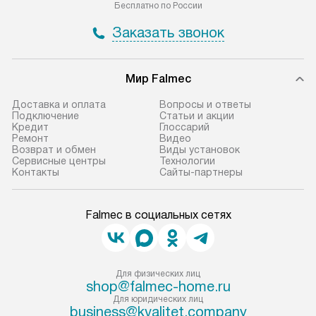
Бесплатно по России
Заказать звонок
Мир Falmec
Доставка и оплата
Вопросы и ответы
Подключение
Статьи и акции
Кредит
Глоссарий
Ремонт
Видео
Возврат и обмен
Виды установок
Сервисные центры
Технологии
Контакты
Сайты-партнеры
Falmec в социальных сетях
Для физических лиц
shop@falmec-home.ru
Для юридических лиц
business@kvalitet.company