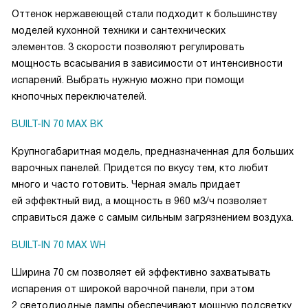
Оттенок нержавеющей стали подходит к большинству
моделей кухонной техники и сантехнических
элементов. 3 скорости позволяют регулировать
мощность всасывания в зависимости от интенсивности
испарений. Выбрать нужную можно при помощи
кнопочных переключателей.
BUILT-IN 70 MAX BK
Крупногабаритная модель, предназначенная для больших
варочных панелей. Придется по вкусу тем, кто любит
много и часто готовить. Черная эмаль придает
ей эффектный вид, а мощность в 960 м3/ч позволяет
справиться даже с самым сильным загрязнением воздуха.
BUILT-IN 70 MAX WH
Ширина 70 см позволяет ей эффективно захватывать
испарения от широкой варочной панели, при этом
2 светодиодные лампы обеспечивают мощную подсветку