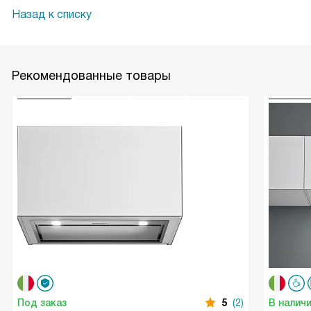
Назад к списку
Рекомендованные товары
Под заказ
5
(2)
В налич