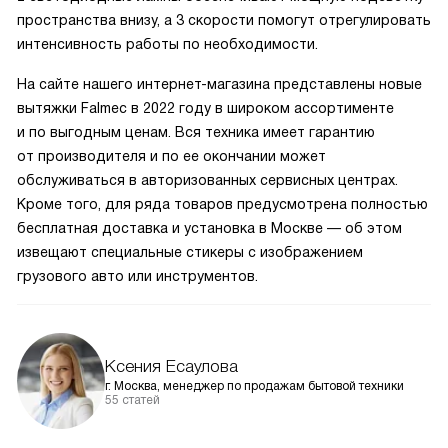
пространства внизу, а 3 скорости помогут отрегулировать
интенсивность работы по необходимости.
На сайте нашего интернет-магазина представлены новые
вытяжки Falmec в 2022 году в широком ассортименте
и по выгодным ценам. Вся техника имеет гарантию
от производителя и по ее окончании может
обслуживаться в авторизованных сервисных центрах.
Кроме того, для ряда товаров предусмотрена полностью
бесплатная доставка и установка в Москве — об этом
извещают специальные стикеры с изображением
грузового авто или инструментов.
Ксения Есаулова
г. Москва, менеджер по продажам бытовой техники
55 статей