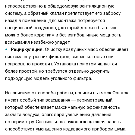
непосредственно в общедомовую вентиляционную
систему, а обратный клапан препятствует его забросу
назад в помещение. Для монтажа потребуется
специальный воздуховод, который должен быть как
можно более коротким и без изгибов, иначе мощность
всасывания неизбежно упадет.
Рециркуляция.
Очистку воздушных масс обеспечивает
система внутренних фильтров, сквозь которые они
непрерывно проходят. Установка при этом является
более простой, но требуется отдельно докупить
подходящую модель угольного фильтра.
Независимо от способа работы, новинки вытяжек Фалмек
имеют особый тип всасывания — периметральный,
который обеспечивает максимальную эффективность
захвата воздуха, благодаря увеличению давления
по периметру. Специальная звукопоглощающая панель
способствует уменьшению издаваемого прибором шума.