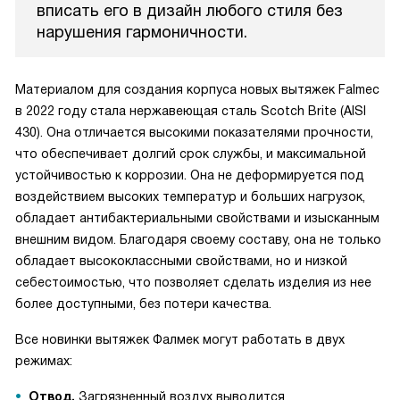
вписать его в дизайн любого стиля без
нарушения гармоничности.
Материалом для создания корпуса новых вытяжек Falmec
в 2022 году стала нержавеющая сталь Scotch Brite (AISI
430). Она отличается высокими показателями прочности,
что обеспечивает долгий срок службы, и максимальной
устойчивостью к коррозии. Она не деформируется под
воздействием высоких температур и больших нагрузок,
обладает антибактериальными свойствами и изысканным
внешним видом. Благодаря своему составу, она не только
обладает высококлассными свойствами, но и низкой
себестоимостью, что позволяет сделать изделия из нее
более доступными, без потери качества.
Все новинки вытяжек Фалмек могут работать в двух
режимах:
Отвод.
Загрязненный воздух выводится