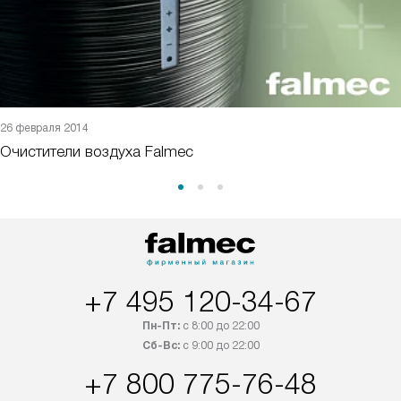
26 февраля 2014
Очистители воздуха Falmec
+7 495 120-34-67
Пн-Пт:
с 8:00 до 22:00
Сб-Вс:
с 9:00 до 22:00
+7 800 775-76-48