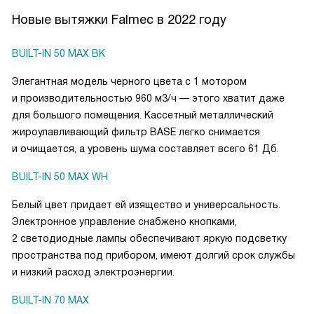
Новые вытяжки Falmec в 2022 году
BUILT-IN 50 MAX BK
Элегантная модель черного цвета с 1 мотором
и производительностью 960 м3/ч — этого хватит даже
для большого помещения. Кассетный металлический
жироулавливающий фильтр BASE легко снимается
и очищается, а уровень шума составляет всего 61 Дб.
BUILT-IN 50 MAX WH
Белый цвет придает ей изящество и универсальность.
Электронное управление снабжено кнопками,
2 светодиодные лампы обеспечивают яркую подсветку
пространства под прибором, имеют долгий срок службы
и низкий расход электроэнергии.
BUILT-IN 70 MAX