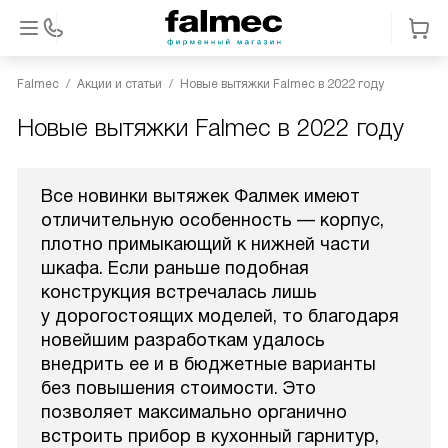
Falmec
Акции и статьи
Новые вытяжки Falmec в 2022 году
Новые вытяжки Falmec в 2022 году
Все новинки вытяжек Фалмек имеют
отличительную особенность — корпус,
плотно примыкающий к нижней части
шкафа. Если раньше подобная
конструкция встречалась лишь
у дорогостоящих моделей, то благодаря
новейшим разработкам удалось
внедрить ее и в бюджетные варианты
без повышения стоимости. Это
позволяет максимально органично
встроить прибор в кухонный гарнитур,