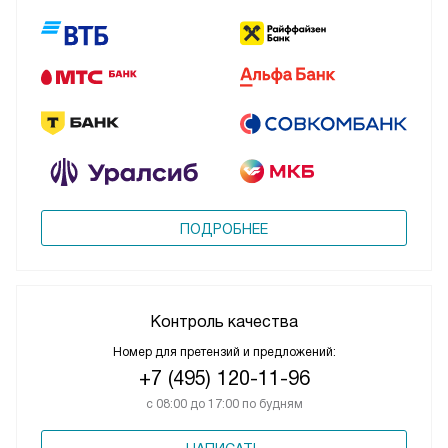
ПОДРОБНЕЕ
Контроль качества
Номер для претензий и предложений:
+7 (495) 120-11-96
с 08:00 до 17:00 по будням