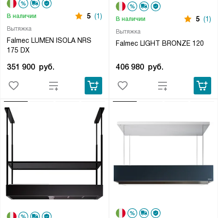
5
(1)
В наличии
5
(1)
В наличии
Вытяжка
Вытяжка
Falmec LUMEN ISOLA NRS
Falmec LIGHT BRONZE 120
175 DX
406 980
руб.
351 900
руб.