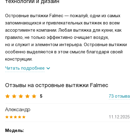
технологии и дизайн
Островные вытяжки Falmec — пожалуй, одни из самых
запоминающихся и привлекательных вытяжек во всем
ассортименте компании. Любая вытяжка для кухни, как
правило, не только эффективно очищает воздух,
но и служит и элементом интерьера. Островные вытяжки
особенно выделяются в этом смысле благодаря своей
конструкции.
Читать подробнее
Отзывы на островные вытяжки Falmec
5
73 отзыва
Александр
11.12.2025
Модель: