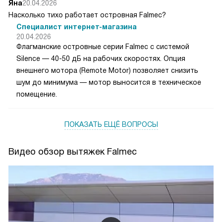
Яна
20.04.2026
Насколько тихо работает островная Falmec?
Специалист интернет-магазина
20.04.2026
Флагманские островные серии Falmec с системой
Silence — 40-50 дБ на рабочих скоростях. Опция
внешнего мотора (Remote Motor) позволяет снизить
шум до минимума — мотор выносится в техническое
помещение.
ПОКАЗАТЬ ЕЩЁ ВОПРОСЫ
Видео обзор вытяжек Falmec