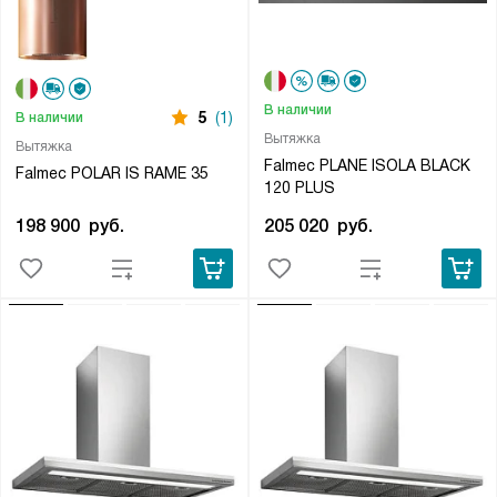
В наличии
5
(1)
В наличии
Вытяжка
Вытяжка
Falmec PLANE ISOLA BLACK
Falmec POLAR IS RAME 35
120 PLUS
198 900
руб.
205 020
руб.