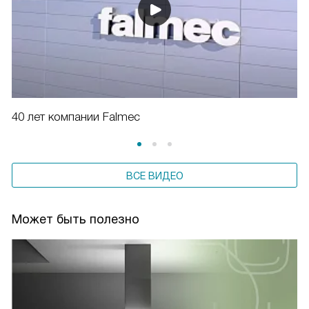
40 лет компании Falmec
ВСЕ ВИДЕО
Может быть полезно