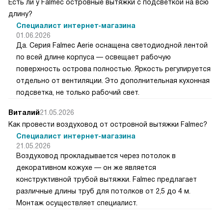
Есть ли у Falmec островные вытяжки с подсветкой на всю
длину?
Специалист интернет-магазина
01.06.2026
Да. Серия Falmec Aerie оснащена светодиодной лентой
по всей длине корпуса — освещает рабочую
поверхность острова полностью. Яркость регулируется
отдельно от вентиляции. Это дополнительная кухонная
подсветка, не только рабочий свет.
Виталий
21.05.2026
Как провести воздуховод от островной вытяжки Falmec?
Специалист интернет-магазина
21.05.2026
Воздуховод прокладывается через потолок в
декоративном кожухе — он же является
конструктивной трубой вытяжки. Falmec предлагает
различные длины труб для потолков от 2,5 до 4 м.
Монтаж осуществляет специалист.