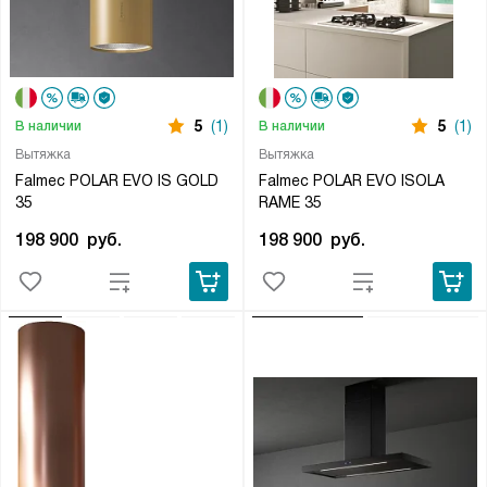
5
(1)
5
(1)
В наличии
В наличии
Вытяжка
Вытяжка
Falmec POLAR EVO IS GOLD
Falmec POLAR EVO ISOLA
35
RAME 35
198 900
руб.
198 900
руб.