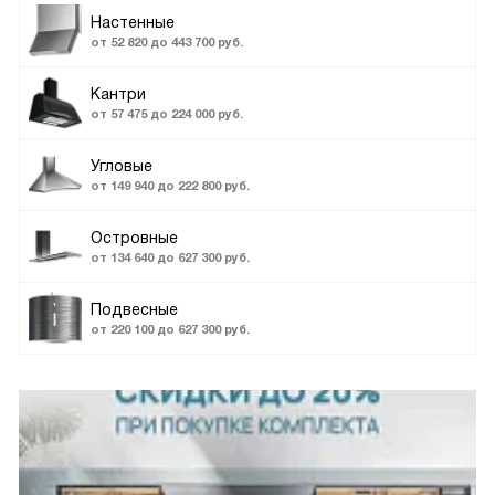
Настенные
от 52 820 до 443 700 руб.
Кантри
от 57 475 до 224 000 руб.
Угловые
от 149 940 до 222 800 руб.
Островные
от 134 640 до 627 300 руб.
Подвесные
от 220 100 до 627 300 руб.