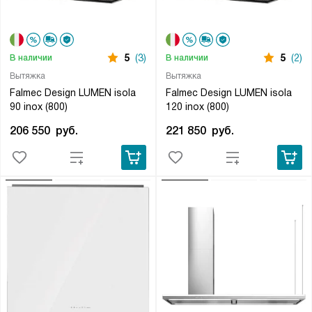
5
(3)
5
(2)
В наличии
В наличии
Вытяжка
Вытяжка
Falmec Design LUMEN isola
Falmec Design LUMEN isola
90 inox (800)
120 inox (800)
206 550
руб.
221 850
руб.