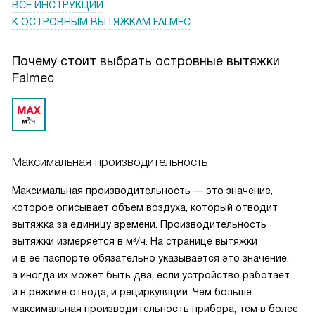
ВСЕ ИНСТРУКЦИИ
К ОСТРОВНЫМ ВЫТЯЖКАМ FALMEC
Почему стоит выбрать островные вытяжки
Falmec
Максимальная производительность
Максимальная производительность — это значение,
которое описывает объем воздуха, который отводит
вытяжка за единицу времени. Производительность
вытяжки измеряется в м³/ч. На странице вытяжки
и в ее паспорте обязательно указывается это значение,
а иногда их может быть два, если устройство работает
и в режиме отвода, и рециркуляции. Чем больше
максимальная производительность прибора, тем в более