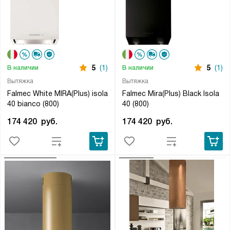
5
(1)
5
(1)
В наличии
В наличии
Вытяжка
Вытяжка
Falmec White MIRA(Plus) isola
Falmec Mira(Plus) Black Isola
40 bianco (800)
40 (800)
174 420
руб.
174 420
руб.