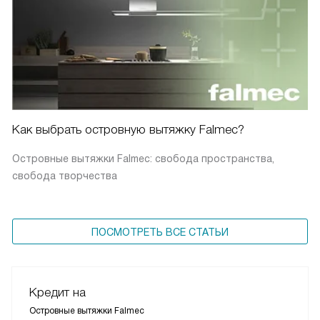
Как выбрать островную вытяжку Falmec?
Островные вытяжки Falmec: свобода пространства,
свобода творчества
ПОСМОТРЕТЬ ВСЕ СТАТЬИ
Кредит на
Островные вытяжки Falmec