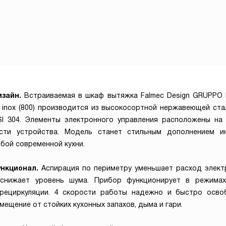
зайн.
Встраиваемая в шкаф вытяжка Falmec Design GRUPPO
 inox (800) производится из высокосортной нержавеющей ста
SI 304. Элементы электронного управления расположены на
сти устройства. Модель станет стильным дополнением и
бой современной кухни.
нкционал.
Аспирация по периметру уменьшает расход элект
снижает уровень шума. Прибор функционирует в режима
рециркуляции. 4 скорости работы надежно и быстро осв
мещение от стойких кухонных запахов, дыма и гари.