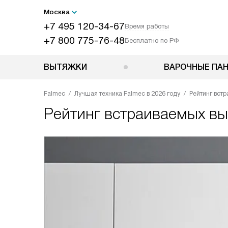
Москва
+7 495 120-34-67
Время работы
+7 800 775-76-48
Бесплатно по РФ
ВЫТЯЖКИ
ВАРОЧНЫЕ ПА
Falmec
Лучшая техника Falmec в 2026 году
Рейтинг встр
Рейтинг встраиваемых вы