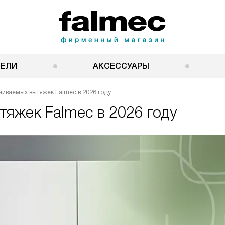
НЕЛИ
АКСЕССУАРЫ
аиваемых вытяжек Falmec в 2026 году
тяжек Falmec в 2026 году