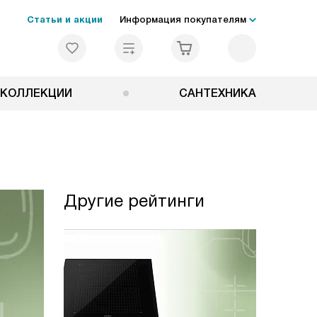
Статьи и акции
Информация покупателям
КОЛЛЕКЦИИ
САНТЕХНИКА
Другие рейтинги