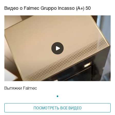
Видео о Falmec Gruppo Incasso (A+) 50
Вытяжки Falmec
ПОСМОТРЕТЬ ВСЕ ВИДЕО