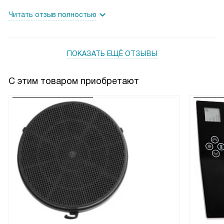
Читать отзыв полностью
ПОКАЗАТЬ ЕЩЁ ОТЗЫВЫ
С этим товаром приобретают