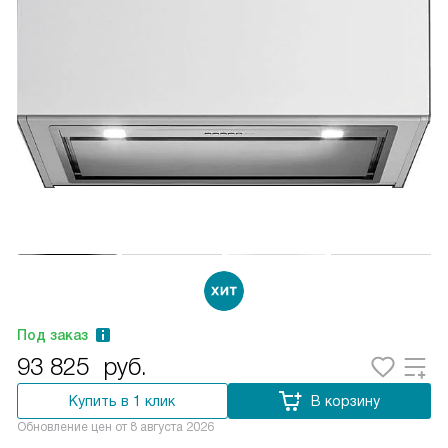
Под заказ
93 825
руб.
Купить в 1 клик
В корзину
Обновление цен от
8 августа 2026