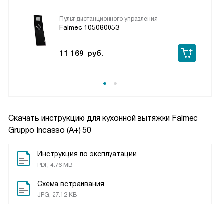
Пульт дистанционного управления
Falmec 105080053
11 169
руб.
Скачать инструкцию для кухонной вытяжки
Falmec
Gruppo Incasso (A+) 50
Инструкция по эксплуатации
PDF, 4.76 MB
Схема встраивания
JPG, 27.12 KB