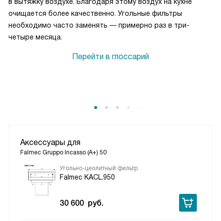
в вытяжку воздухе. Благодаря этому воздух на кухне
очищается более качественно. Угольные фильтры
необходимо часто заменять — примерно раз в три-
четыре месяца.
Перейти в глоссарий
Аксессуары для
Falmec Gruppo Incasso (A+) 50
Угольно-цеолитный фильтр
Falmec KACL.950
30 600
руб.