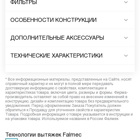
ФИЛЬТРЫ
ОСОБЕННОСТИ КОНСТРУКЦИИ
ДОПОЛНИТЕЛЬНЫЕ АКСЕССУАРЫ
ТЕХНИЧЕСКИЕ ХАРАКТЕРИСТИКИ
* Все информационные материалы, представленные на Сайте, носят
справочный характер и не могут в полной мере передавать
достоверную информацию о свойствах, комплектации и
характеристиках товара, включая цвета, размеры и формы. Фирма-
производитель оставляет за собой право на внесение изменений в
конструкцию, дизайн и комплектацию товара без предварительного
уведомления. Перед оформлением Заказа Покупатель должен
обратиться к Продавцу для уточнения свойств и характеристик
Товара. Подробная информация о товаре указывается в инструкции и
на упаковке товара. Используемое название в России Фалмек
Технологии вытяжек Falmec