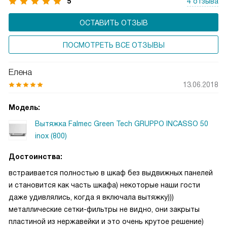
5
4 отзыва
ОСТАВИТЬ ОТЗЫВ
ПОСМОТРЕТЬ ВСЕ ОТЗЫВЫ
Елена
13.06.2018
Модель:
Вытяжка Falmec Green Tech GRUPPO INCASSO 50
inox (800)
Достоинства:
встраивается полностью в шкаф без выдвижных панелей
и становится как часть шкафа) некоторые наши гости
даже удивлялись, когда я включала вытяжку)))
металлические сетки-фильтры не видно, они закрыты
пластиной из нержавейки и это очень крутое решение)