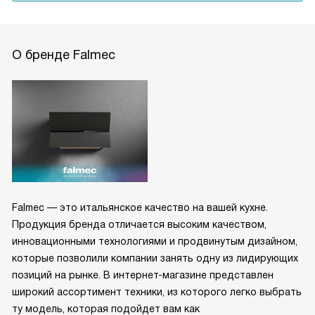
О бренде Falmec
Falmec — это итальянское качество на вашей кухне.
Продукция бренда отличается высоким качеством,
инновационными технологиями и продвинутым дизайном,
которые позволили компании занять одну из лидирующих
позиций на рынке. В интернет-магазине представлен
широкий ассортимент техники, из которого легко выбрать
ту модель, которая подойдет вам как