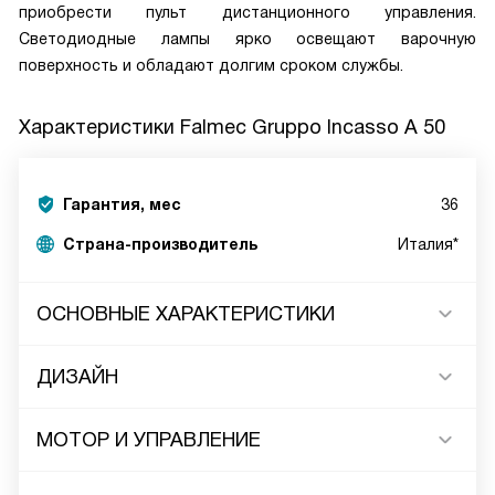
приобрести пульт дистанционного управления.
Светодиодные лампы ярко освещают варочную
поверхность и обладают долгим сроком службы.
Характеристики
Falmec Gruppo Incasso A 50
Гарантия, мес
36
Страна-производитель
Италия*
ОСНОВНЫЕ ХАРАКТЕРИСТИКИ
ДИЗАЙН
МОТОР И УПРАВЛЕНИЕ