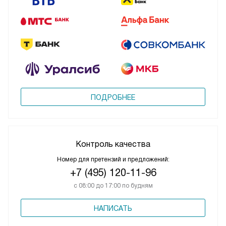
ПОДРОБНЕЕ
Контроль качества
Номер для претензий и предложений:
+7 (495) 120-11-96
с 08:00 до 17:00 по будням
НАПИСАТЬ