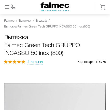
Falmec
Вытяжки
В шкаф
Вытяжка Falmec Green Tech GRUPPO INCASSO 50 inox (800)
Вытяжка
Falmec Green Tech GRUPPO
INCASSO 50 inox (800)
4 отзыва
Код товара:
415770