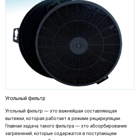
Угольный фильтр
Угольный фильтр — это важнейшая составляющая
вытяжки, которая работает в режиме рециркуляции.
Главная задача такого фильтра — это абсорбирование
загрязнений, которые содержатся в поступающем