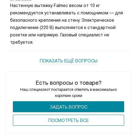
Настенную вытяжку Falmec весом от 10 кг
рекомендуется устанавливать с помощником — для
безопасного крепления на стену. Электрическое
подключение (220 В) выполняется к стандартной
розетке или напрямую. Газовый специалист не
требуется.
ПОКАЗАТЬ ЕЩЁ ВОПРОСЫ
Есть вопросы о товаре?
Наш специалист постарается ответить в максимально
короткие сроки
ЗАДАТЬ ВОПРОС
ПОCМОТРЕТЬ ВСЕ