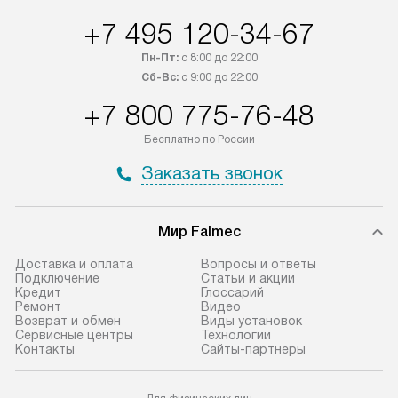
России.
дополнительную 
+7 495 120-34-67
Пн-Пт:
с 8:00 до 22:00
Сб-Вс:
с 9:00 до 22:00
+7 800 775-76-48
Бесплатно по России
Заказать звонок
Мир Falmec
Доставка и оплата
Вопросы и ответы
Подключение
Статьи и акции
Кредит
Глоссарий
Ремонт
Видео
Возврат и обмен
Виды установок
Сервисные центры
Технологии
Контакты
Сайты-партнеры