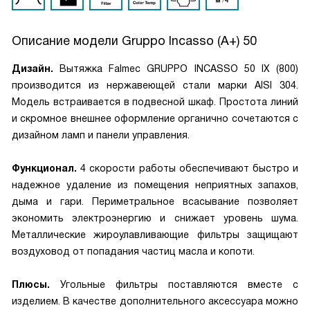
Описание модели
Gruppo Incasso (A+) 50
Дизайн.
Вытяжка Falmec GRUPPO INCASSO 50 IX (800)
производится из нержавеющей стали марки AISI 304.
Модель встраивается в подвесной шкаф. Простота линий
и скромное внешнее оформление органично сочетаются с
дизайном ламп и панели управления.
Функционал.
4 скорости работы обеспечивают быстро и
надежное удаление из помещения неприятных запахов,
дыма и гари. Периметральное всасывание позволяет
экономить электроэнергию и снижает уровень шума.
Металлические жироулавливающие фильтры защищают
воздуховод от попадания частиц масла и копоти.
Плюсы.
Угольные фильтры поставляются вместе с
изделием. В качестве дополнительного аксессуара можно