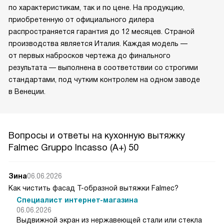
по характеристикам, так и по цене. На продукцию,
приобретенную от официального дилера
распространяется гарантия до 12 месяцев. Страной
производства является Италия. Каждая модель —
от первых набросков чертежа до финального
результата — выполнена в соответствии со строгими
стандартами, под чутким контролем на одном заводе
в Венеции.
Вопросы и ответы на кухонную вытяжку
Falmec Gruppo Incasso (A+) 50
Зина
06.06.2026
Как чистить фасад Т-образной вытяжки Falmec?
Специалист интернет-магазина
06.06.2026
Выдвижной экран из нержавеющей стали или стекла