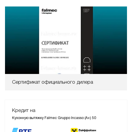
Сертификат официального дилера
Кредит на
Кухонную вытяжку Falmec Gruppo Incasso (A+) 50