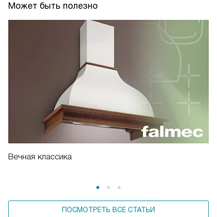
Может быть полезно
Вечная классика
ПОСМОТРЕТЬ ВСЕ СТАТЬИ