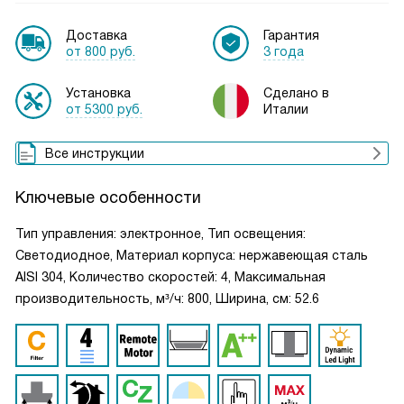
Доставка
Гарантия
от 800 руб.
3 года
Установка
Сделано в
от 5300 руб.
Италии
Все инструкции
Ключевые особенности
Тип управления: электронное, Тип освещения:
Светодиодное, Материал корпуса: нержавеющая сталь
AISI 304, Количество скоростей: 4, Максимальная
производительность, м³/ч: 800, Ширина, см: 52.6