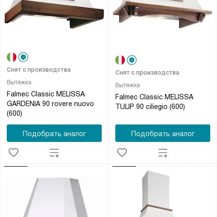
Снят с производства
Снят с производства
Вытяжка
Вытяжка
Falmec Classic MELISSA
Falmec Classic MELISSA
GARDENIA 90 rovere nuovo
TULIP 90 ciliegio (600)
(600)
Подобрать аналог
Подобрать аналог