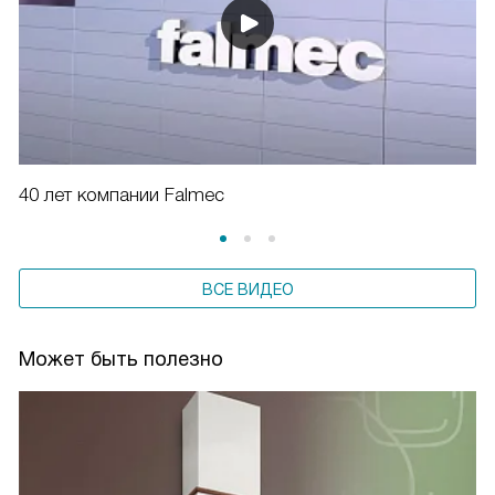
40 лет компании Falmec
ВСЕ ВИДЕО
Может быть полезно