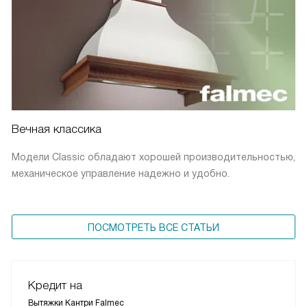
Вечная классика
Модели Classic обладают хорошей производительностью,
механическое управление надежно и удобно.
ПОСМОТРЕТЬ ВСЕ СТАТЬИ
Кредит на
Вытяжки Кантри Falmec