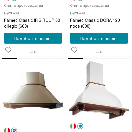
Снят с производства
Снят с производства
Вытяжка
Вытяжка
Falmec Classic IRIS TULIP 60
Falmec Classic DORA 120
ciliegio (600)
noce (600)
Подобрать аналог
Подобрать аналог