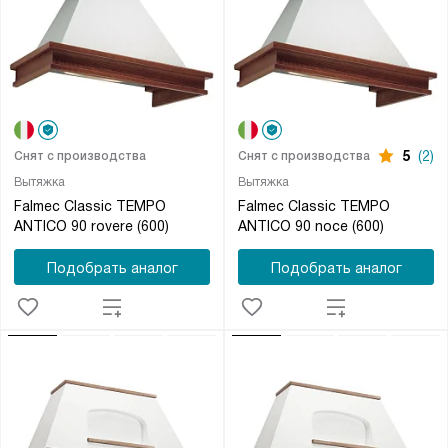
5
(2)
Снят с производства
Снят с производства
Вытяжка
Вытяжка
Falmec Classic TEMPO
Falmec Classic TEMPO
ANTICO 90 rovere (600)
ANTICO 90 noce (600)
Подобрать аналог
Подобрать аналог