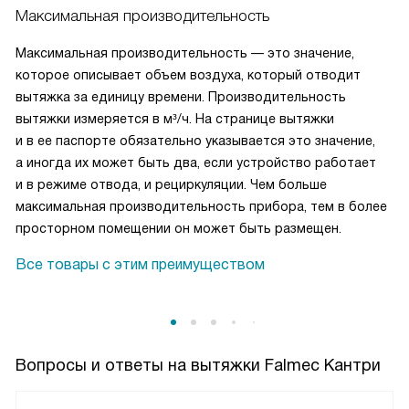
Максимальная производительность
Максимальная производительность — это значение,
которое описывает объем воздуха, который отводит
вытяжка за единицу времени. Производительность
вытяжки измеряется в м³/ч. На странице вытяжки
и в ее паспорте обязательно указывается это значение,
а иногда их может быть два, если устройство работает
и в режиме отвода, и рециркуляции. Чем больше
максимальная производительность прибора, тем в более
просторном помещении он может быть размещен.
Все товары с этим преимуществом
Вопросы и ответы на вытяжки Falmec Кантри