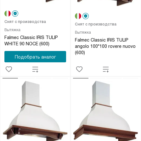
Снят с производства
Снят с производства
Вытяжка
Вытяжка
Falmec Classic IRIS TULIP
Falmec Classic IRIS TULIP
WHITE 90 NOCE (600)
angolo 100*100 rovere nuovo
(600)
Подобрать аналог