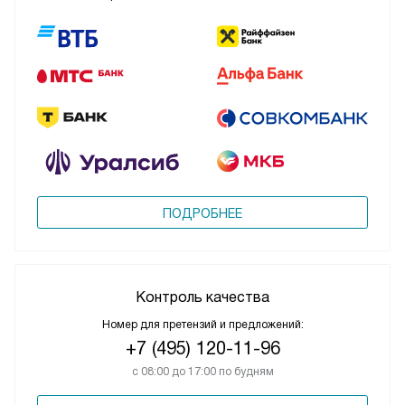
ПОДРОБНЕЕ
Контроль качества
Номер для претензий и предложений:
+7 (495) 120-11-96
с 08:00 до 17:00 по будням