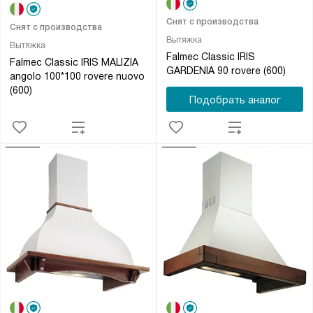
Снят с производства
Снят с производства
Вытяжка
Вытяжка
Falmec Classic IRIS
Falmec Classic IRIS MALIZIA
GARDENIA 90 rovere (600)
angolo 100*100 rovere nuovo
(600)
Подобрать аналог