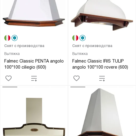
Снят с производства
Снят с производства
Вытяжка
Вытяжка
Falmec Classic PENTA angolo
Falmec Classic IRIS TULIP
100*100 ciliegio (600)
angolo 100*100 rovere (600)