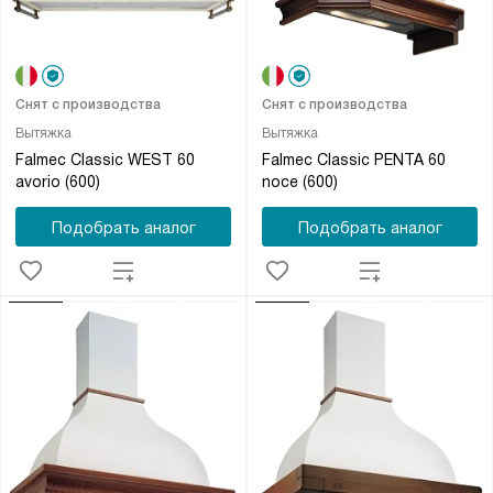
Снят с производства
Снят с производства
Вытяжка
Вытяжка
Falmec Classic WEST 60
Falmec Classic PENTA 60
avorio (600)
noce (600)
Подобрать аналог
Подобрать аналог