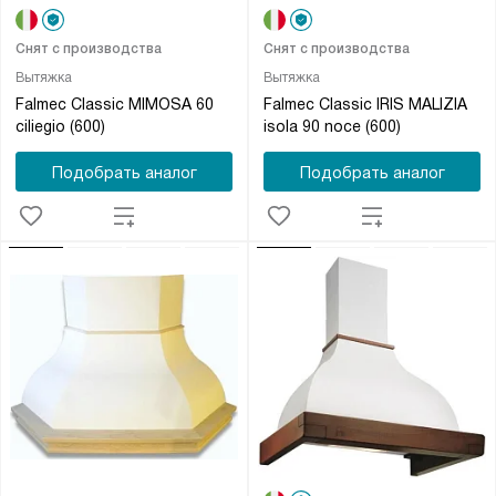
Снят с производства
Снят с производства
Вытяжка
Вытяжка
Falmec Classic MIMOSA 60
Falmec Classic IRIS MALIZIA
ciliegio (600)
isola 90 noce (600)
Подобрать аналог
Подобрать аналог