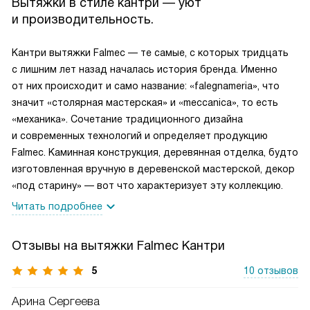
Вытяжки в стиле кантри — уют
и производительность.
Кантри вытяжки Falmec — те самые, с которых тридцать
с лишним лет назад началась история бренда. Именно
от них происходит и само название: «falegnameria», что
значит «столярная мастерская» и «meccanica», то есть
«механика». Сочетание традиционного дизайна
и современных технологий и определяет продукцию
Falmec. Каминная конструкция, деревянная отделка, будто
изготовленная вручную в деревенской мастерской, декор
«под старину» — вот что характеризует эту коллекцию.
Читать подробнее
Отзывы на вытяжки Falmec Кантри
5
10 отзывов
Арина Сергеева