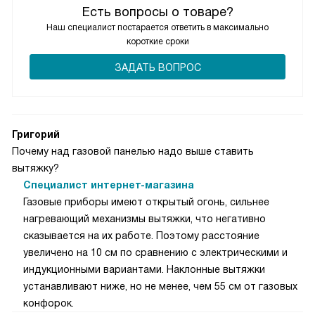
Есть вопросы о товаре?
Наш специалист постарается ответить в максимально
короткие сроки
ЗАДАТЬ ВОПРОС
Григорий
Почему над газовой панелью надо выше ставить
вытяжку?
Специалист интернет-магазина
Газовые приборы имеют открытый огонь, сильнее
нагревающий механизмы вытяжки, что негативно
сказывается на их работе. Поэтому расстояние
увеличено на 10 см по сравнению с электрическими и
индукционными вариантами. Наклонные вытяжки
устанавливают ниже, но не менее, чем 55 см от газовых
конфорок.