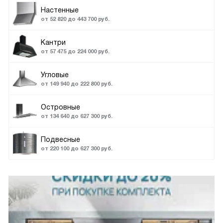
Настенные
от 52 820 до 443 700 руб.
Кантри
от 57 475 до 224 000 руб.
Угловые
от 149 940 до 222 800 руб.
Островные
от 134 640 до 627 300 руб.
Подвесные
от 220 100 до 627 300 руб.