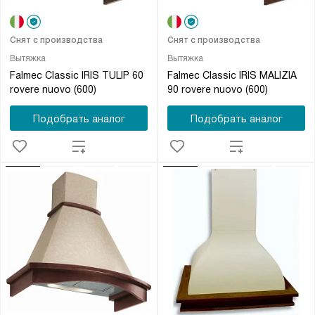
Снят с производства
Снят с производства
Вытяжка
Вытяжка
Falmec Classic IRIS TULIP 60
Falmec Classic IRIS MALIZIA
rovere nuovo (600)
90 rovere nuovo (600)
Подобрать аналог
Подобрать аналог