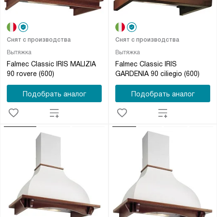
Снят с производства
Снят с производства
Вытяжка
Вытяжка
Falmec Classic IRIS MALIZIA
Falmec Classic IRIS
90 rovere (600)
GARDENIA 90 ciliegio (600)
Подобрать аналог
Подобрать аналог