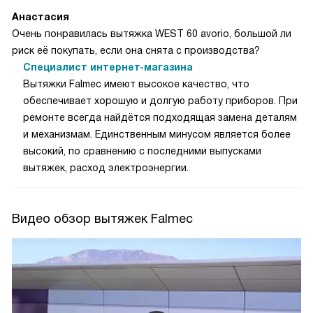
Анастасия
Очень понравилась вытяжка WEST 60 avorio, большой ли
риск её покупать, если она снята с производства?
Специалист интернет-магазина
Вытяжки Falmec имеют высокое качество, что
обеспечивает хорошую и долгую работу приборов. При
ремонте всегда найдётся подходящая замена деталям
и механизмам. Единственным минусом является более
высокий, по сравнению с последними выпусками
вытяжек, расход электроэнергии.
Видео обзор вытяжек Falmec