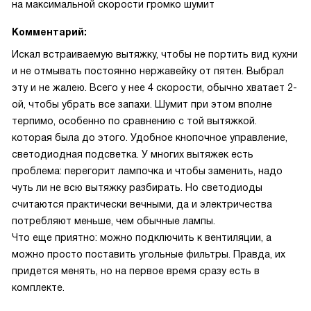
на максимальной скорости громко шумит
Комментарий:
Искал встраиваемую вытяжку, чтобы не портить вид кухни
и не отмывать постоянно нержавейку от пятен. Выбрал
эту и не жалею. Всего у нее 4 скорости, обычно хватает 2-
ой, чтобы убрать все запахи. Шумит при этом вполне
терпимо, особенно по сравнению с той вытяжкой.
которая была до этого. Удобное кнопочное управление,
светодиодная подсветка. У многих вытяжек есть
проблема: перегорит лампочка и чтобы заменить, надо
чуть ли не всю вытяжку разбирать. Но светодиоды
считаются практически вечными, да и электричества
потребляют меньше, чем обычные лампы.
Что еще приятно: можно подключить к вентиляции, а
можно просто поставить угольные фильтры. Правда, их
придется менять, но на первое время сразу есть в
комплекте.