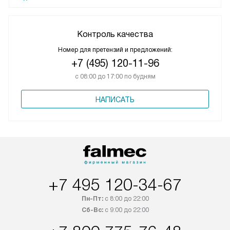
Контроль качества
Номер для претензий и предложений:
+7 (495) 120-11-96
с 08:00 до 17:00 по будням
НАПИСАТЬ
+7 495 120-34-67
Пн-Пт:
с 8:00 до 22:00
Сб-Вс:
с 9:00 до 22:00