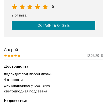
5
2 отзыва
ОСТАВИТЬ ОТЗЫВ
Андрей
12.03.2018
Достоинства:
подойдет под любой дизайн
4 скорости
дистанционное управление
светодиодная подсветка
Недостатки: