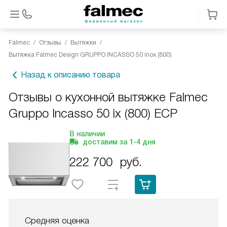
Falmec
Отзывы
Вытяжки
Вытяжка Falmec Design GRUPPO INCASSO 50 inox (800)
Назад к описанию товара
Отзывы о кухонной вытяжке Falmec
Gruppo Incasso 50 ix (800) ECP
В наличии
доставим за
1-4
дня
222 700
руб.
Средняя оценка