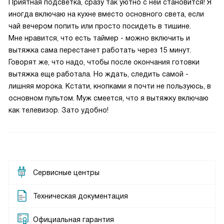
Приятная подсветка, сразу так уютно с ней становится! Я
иногда включаю на кухне вместо основного света, если
чай вечером попить или просто посидеть в тишине.
Мне нравится, что есть таймер - можно включить и
вытяжка сама перестанет работать через 15 минут.
Говорят же, что надо, чтобы после окончания готовки
вытяжка еще работала. Но ждать, следить самой -
лишняя морока. Кстати, кнопками я почти не пользуюсь, в
основном пультом. Муж смеется, что я вытяжку включаю
как телевизор. Зато удобно!
Сервисные центры
Техническая документация
Официальная гарантия