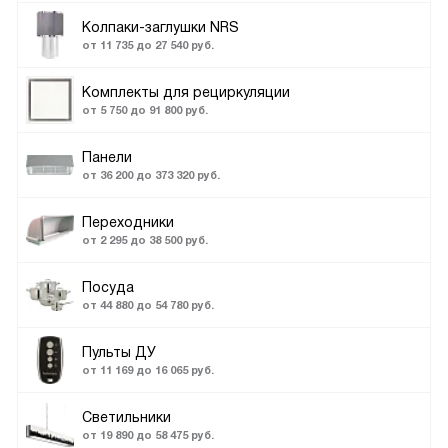
Колпаки-заглушки NRS
от 11 735 до 27 540 руб.
Комплекты для рециркуляции
от 5 750 до 91 800 руб.
Панели
от 36 200 до 373 320 руб.
Переходники
от 2 295 до 38 500 руб.
Посуда
от 44 880 до 54 780 руб.
Пульты ДУ
от 11 169 до 16 065 руб.
Светильники
от 19 890 до 58 475 руб.