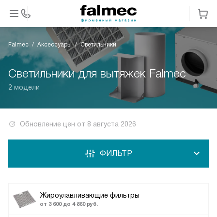
Falmec
Аксессуары
Светильники
Светильники для вытяжек Falmec
2 модели
Обновление цен от
8 августа 2026
ФИЛЬТР
Жироулавливающие фильтры
от 3 600 до 4 860 руб.