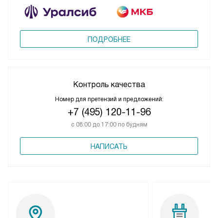
ПОДРОБНЕЕ
Контроль качества
Номер для претензий и предложений:
+7 (495) 120-11-96
с 08:00 до 17:00 по будням
НАПИСАТЬ