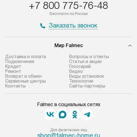
+7 800 775-76-48
Бесплатно по России
Заказать звонок
Мир Falmec
Доставка и оплата
Вопросы и ответы
Подключение
Статьи и акции
Кредит
Глоссарий
Ремонт
Видео
Возврат и обмен
Виды установок
Сервисные центры
Технологии
Контакты
Сайты-партнеры
Falmec в социальных сетях
Для физических лиц
shop@falmec-home.ru