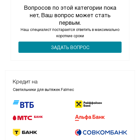
Вопросов по этой категории пока
нет, Ваш вопрос может стать
первым.
Наш специалист постарается ответить в максимально
короткие сроки
ЗАДАТЬ ВОПРОС
Кредит на
Светильники для вытяжек Falmec