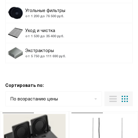
Угольные фильтры
от 1 200 до 76 500 руб.
Уход и чистка
от 1 530 до 35 400 руб.
Экстракторы
от 5 750 до 111 690 руб.
Сортировать по:
По возрастанию цены