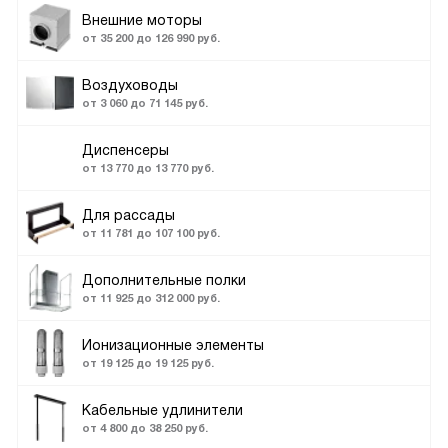
Внешние моторы
от 35 200 до 126 990 руб.
Воздуховоды
от 3 060 до 71 145 руб.
Диспенсеры
от 13 770 до 13 770 руб.
Для рассады
от 11 781 до 107 100 руб.
Дополнительные полки
от 11 925 до 312 000 руб.
Ионизационные элементы
от 19 125 до 19 125 руб.
Кабельные удлинители
от 4 800 до 38 250 руб.