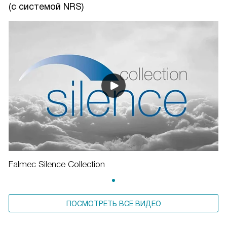
(c системой NRS)
Falmec Silence Collection
ПОСМОТРЕТЬ ВСЕ ВИДЕО