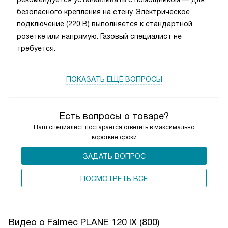
безопасного крепления на стену. Электрическое
подключение (220 В) выполняется к стандартной
розетке или напрямую. Газовый специалист не
требуется.
ПОКАЗАТЬ ЕЩЁ ВОПРОСЫ
Есть вопросы о товаре?
Наш специалист постарается ответить в максимально
короткие сроки
ЗАДАТЬ ВОПРОС
ПОCМОТРЕТЬ ВСЕ
Видео о Falmec PLANE 120 IX (800)