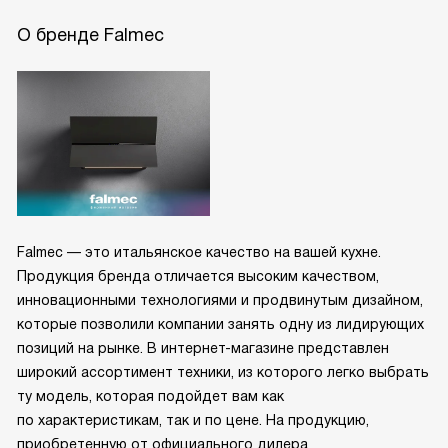
О бренде Falmec
Falmec — это итальянское качество на вашей кухне.
Продукция бренда отличается высоким качеством,
инновационными технологиями и продвинутым дизайном,
которые позволили компании занять одну из лидирующих
позиций на рынке. В интернет-магазине представлен
широкий ассортимент техники, из которого легко выбрать
ту модель, которая подойдет вам как
по характеристикам, так и по цене. На продукцию,
приобретенную от официального дилера