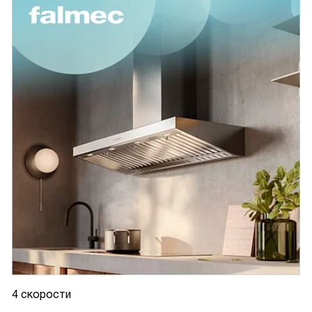
4 скорости