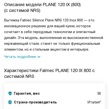
Описание модели
PLANE 120 IX (800)
(c системой NRS)
Вытяжка Falmec Silence Plane NRS 120 Inox 800 — это
инновационное решение для вашей кухни, которое
сочетает в себе передовые технологии и элегантный
дизайн. Эта модель, выполненная из высококачественной
нержавеющей стали, станет не только функциональным
элементом, но и стильным акцентом в интерьере.
Читать подробнее
Характеристики
Falmec PLANE 120 IX 800 c
системой NRS
Гарантия, мес
36
Страна-производитель
Италия*