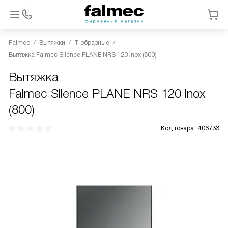
Falmec
Вытяжки
Т-образные
Вытяжка Falmec Silence PLANE NRS 120 inox (800)
Вытяжка
Falmec Silence PLANE NRS 120 inox
(800)
Код товара:
406733