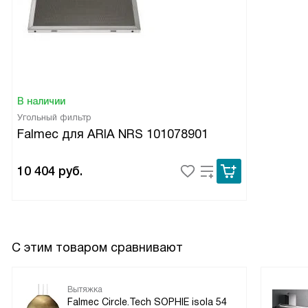
В наличии
Угольный фильтр
Falmec для ARIA NRS 101078901
10 404
руб.
С этим товаром сравнивают
Вытяжка
Falmec Circle.Tech SOPHIE isola 54