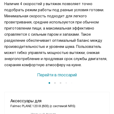
Наличие 4 скоростей у вытяжек позволяет точно
подобрать режим работы под разные условия готовки.
Минимальная скорость подходит для легкого
проветривания, средние используются при обычном
приготовлении пищи, а максимальная эффективно
справляется с сильным паром и запахами. Такое
разделение обеспечивает оптимальный баланс между
производительностью и уровнем шума. Пользователь
может гибко управлять мощностью вытяжки, снижая
энергопотребление и продлевая срок службы двигателя,
сохраняя комфортную атмосферу на кухне.
Перейти в глоссарий
Аксессуары для
Falmec PLANE 120 IX (800) (c системой NRS)