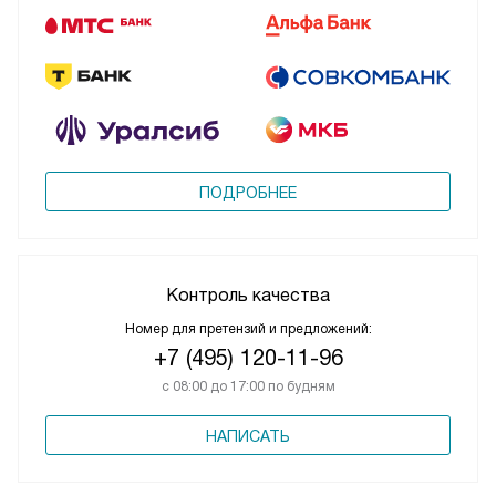
ПОДРОБНЕЕ
Контроль качества
Номер для претензий и предложений:
+7 (495) 120-11-96
с 08:00 до 17:00 по будням
НАПИСАТЬ