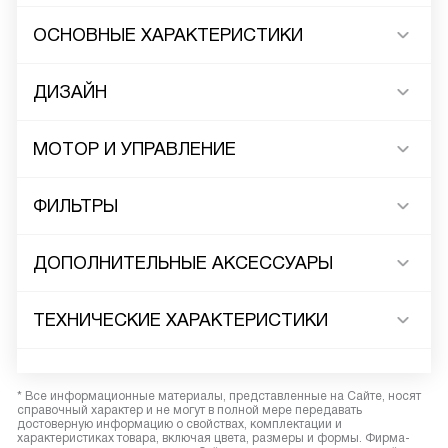
ОСНОВНЫЕ ХАРАКТЕРИСТИКИ
ДИЗАЙН
МОТОР И УПРАВЛЕНИЕ
ФИЛЬТРЫ
ДОПОЛНИТЕЛЬНЫЕ АКСЕССУАРЫ
ТЕХНИЧЕСКИЕ ХАРАКТЕРИСТИКИ
* Все информационные материалы, представленные на Сайте, носят
справочный характер и не могут в полной мере передавать
достоверную информацию о свойствах, комплектации и
характеристиках товара, включая цвета, размеры и формы. Фирма-