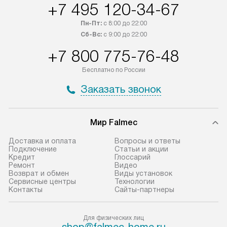
+7 495 120-34-67
Пн-Пт:
с 8:00 до 22:00
Сб-Вс:
с 9:00 до 22:00
+7 800 775-76-48
Бесплатно по России
Заказать звонок
Мир Falmec
Доставка и оплата
Вопросы и ответы
Подключение
Статьи и акции
Кредит
Глоссарий
Ремонт
Видео
Возврат и обмен
Виды установок
Сервисные центры
Технологии
Контакты
Сайты-партнеры
Для физических лиц