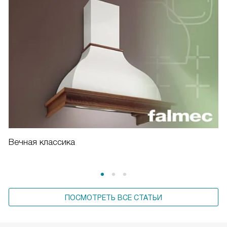
Вечная классика
ПОСМОТРЕТЬ ВСЕ СТАТЬИ