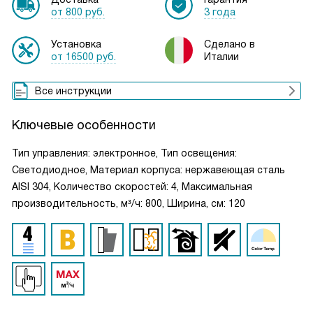
от 800 руб.
3 года
Установка
Сделано в
от 16500 руб.
Италии
Все инструкции
Ключевые особенности
Тип управления: электронное, Тип освещения:
Светодиодное, Материал корпуса: нержавеющая сталь
AISI 304, Количество скоростей: 4, Максимальная
производительность, м³/ч: 800, Ширина, см: 120