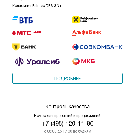
Коллекция Falmec DESIGN+
ПОДРОБНЕЕ
Контроль качества
Номер для претензий и предложений:
+7 (495) 120-11-96
с 08:00 до 17:00 по будням