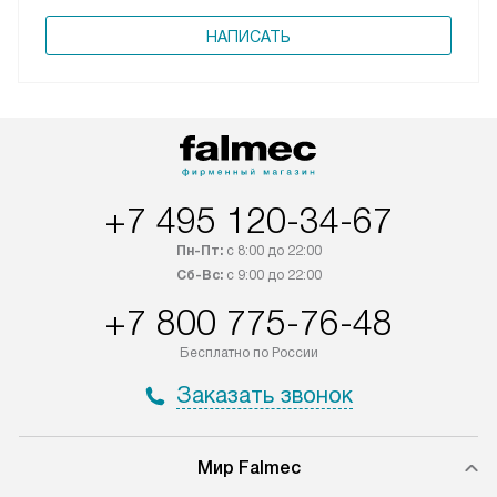
НАПИСАТЬ
+7 495 120-34-67
Пн-Пт:
с 8:00 до 22:00
Сб-Вс:
с 9:00 до 22:00
+7 800 775-76-48
Бесплатно по России
Заказать звонок
Мир Falmec