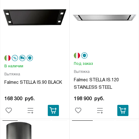
Под заказ
В наличии
Вытяжка
Вытяжка
Falmec STELLA IS.120
Falmec STELLA IS.90 BLACK
STAINLESS STEEL
168 300
руб.
198 900
руб.