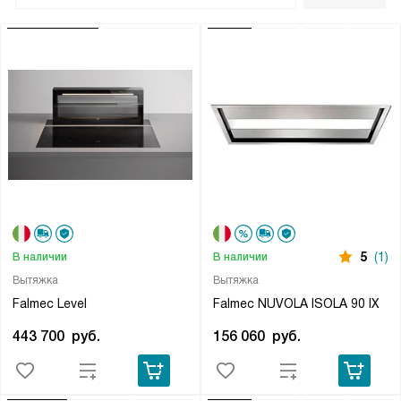
5
(1)
В наличии
В наличии
Вытяжка
Вытяжка
Falmec Level
Falmec NUVOLA ISOLA 90 IX
443 700
руб.
156 060
руб.