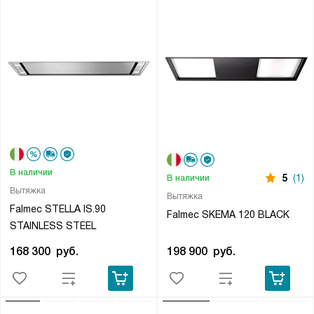
В наличии
5
(1)
В наличии
Вытяжка
Вытяжка
Falmec STELLA IS.90
Falmec SKEMA 120 BLACK
STAINLESS STEEL
168 300
руб.
198 900
руб.