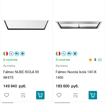
5
(2)
В наличии
В наличии
Вытяжка
Вытяжка
Falmec NUBE ISOLA 90
Falmec Nuvola Isola 140 IX
WHITE
1400
149 940
руб.
183 600
руб.