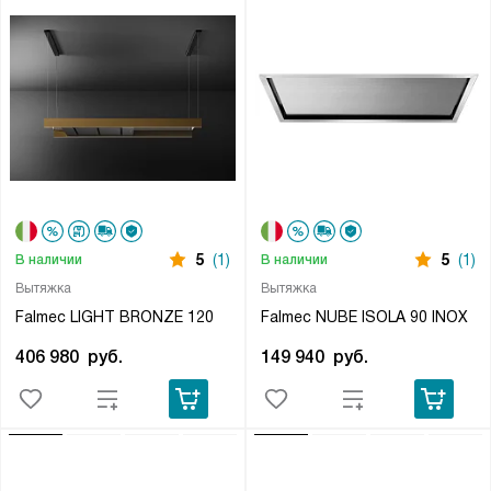
5
(1)
5
(1)
В наличии
В наличии
Вытяжка
Вытяжка
Falmec LIGHT BRONZE 120
Falmec NUBE ISOLA 90 INOX
406 980
руб.
149 940
руб.