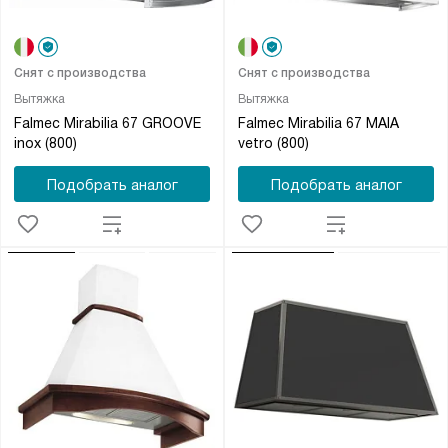
Снят с производства
Снят с производства
Вытяжка
Вытяжка
Falmec Mirabilia 67 GROOVE
Falmec Mirabilia 67 MAIA
inox (800)
vetro (800)
Подобрать аналог
Подобрать аналог