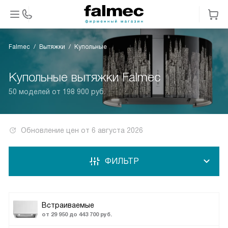
Falmec
Вытяжки
Купольные
Купольные вытяжки Falmec
50 моделей от 198 900 руб.
Обновление цен от
6 августа 2026
ФИЛЬТР
Встраиваемые
от 29 950 до 443 700 руб.