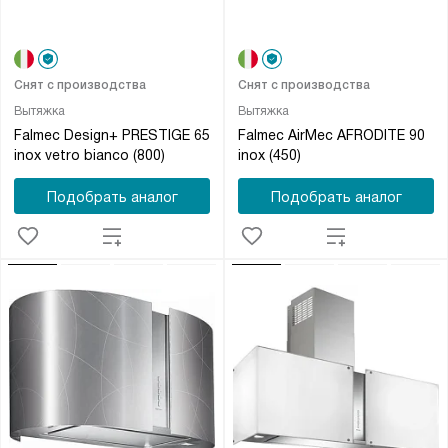
Снят с производства
Снят с производства
Вытяжка
Вытяжка
Falmec Design+ PRESTIGE 65
Falmec AirMec AFRODITE 90
inox vetro bianco (800)
inox (450)
Подобрать аналог
Подобрать аналог