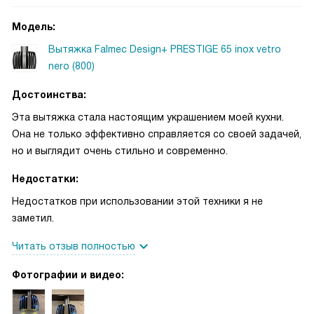
Модель:
Вытяжка Falmec Design+ PRESTIGE 65 inox vetro
nero (800)
Достоинства:
Эта вытяжка стала настоящим украшением моей кухни.
Она не только эффективно справляется со своей задачей,
но и выглядит очень стильно и современно.
Недостатки:
Недостатков при использовании этой техники я не
заметил.
Читать отзыв полностью
Фотографии и видео: