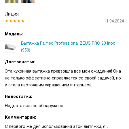
Лидия
11.04.2024
Модель:
Вытяжка Falmec Professional ZEUS PRO 90 inox
(950)
Достоинства:
Эта кухонная вытяжка превзошла все мои ожидания! Она
не только эффективно справляется со своей задачей, но
и стала настоящим украшением интерьера.
Недостатки:
Недостатков не обнаружено.
Комментарий:
С первого же дня использования этой вытяжки, я