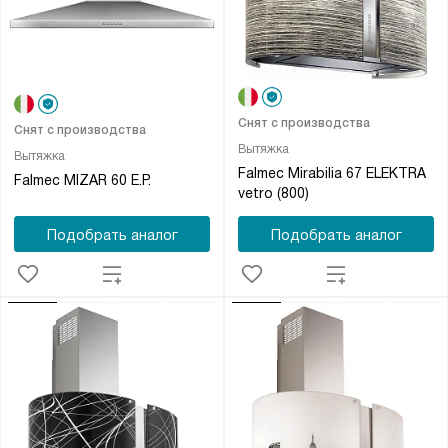
Снят с производства
Снят с производства
Вытяжка
Вытяжка
Falmec Mirabilia 67 ELEKTRA
Falmec MIZAR 60 E.P.
vetro (800)
Подобрать аналог
Подобрать аналог