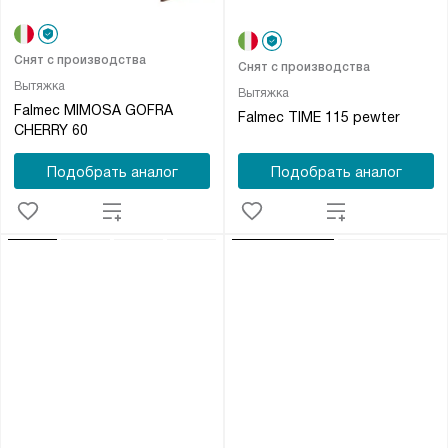
Снят с производства
Снят с производства
Вытяжка
Вытяжка
Falmec MIMOSA GOFRA
Falmec TIME 115 pewter
CHERRY 60
Подобрать аналог
Подобрать аналог