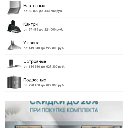
Настенные
от 52 820 до 443 700 руб.
Кантри
от 57 475 до 224 000 руб.
Угловые
от 149 940 до 222 800 руб.
Островные
от 134 640 до 627 300 руб.
Подвесные
от 220 100 до 627 300 руб.