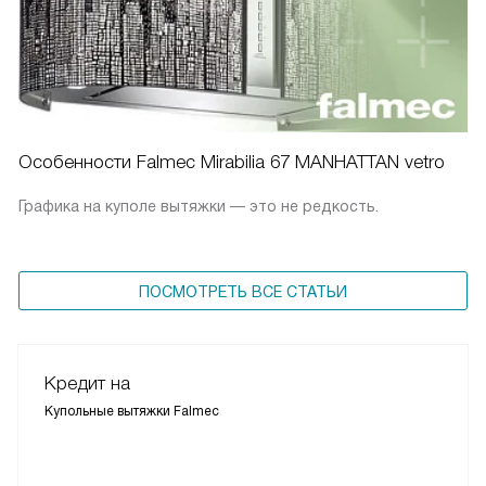
Особенности Falmec Mirabilia 67 MANHATTAN vetro
Графика на куполе вытяжки — это не редкость.
ПОСМОТРЕТЬ ВСЕ СТАТЬИ
Кредит на
Купольные вытяжки Falmec