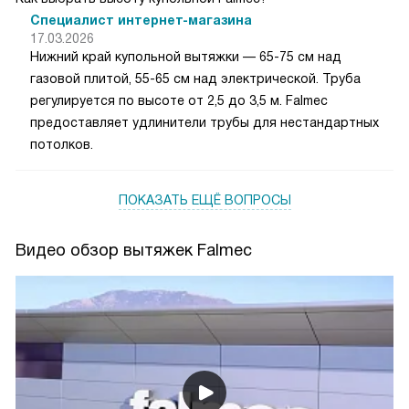
Специалист интернет-магазина
17.03.2026
Нижний край купольной вытяжки — 65-75 см над
газовой плитой, 55-65 см над электрической. Труба
регулируется по высоте от 2,5 до 3,5 м. Falmec
предоставляет удлинители трубы для нестандартных
потолков.
ПОКАЗАТЬ ЕЩЁ ВОПРОСЫ
Видео обзор вытяжек Falmec