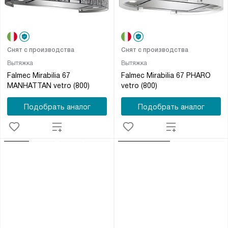
Снят с производства
Снят с производства
Вытяжка
Вытяжка
Falmec Mirabilia 67
Falmec Mirabilia 67 PHARO
MANHATTAN vetro (800)
vetro (800)
Подобрать аналог
Подобрать аналог