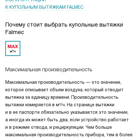
К КУПОЛЬНЫМ ВЫТЯЖКАМ FALMEC
Почему стоит выбрать купольные вытяжки
Falmec
Максимальная производительность
Максимальная производительность — это значение,
которое описывает объем воздуха, который отводит
вытяжка за единицу времени. Производительность
вытяжки измеряется в м³/ч. На странице вытяжки
и в ее паспорте обязательно указывается это значение,
а иногда их может быть два, если устройство работает
и в режиме отвода, и рециркуляции. Чем больше
максимальная производительность прибора, тем в более