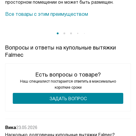
просторном помещении он может быть размещен.
Все товары с этим преимуществом
Вопросы и ответы на купольные вытяжки
Falmec
Есть вопросы о товаре?
Наш специалист постарается ответить в максимально
короткие сроки
ЗАДАТЬ ВОПРОС
Вика
23.05.2026
Насколько долговечны купольные вытяжки Falmec?