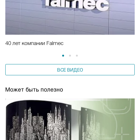
40 лет компании Falmec
ВСЕ ВИДЕО
Может быть полезно