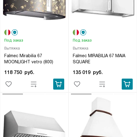
Под заказ
Под заказ
Вытяжка
Вытяжка
Falmec Mirabilia 67
Falmec MIRABILIA 67 MAIA
MOONLIGHT vetro (800)
SQUARE
118 750
руб.
135 019
руб.