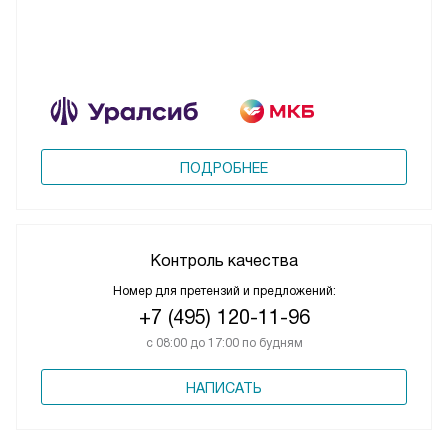
ПОДРОБНЕЕ
Контроль качества
Номер для претензий и предложений:
+7 (495) 120-11-96
с 08:00 до 17:00 по будням
НАПИСАТЬ