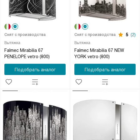
5
(2)
Снят с производства
Снят с производства
Вытяжка
Вытяжка
Falmec Mirabilia 67
Falmec Mirabilia 67 NEW
PENELOPE vetro (800)
YORK vetro (800)
Подобрать аналог
Подобрать аналог