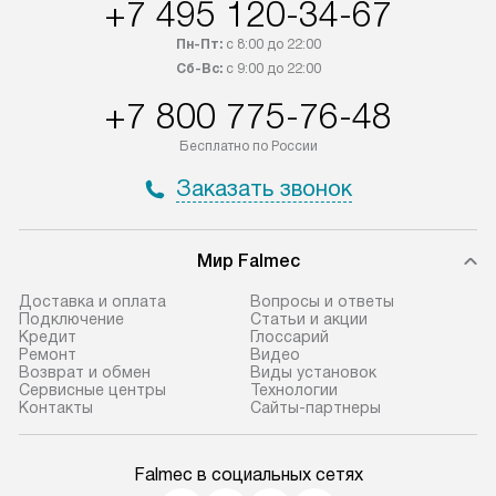
+7 495 120-34-67
Пн-Пт:
с 8:00 до 22:00
Сб-Вс:
с 9:00 до 22:00
+7 800 775-76-48
Бесплатно по России
Заказать звонок
Мир Falmec
Доставка и оплата
Вопросы и ответы
Подключение
Статьи и акции
Кредит
Глоссарий
Ремонт
Видео
Возврат и обмен
Виды установок
Сервисные центры
Технологии
Контакты
Сайты-партнеры
Falmec в социальных сетях