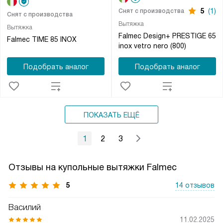
5
(1)
Снят с производства
Снят с производства
Вытяжка
Вытяжка
Falmec Design+ PRESTIGE 65
Falmec TIME 85 INOX
inox vetro nero (800)
Подобрать аналог
Подобрать аналог
ПОКАЗАТЬ ЕЩЁ
1
2
3
Отзывы на купольные вытяжки Falmec
5
14 отзывов
Василий
11.02.2025