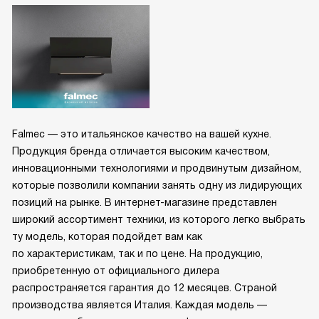
Falmec — это итальянское качество на вашей кухне.
Продукция бренда отличается высоким качеством,
инновационными технологиями и продвинутым дизайном,
которые позволили компании занять одну из лидирующих
позиций на рынке. В интернет-магазине представлен
широкий ассортимент техники, из которого легко выбрать
ту модель, которая подойдет вам как
по характеристикам, так и по цене. На продукцию,
приобретенную от официального дилера
распространяется гарантия до 12 месяцев. Страной
производства является Италия. Каждая модель —