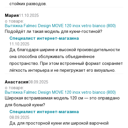
стойких разводов.
Мария
11.10.2025
о товаре:
Вытяжка Falmec Design MOVE 120 inox vetro bianco (800)
Подойдёт ли такая модель для кухни-гостиной?
Специалист интернет-магазина
11.10.2025
Да, благодаря ширине и высокой производительности
она способна обслуживать объединённое
пространство. При этом встроенный формат сохраняет
лёгкость интерьера и не перегружает его визуально.
Анастасия
08.09.2025
о товаре:
Вытяжка Falmec Design MOVE 120 inox vetro bianco (800)
Широкая встраиваемая модель 120 см — это оправдано
для большой кухни?
Специалист интернет-магазина
08.09.2025
Да, для просторной кухни или широкой варочной