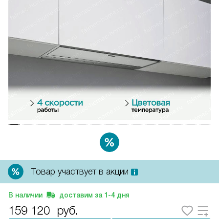
Товар участвует в акции
В наличии
доставим за
1-4
дня
159 120
руб.