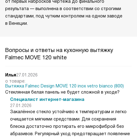
от первых набросков чертежа до финального
результата — выполнена в соответствии со строгими
стандартами, под чутким контролем на одном заводе
в Венеции.
Вопросы и ответы на кухонную вытяжку
Falmec MOVE 120 white
Илья
27.01.2026
о товаре:
Вытяжка Falmec Design MOVE 120 inox vetro bianco (800)
Стеклянная белая панель не будет сложной в уходе?
Специалист интернет-магазина
27.01.2026
Закалённое стекло устойчиво к температурам и легко
очищается мягкими средствами. Для сохранения
блеска достаточно протирать его микрофиброй без
абразивов. Регулярный уход предотвращает появление