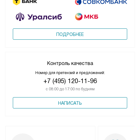
ПОДРОБНЕЕ
Контроль качества
Номер для претензий и предложений:
+7 (495) 120-11-96
с 08:00 до 17:00 по будням
НАПИСАТЬ