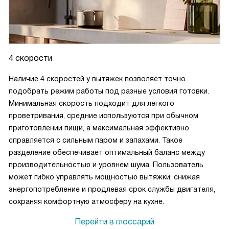
4 скорости
Наличие 4 скоростей у вытяжек позволяет точно
подобрать режим работы под разные условия готовки.
Минимальная скорость подходит для легкого
проветривания, средние используются при обычном
приготовлении пищи, а максимальная эффективно
справляется с сильным паром и запахами. Такое
разделение обеспечивает оптимальный баланс между
производительностью и уровнем шума. Пользователь
может гибко управлять мощностью вытяжки, снижая
энергопотребление и продлевая срок службы двигателя,
сохраняя комфортную атмосферу на кухне.
Перейти в глоссарий