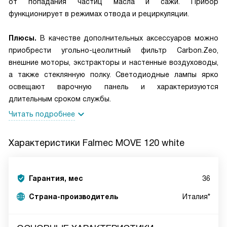
от попадания частиц масла и сажи. Прибор
функционирует в режимах отвода и рециркуляции.
Плюсы.
В качестве дополнительных аксессуаров можно
приобрести угольно-цеолитный фильтр Carbon.Zeo,
внешние моторы, экстракторы и настенные воздуховоды,
а также стеклянную полку. Светодиодные лампы ярко
освещают варочную панель и характеризуются
длительным сроком службы.
Читать подробнее
Характеристики
Falmec MOVE 120 white
Гарантия, мес
36
Страна-производитель
Италия*