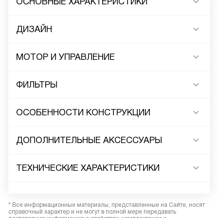
ОСНОВНЫЕ ХАРАКТЕРИСТИКИ
ДИЗАЙН
МОТОР И УПРАВЛЕНИЕ
ФИЛЬТРЫ
ОСОБЕННОСТИ КОНСТРУКЦИИ
ДОПОЛНИТЕЛЬНЫЕ АКСЕССУАРЫ
ТЕХНИЧЕСКИЕ ХАРАКТЕРИСТИКИ
* Все информационные материалы, представленные на Сайте, носят
справочный характер и не могут в полной мере передавать