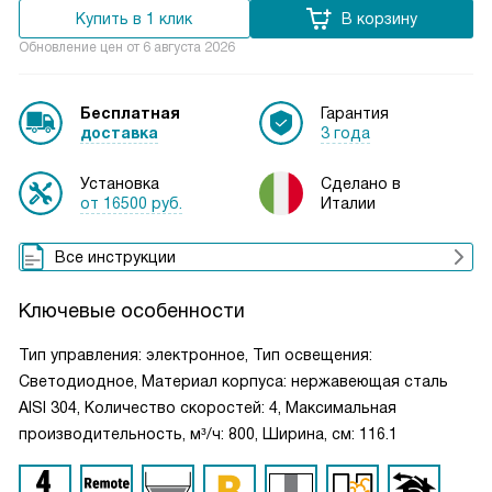
Купить в 1 клик
В корзину
Обновление цен от
6 августа 2026
Бесплатная
Гарантия
доставка
3 года
Установка
Сделано в
от 16500 руб.
Италии
Все инструкции
Ключевые особенности
Тип управления: электронное, Тип освещения:
Светодиодное, Материал корпуса: нержавеющая сталь
AISI 304, Количество скоростей: 4, Максимальная
производительность, м³/ч: 800, Ширина, см: 116.1