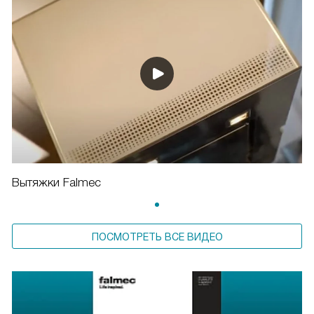
Вытяжки Falmec
ПОСМОТРЕТЬ ВСЕ ВИДЕО