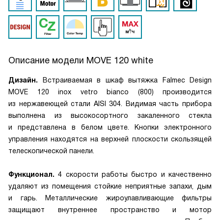
Описание модели
MOVE 120 white
Дизайн.
Встраиваемая в шкаф вытяжка Falmec Design
MOVE 120 inox vetro bianco (800) производится
из нержавеющей стали AISI 304. Видимая часть прибора
выполнена из высокосортного закаленного стекла
и представлена в белом цвете. Кнопки электронного
управления находятся на верхней плоскости скользящей
телескопической панели.
Функционал.
4 скорости работы быстро и качественно
удаляют из помещения стойкие неприятные запахи, дым
и гарь. Металлические жироулавливающие фильтры
защищают внутреннее пространство и мотор