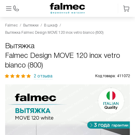
Falmec
Вытяжки
В шкаф
Вытяжка Falmec Design MOVE 120 inox vetro bianco (800)
Вытяжка
Falmec Design MOVE 120 inox vetro
bianco (800)
2 отзыва
Код товара:
411072