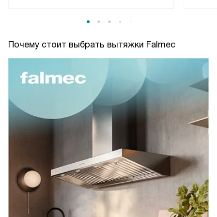
Почему стоит выбрать вытяжки Falmec