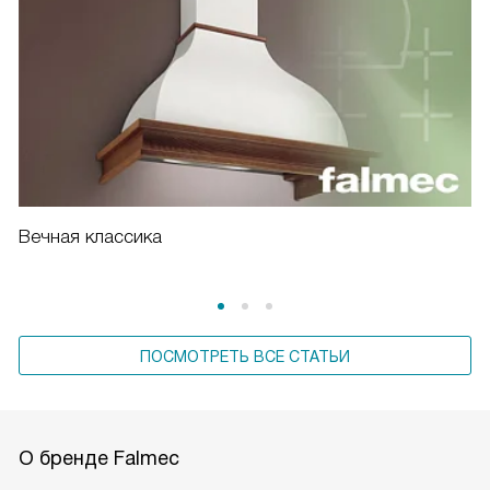
Вечная классика
ПОСМОТРЕТЬ ВСЕ СТАТЬИ
О бренде Falmec