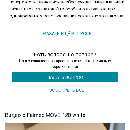
поверхности такая ширина обеспечивает максимальный
захват пара и запахов. Это особенно актуально при
одновременном использовании нескольких зон нагрева.
ПОКАЗАТЬ ЕЩЁ ВОПРОСЫ
Есть вопросы о товаре?
Наш специалист постарается ответить в максимально
короткие сроки
ЗАДАТЬ ВОПРОС
ПОCМОТРЕТЬ ВСЕ
Видео о Falmec MOVE 120 white