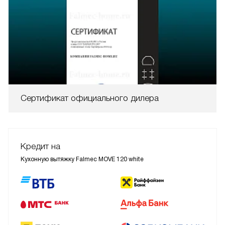
Сертификат официального дилера
Кредит на
Кухонную вытяжку Falmec MOVE 120 white