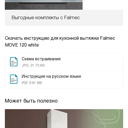
Выгодные комплекты с Falmec
Скачать инструкцию для кухонной вытяжки
Falmec
MOVE 120 white
Схема встраивания
JPG, 21.73 KB
Инструкция на русском языке
PDF, 9.81 MB
Может быть полезно