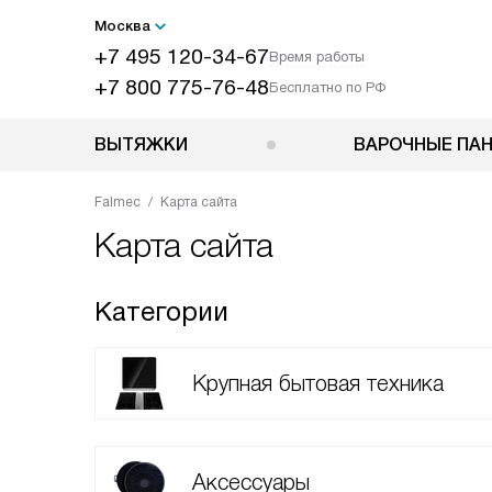
Москва
+7 495 120-34-67
Время работы
+7 800 775-76-48
Бесплатно по РФ
ВЫТЯЖКИ
ВАРОЧНЫЕ ПА
Falmec
Карта сайта
Карта сайта
Категории
Крупная бытовая техника
Аксессуары