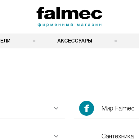
НЕЛИ
АКСЕССУАРЫ
Мир Falmec
Сантехника