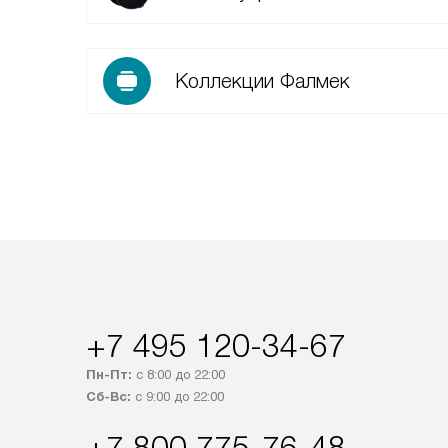
Коллекции Фалмек
+7 495 120-34-67
Пн-Пт:
с 8:00 до 22:00
Сб-Вс:
с 9:00 до 22:00