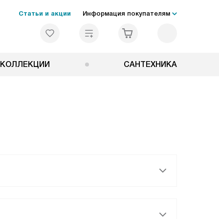
Статьи и акции
Информация покупателям
КОЛЛЕКЦИИ
САНТЕХНИКА