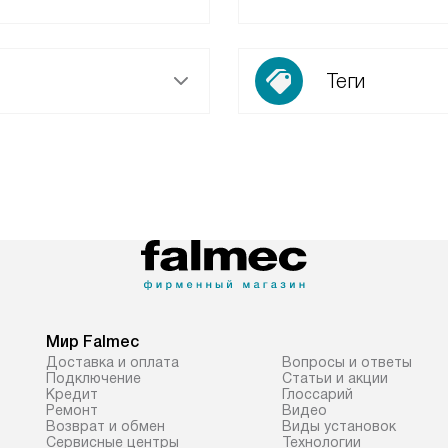
Теги
Мир Falmec
Доставка и оплата
Вопросы и ответы
Подключение
Статьи и акции
Кредит
Глоссарий
Ремонт
Видео
Возврат и обмен
Виды установок
Сервисные центры
Технологии