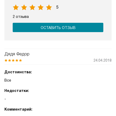
5
2 отзыва
ОСТАВИТЬ ОТЗЫВ
Дядя Федор
24.04.2018
Достоинства:
Все
Недостатки:
-
Комментарий: