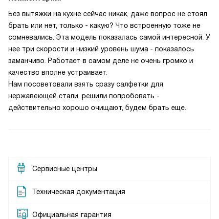
Без вытяжки на кухне сейчас никак, даже вопрос не стоял
брать или нет, только - какую? Что встроенную тоже не
сомневались. Эта модель показалась самой интересной. У
нее три скорости и низкий уровень шума - показалось
заманчиво. Работает в самом деле не очень громко и
качество вполне устраивает.
Нам посоветовали взять сразу салфетки для
нержавеющей стали, решили попробовать -
действительно хорошо очищают, будем брать еще.
Сервисные центры
Техническая документация
Официальная гарантия