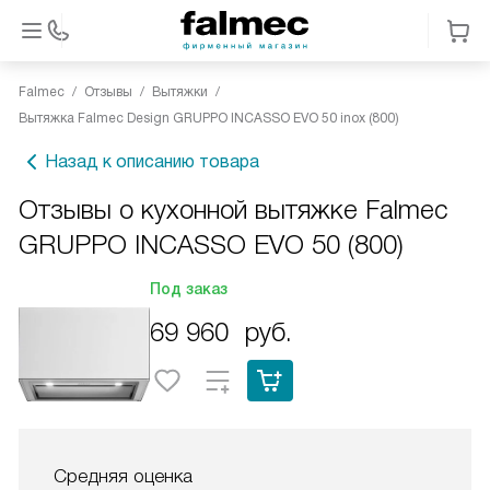
Falmec
Отзывы
Вытяжки
Вытяжка Falmec Design GRUPPO INCASSO EVO 50 inox (800)
Назад к описанию товара
Отзывы о кухонной вытяжке Falmec
GRUPPO INCASSO EVO 50 (800)
Под заказ
69 960
руб.
Средняя оценка