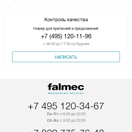
Контроль качества
Номер для претензий и предложений:
+7 (495) 120-11-96
с 08:00 до 17:00 по будням
НАПИСАТЬ
+7 495 120-34-67
Пн-Пт:
с 8:00 до 22:00
Сб-Вс:
с 9:00 до 22:00