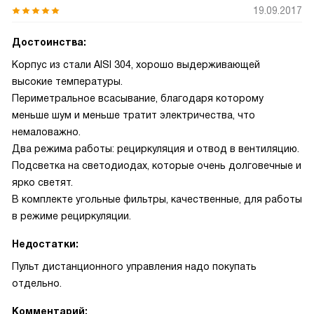
19.09.2017
Достоинства:
Корпус из стали AISI 304, хорошо выдерживающей
высокие температуры.
Периметральное всасывание, благодаря которому
меньше шум и меньше тратит электричества, что
немаловажно.
Два режима работы: рециркуляция и отвод в вентиляцию.
Подсветка на светодиодах, которые очень долговечные и
ярко светят.
В комплекте угольные фильтры, качественные, для работы
в режиме рециркуляции.
Недостатки:
Пульт дистанционного управления надо покупать
отдельно.
Комментарий: