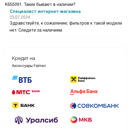
K655091. Такие бывают в наличии?
Специалист интернет-магазина
23.07.2024
Здравствуйте, к сожалению, фильтров к такой модели
нет. Следите за наличием.
Кредит на
Аксессуары Falmec