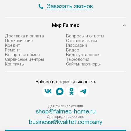
Заказать звонок
Мир Falmec
Доставка и оплата
Вопросы и ответы
Подключение
Статьи и акции
Кредит
Глоссарий
Ремонт
Видео
Возврат и обмен
Виды установок
Сервисные центры
Технологии
Контакты
Сайты-партнеры
Falmec в социальных сетях
Для физических лиц
shop@falmec-home.ru
Для юридических лиц
business@kvalitet.company