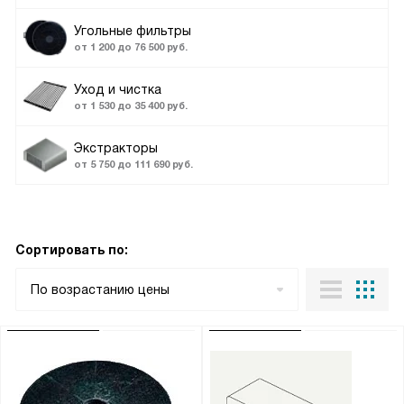
Угольные фильтры
от 1 200 до 76 500 руб.
Уход и чистка
от 1 530 до 35 400 руб.
Экстракторы
от 5 750 до 111 690 руб.
Сортировать по:
По возрастанию цены