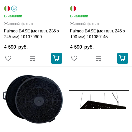
В наличии
В наличии
Жировой фильтр
Жировой фильтр
Falmec BASE (металл, 235 х
Falmec BASE (металл, 245 х
245 мм) 101079900
190 мм) 101080145
4 590
руб.
4 590
руб.