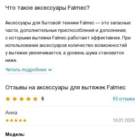
Что такое аксессуары Falmec?
Аксессуары для бытовой техники Falmec — это запасные
части, дополнительные приспособления и дополнения,
с которыми вытяжки Falmec работают эффективнее. При
использовании аксессуаров количество возможностей
у вытяжек увеличивается, а уровень шума становится
ниже.
Читать подробнее
Отзывы на аксессуары для вытяжек Falmec
5
63 отзыва
Анна
16.01.2026
Модель: