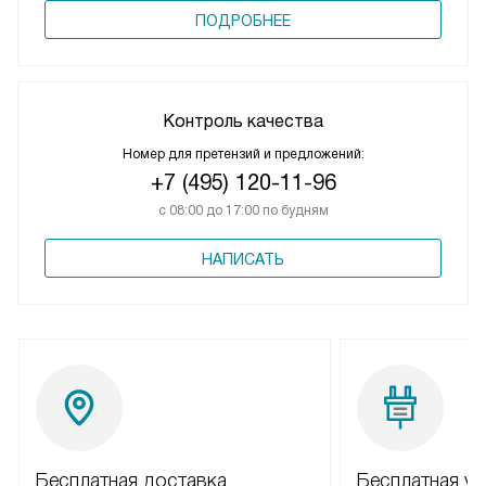
ПОДРОБНЕЕ
Контроль качества
Номер для претензий и предложений:
+7 (495) 120-11-96
с 08:00 до 17:00 по будням
НАПИСАТЬ
Бесплатная доставка
Бесплатная ус