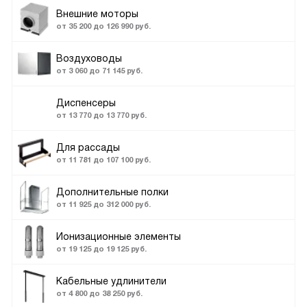
Внешние моторы
от 35 200 до 126 990 руб.
Воздуховоды
от 3 060 до 71 145 руб.
Диспенсеры
от 13 770 до 13 770 руб.
Для рассады
от 11 781 до 107 100 руб.
Дополнительные полки
от 11 925 до 312 000 руб.
Ионизационные элементы
от 19 125 до 19 125 руб.
Кабельные удлинители
от 4 800 до 38 250 руб.