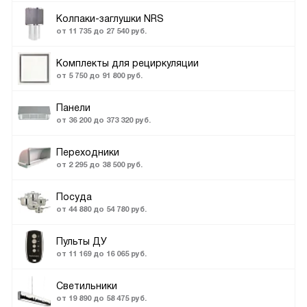
Колпаки-заглушки NRS
от 11 735 до 27 540 руб.
Комплекты для рециркуляции
от 5 750 до 91 800 руб.
Панели
от 36 200 до 373 320 руб.
Переходники
от 2 295 до 38 500 руб.
Посуда
от 44 880 до 54 780 руб.
Пульты ДУ
от 11 169 до 16 065 руб.
Светильники
от 19 890 до 58 475 руб.