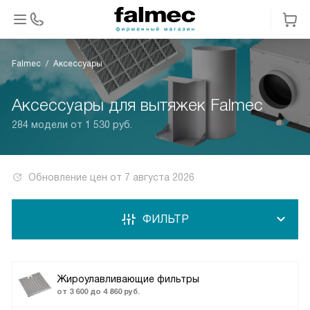
Falmec
Аксессуары
Аксессуары для вытяжек Falmec
284 модели от 1 530 руб.
Обновление цен от
7 августа 2026
ФИЛЬТР
Жироулавливающие фильтры
от 3 600 до 4 860 руб.