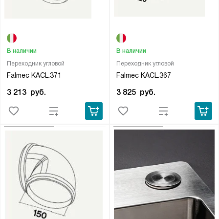
В наличии
В наличии
Переходник угловой
Переходник угловой
Falmec KACL.371
Falmec KACL.367
3 213
руб.
3 825
руб.