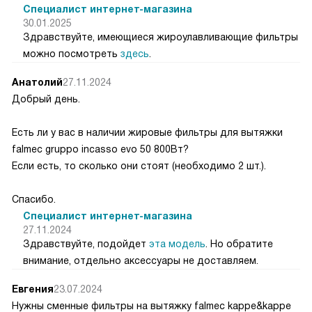
Специалист интернет-магазина
30.01.2025
Здравствуйте, имеющиеся жироулавливающие фильтры
можно посмотреть
здесь
.
Анатолий
27.11.2024
Добрый день.
Есть ли у вас в наличии жировые фильтры для вытяжки
falmec gruppo incasso evo 50 800Вт?
Если есть, то сколько они стоят (необходимо 2 шт.).
Спасибо.
Специалист интернет-магазина
27.11.2024
Здравствуйте, подойдет
эта модель
. Но обратите
внимание, отдельно аксессуары не доставляем.
Евгения
23.07.2024
Нужны сменные фильтры на вытяжку falmec kappe&kappe