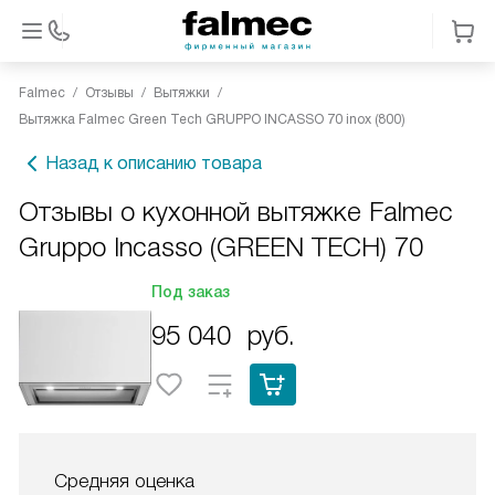
Falmec
Отзывы
Вытяжки
Вытяжка Falmec Green Tech GRUPPO INCASSO 70 inox (800)
Назад к описанию товара
Отзывы о кухонной вытяжке Falmec
Gruppo Incasso (GREEN TECH) 70
Под заказ
95 040
руб.
Средняя оценка