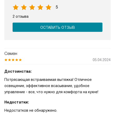
5
2 отзыва
ОСТАВИТЬ ОТЗЫВ
Семен
05.04.2024
Достоинства:
Потрясающая встраиваемая вытяжка! Отличное
освещение, эффективное всасывание, удобное
управление - все, что нужно для комфорта на кухне!
Недостатки:
Недостатков не обнаружено.