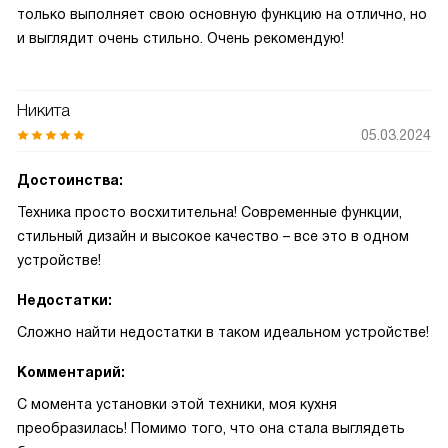
только выполняет свою основную функцию на отлично, но
и выглядит очень стильно. Очень рекомендую!
Никита
05.03.2024
Достоинства:
Техника просто восхитительна! Современные функции,
стильный дизайн и высокое качество – все это в одном
устройстве!
Недостатки:
Сложно найти недостатки в таком идеальном устройстве!
Комментарий:
С момента установки этой техники, моя кухня
преобразилась! Помимо того, что она стала выглядеть