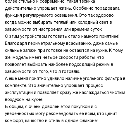
более стильно и современно, такая техника
действительно упрощает жизнь. Особенно порадовала
функция регулируемого освещения. Это так здорово,
когда можно выбирать теплый или холодный свет в
зависимости от настроения или времени суток.
С этим устройством готовить стало намного приятнее!
Благодаря периметральному всасыванию, даже самые
сильные запахи при готовке не остаются на кухне. К тому
же, модель имеет четыре скорости работы, что
позволяет выбирать наиболее подходящий режим в
зависимости от того, что я готовлю.
А еще меня приятно удивило наличие угольного фильтра в
комплекте. Это значительно упрощает процесс
эксплуатации и позволяет сразу же наслаждаться чистым
воздухом на кухне.
В общем, я очень доволен этой покупкой и с
уверенностью могу рекомендовать ее всем, кто ценит
комфорт, качество и стиль в одном флаконе!