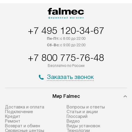
+7 495 120-34-67
Пн-Пт:
с 8:00 до 22:00
Сб-Вс:
с 9:00 до 22:00
+7 800 775-76-48
Бесплатно по России
Заказать звонок
Мир Falmec
Доставка и оплата
Вопросы и ответы
Подключение
Статьи и акции
Кредит
Глоссарий
Ремонт
Видео
Возврат и обмен
Виды установок
Сервисные центры
Технологии