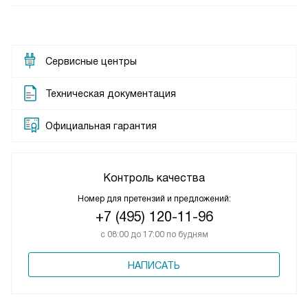
Сервисные центры
Техническая документация
Официальная гарантия
Контроль качества
Номер для претензий и предложений:
+7 (495) 120-11-96
с 08:00 до 17:00 по будням
НАПИСАТЬ