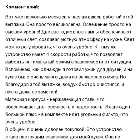
Комментарий:
Вот уже несколько месяцев я наслаждаюсь работой этой
вытяжки. Она просто великолепна! Освещение просто на
высшем уровне! Две светодиодные лампы обеспечивают
отличный свет, создавая уютную атмосферу на кухне. Свет
можно регулировать, что очень удобно! К тому же,
устройство имеет 4 скорости работы, что позволяет
выбрать оптимальный режим в зависимости от ситуации.
Вспоминаю, как однажды я готовил ужин для друзей, и на
кухне было очень много дыма из-за жареного мяса. Но
благодаря этой вытяжке, воздух быстро очистился, и
никто даже не заметил!
Материал корпуса - нержавеющая сталь, что
обеспечивает долговечность и надежность. И еще один
большой плюс - в комплекте идет угольный фильтр, что
очень удобно.
В общем, я очень доволен покупкой. Это устройство
стало настоящим спасением для моей кухни. Оно не