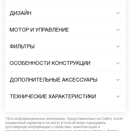
ДИЗАЙН
МОТОР И УПРАВЛЕНИЕ
ФИЛЬТРЫ
ОСОБЕННОСТИ КОНСТРУКЦИИ
ДОПОЛНИТЕЛЬНЫЕ АКСЕССУАРЫ
ТЕХНИЧЕСКИЕ ХАРАКТЕРИСТИКИ
* Все информационные материалы, представленные на Сайте, носят
справочный характер и не могут в полной мере передавать
достоверную информацию о свойствах, комплектации и