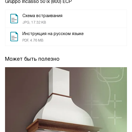
Gruppo Incasso 50 ix (800) ECP
Схема встраивания
JPG, 17.32 KB
Инструкция на русском языке
PDF, 4.76 MB
Может быть полезно