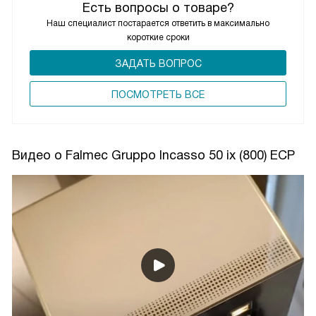
Есть вопросы о товаре?
Наш специалист постарается ответить в максимально
короткие сроки
ЗАДАТЬ ВОПРОС
ПОCМОТРЕТЬ ВСЕ
Видео о Falmec Gruppo Incasso 50 ix (800) ECP