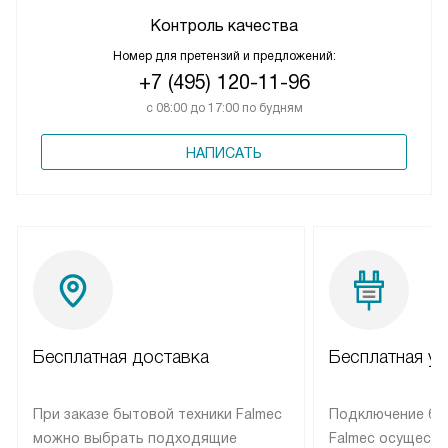
Контроль качества
Номер для претензий и предложений:
+7 (495) 120-11-96
с 08:00 до 17:00 по будням
НАПИСАТЬ
Бесплатная доставка
Бесплатная ус
При заказе бытовой техники Falmec
Подключение бы
можно выбрать подходящие
Falmec осуществ