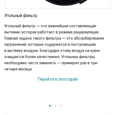
Угольный фильтр
Угольный фильтр — это важнейшая составляющая
вытяжки, которая работает в режиме рециркуляции.
Главная задача такого фильтра — это абсорбирование
загрязнений, которые содержатся в поступающем
в вытяжку воздухе. Благодаря этому воздух на кухне
очищается более качественно. Угольные фильтры
необходимо часто заменять — примерно раз в три-
четыре месяца.
Перейти в глоссарий