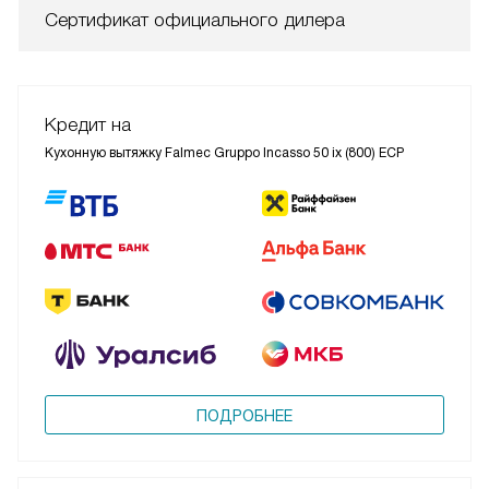
Сертификат официального дилера
Кредит на
Кухонную вытяжку Falmec Gruppo Incasso 50 ix (800) ECP
ПОДРОБНЕЕ