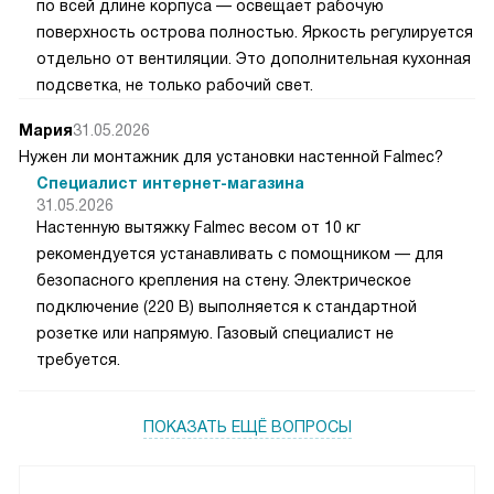
по всей длине корпуса — освещает рабочую
поверхность острова полностью. Яркость регулируется
отдельно от вентиляции. Это дополнительная кухонная
подсветка, не только рабочий свет.
Мария
31.05.2026
Нужен ли монтажник для установки настенной Falmec?
Специалист интернет-магазина
31.05.2026
Настенную вытяжку Falmec весом от 10 кг
рекомендуется устанавливать с помощником — для
безопасного крепления на стену. Электрическое
подключение (220 В) выполняется к стандартной
розетке или напрямую. Газовый специалист не
требуется.
ПОКАЗАТЬ ЕЩЁ ВОПРОСЫ