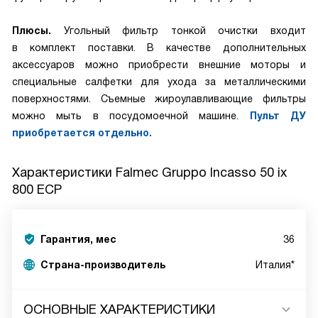
Плюсы.
Угольный фильтр тонкой очистки входит
в комплект поставки. В качестве дополнительных
аксессуаров можно приобрести внешние моторы и
специальные салфетки для ухода за металлическими
поверхностями. Съемные жироулавливающие фильтры
можно мыть в посудомоечной машине.
Пульт ДУ
приобретается отдельно.
Характеристики
Falmec Gruppo Incasso 50 ix
800 ECP
Гарантия, мес
36
Страна-производитель
Италия*
ОСНОВНЫЕ ХАРАКТЕРИСТИКИ