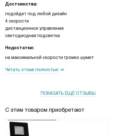
Достоинства:
подойдет под любой дизайн
4 скорости
дистанционное управление
светодиодная подсветка
Недостатки:
на максимальной скорости громко шумит
Читать отзыв полностью
ПОКАЗАТЬ ЕЩЁ ОТЗЫВЫ
С этим товаром приобретают