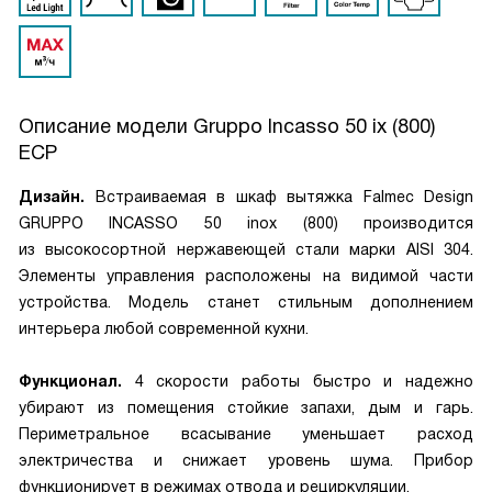
Описание модели
Gruppo Incasso 50 ix (800)
ECP
Дизайн.
Встраиваемая в шкаф вытяжка Falmec Design
GRUPPO INCASSO 50 inox (800) производится
из высокосортной нержавеющей стали марки AISI 304.
Элементы управления расположены на видимой части
устройства. Модель станет стильным дополнением
интерьера любой современной кухни.
Функционал.
4 скорости работы быстро и надежно
убирают из помещения стойкие запахи, дым и гарь.
Периметральное всасывание уменьшает расход
электричества и снижает уровень шума. Прибор
функционирует в режимах отвода и рециркуляции.