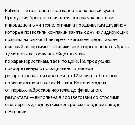
Falmec — это итальянское качество на вашей кухне.
Продукция бренда отличается высоким качеством,
инновационными технологиями и продвинутым дизайном,
которые позволили компании занять одну из лидирующих
позиций на рынке. В интернет-магазине представлен
широкий ассортимент техники, из которого легко выбрать
ту модель, которая подойдет вам как
по характеристикам, так и по цене. На продукцию,
приобретенную от официального дилера
распространяется гарантия до 12 месяцев. Страной
производства является Италия. Каждая модель —
от первых набросков чертежа до финального
результата — выполнена в соответствии со строгими
стандартами, под чутким контролем на одном заводе
в Венеции.