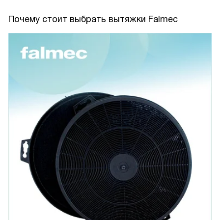
Почему стоит выбрать вытяжки Falmec