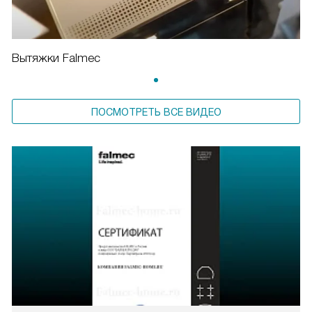
Вытяжки Falmec
ПОСМОТРЕТЬ ВСЕ ВИДЕО