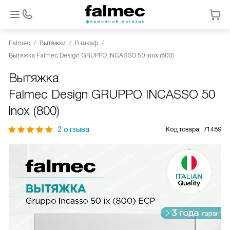
Falmec
Вытяжки
В шкаф
Вытяжка Falmec Design GRUPPO INCASSO 50 inox (800)
Вытяжка
Falmec Design GRUPPO INCASSO 50
inox (800)
2 отзыва
Код товара:
71489