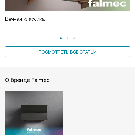
Вечная классика
ПОСМОТРЕТЬ ВСЕ СТАТЬИ
О бренде Falmec