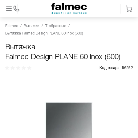
Falmec
Вытяжки
Т-образные
Вытяжка Falmec Design PLANE 60 inox (600)
Вытяжка
Falmec Design PLANE 60 inox (600)
Код товара:
56252