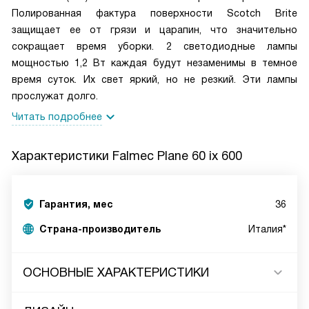
Полированная фактура поверхности Scotch Brite
защищает ее от грязи и царапин, что значительно
сокращает время уборки. 2 светодиодные лампы
мощностью 1,2 Вт каждая будут незаменимы в темное
время суток. Их свет яркий, но не резкий. Эти лампы
прослужат долго.
Читать подробнее
Характеристики
Falmec Plane 60 ix 600
Гарантия, мес
36
Страна-производитель
Италия*
ОСНОВНЫЕ ХАРАКТЕРИСТИКИ