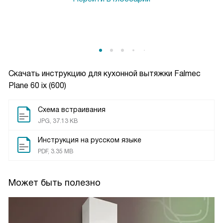
Скачать инструкцию для кухонной вытяжки
Falmec
Plane 60 ix (600)
Схема встраивания
JPG, 37.13 KB
Инструкция на русском языке
PDF, 3.35 MB
Может быть полезно