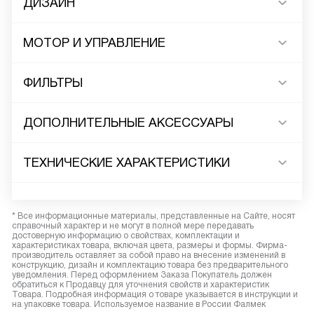
ДИЗАЙН
МОТОР И УПРАВЛЕНИЕ
ФИЛЬТРЫ
ДОПОЛНИТЕЛЬНЫЕ АКСЕССУАРЫ
ТЕХНИЧЕСКИЕ ХАРАКТЕРИСТИКИ
* Все информационные материалы, представленные на Сайте, носят
справочный характер и не могут в полной мере передавать
достоверную информацию о свойствах, комплектации и
характеристиках товара, включая цвета, размеры и формы. Фирма-
производитель оставляет за собой право на внесение изменений в
конструкцию, дизайн и комплектацию товара без предварительного
уведомления. Перед оформлением Заказа Покупатель должен
обратиться к Продавцу для уточнения свойств и характеристик
Товара. Подробная информация о товаре указывается в инструкции и
на упаковке товара. Используемое название в России Фалмек