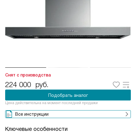
Снят с производства
224 000
руб.
Подобрать аналог
Цена действительна на момент последней продажи
Все инструкции
Ключевые особенности