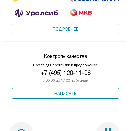
ПОДРОБНЕЕ
Контроль качества
Номер для претензий и предложений:
+7 (495) 120-11-96
с 08:00 до 17:00 по будням
НАПИСАТЬ