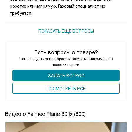
розетке или напрямую. Газовый специалист не
требуется.
ПОКАЗАТЬ ЕЩЁ ВОПРОСЫ
Есть вопросы о товаре?
Наш специалист постарается ответить в максимально
короткие сроки
ЗАДАТЬ ВОПРОС
ПОCМОТРЕТЬ ВСЕ
Видео о Falmec Plane 60 ix (600)