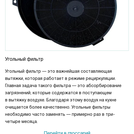
Угольный фильтр
Угольный фильтр — это важнейшая составляющая
вытяжки, которая работает в режиме рециркуляции.
Главная задача такого фильтра — это абсорбирование
загрязнений, которые содержатся в поступающем
в вытяжку воздухе. Благодаря этому воздух на кухне
очищается более качественно. Угольные фильтры
необходимо часто заменять — примерно раз в три-
четыре месяца.
Перейти в глоссарий