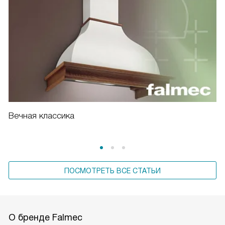
Вечная классика
ПОСМОТРЕТЬ ВСЕ СТАТЬИ
О бренде Falmec