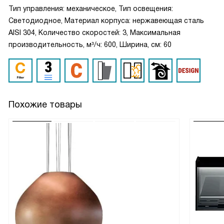
Тип управления: механическое, Тип освещения:
Светодиодное, Материал корпуса: нержавеющая сталь
AISI 304, Количество скоростей: 3, Максимальная
производительность, м³/ч: 600, Ширина, см: 60
Похожие товары