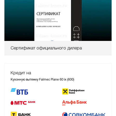
Сертификат официального дилера
Кредит на
Кухонную вытяжку Falmec Plane 60 ix (600)