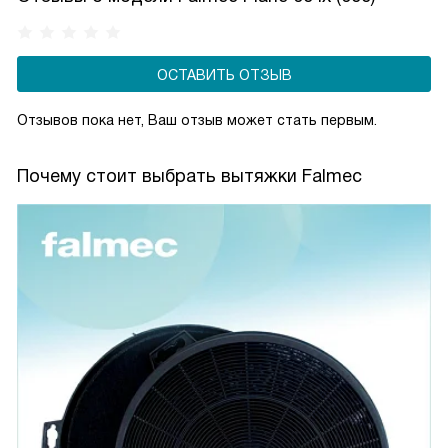
контролировать уровень шума и рационально
расходовать электроэнергию, создавая комфортные
условия на кухне.
ОСТАВИТЬ ОТЗЫВ
Отзывов пока нет, Ваш отзыв может стать первым.
Почему стоит выбрать вытяжки Falmec