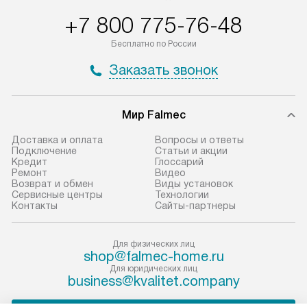
+7 800 775-76-48
Бесплатно по России
Заказать звонок
Мир Falmec
Доставка и оплата
Вопросы и ответы
Подключение
Статьи и акции
Кредит
Глоссарий
Ремонт
Видео
Возврат и обмен
Виды установок
Сервисные центры
Технологии
Контакты
Сайты-партнеры
Для физических лиц
shop@falmec-home.ru
Для юридических лиц
business@kvalitet.company