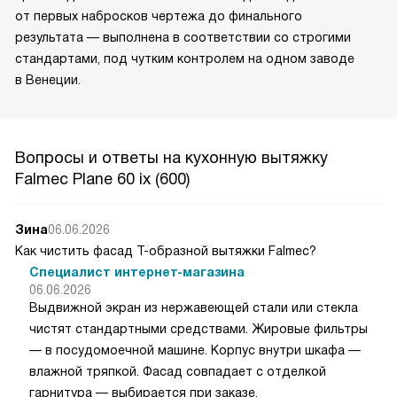
от первых набросков чертежа до финального
результата — выполнена в соответствии со строгими
стандартами, под чутким контролем на одном заводе
в Венеции.
Вопросы и ответы на кухонную вытяжку
Falmec Plane 60 ix (600)
Зина
06.06.2026
Как чистить фасад Т-образной вытяжки Falmec?
Специалист интернет-магазина
06.06.2026
Выдвижной экран из нержавеющей стали или стекла
чистят стандартными средствами. Жировые фильтры
— в посудомоечной машине. Корпус внутри шкафа —
влажной тряпкой. Фасад совпадает с отделкой
гарнитура — выбирается при заказе.