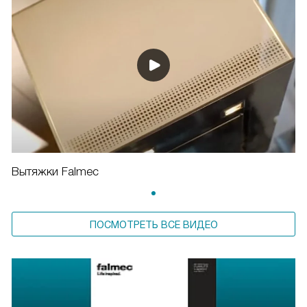
Вытяжки Falmec
ПОСМОТРЕТЬ ВСЕ ВИДЕО