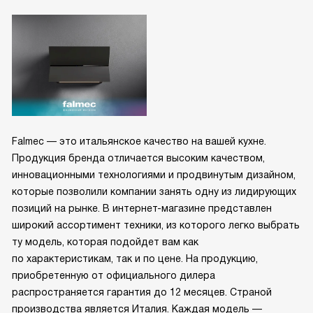
Falmec — это итальянское качество на вашей кухне.
Продукция бренда отличается высоким качеством,
инновационными технологиями и продвинутым дизайном,
которые позволили компании занять одну из лидирующих
позиций на рынке. В интернет-магазине представлен
широкий ассортимент техники, из которого легко выбрать
ту модель, которая подойдет вам как
по характеристикам, так и по цене. На продукцию,
приобретенную от официального дилера
распространяется гарантия до 12 месяцев. Страной
производства является Италия. Каждая модель —