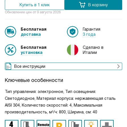
Купить в 1 клик
В корзину
Обновление цен от
9 августа 2026
Бесплатная
Гарантия
доставка
3 года
Бесплатная
Сделано в
установка
Италии
Все инструкции
Ключевые особенности
Тип управления: электронное, Тип освещения:
Светодиодное, Материал корпуса: нержавеющая сталь
AISI 304, Количество скоростей: 4, Максимальная
производительность, м³/ч: 800, Ширина, см: 40