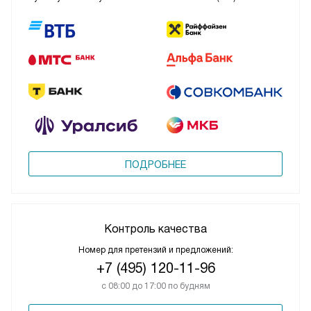
ПОДРОБНЕЕ
Контроль качества
Номер для претензий и предложений:
+7 (495) 120-11-96
с 08:00 до 17:00 по будням