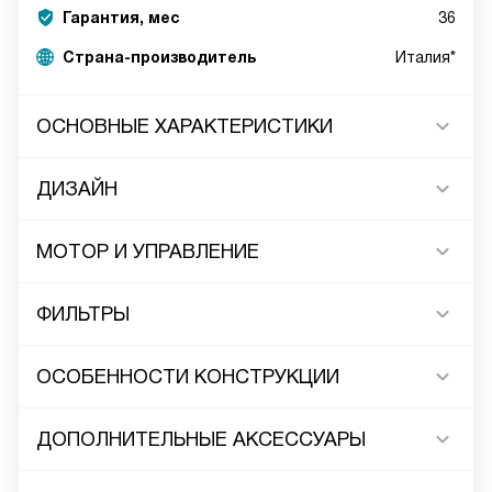
Гарантия, мес
36
Страна-производитель
Италия*
ОСНОВНЫЕ ХАРАКТЕРИСТИКИ
ДИЗАЙН
МОТОР И УПРАВЛЕНИЕ
ФИЛЬТРЫ
ОСОБЕННОСТИ КОНСТРУКЦИИ
ДОПОЛНИТЕЛЬНЫЕ АКСЕССУАРЫ