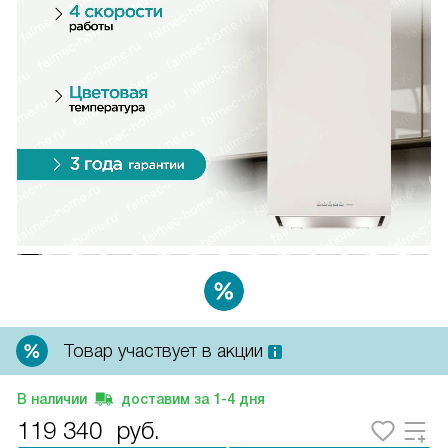
Товар участвует в акции
В наличии
доставим за
1-4
дня
119 340
руб.