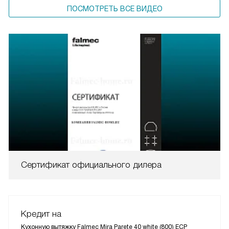
ПОСМОТРЕТЬ ВСЕ ВИДЕО
Сертификат официального дилера
Кредит на
Кухонную вытяжку Falmec Mira Parete 40 white (800) ECP