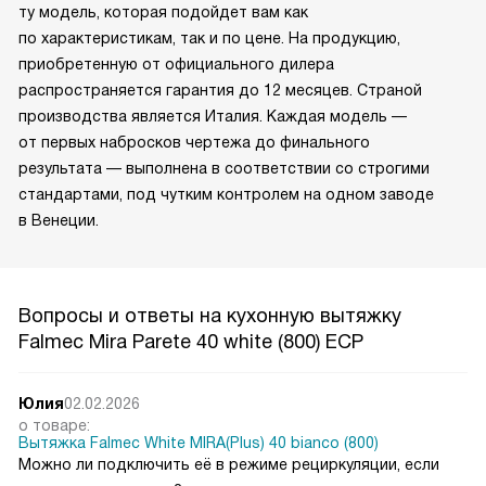
ту модель, которая подойдет вам как
по характеристикам, так и по цене. На продукцию,
приобретенную от официального дилера
распространяется гарантия до 12 месяцев. Страной
производства является Италия. Каждая модель —
от первых набросков чертежа до финального
результата — выполнена в соответствии со строгими
стандартами, под чутким контролем на одном заводе
в Венеции.
Вопросы и ответы на кухонную вытяжку
Falmec Mira Parete 40 white (800) ECP
Юлия
02.02.2026
о товаре:
Вытяжка Falmec White MIRA(Plus) 40 bianco (800)
Можно ли подключить её в режиме рециркуляции, если