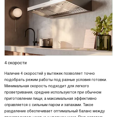
4 скорости
Наличие 4 скоростей у вытяжек позволяет точно
подобрать режим работы под разные условия готовки.
Минимальная скорость подходит для легкого
проветривания, средние используются при обычном
приготовлении пищи, а максимальная эффективно
справляется с сильным паром и запахами. Такое
разделение обеспечивает оптимальный баланс между