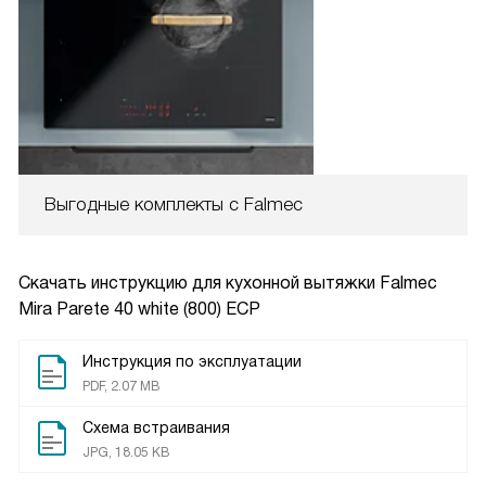
Выгодные комплекты с Falmec
Скачать инструкцию для кухонной вытяжки
Falmec
Mira Parete 40 white (800) ECP
Инструкция по эксплуатации
PDF, 2.07 MB
Схема встраивания
JPG, 18.05 KB