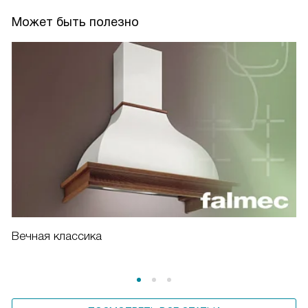
Может быть полезно
Вечная классика