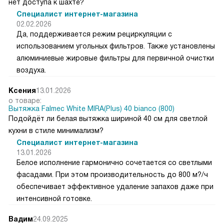
нет доступа к шахте?
Специалист интернет-магазина
02.02.2026
Да, поддерживается режим рециркуляции с
использованием угольных фильтров. Также установлены
алюминиевые жировые фильтры для первичной очистки
воздуха.
Ксения
13.01.2026
о товаре:
Вытяжка Falmec White MIRA(Plus) 40 bianco (800)
Подойдёт ли белая вытяжка шириной 40 см для светлой
кухни в стиле минимализм?
Специалист интернет-магазина
13.01.2026
Белое исполнение гармонично сочетается со светлыми
фасадами. При этом производительность до 800 м?/ч
обеспечивает эффективное удаление запахов даже при
интенсивной готовке.
Вадим
24.09.2025