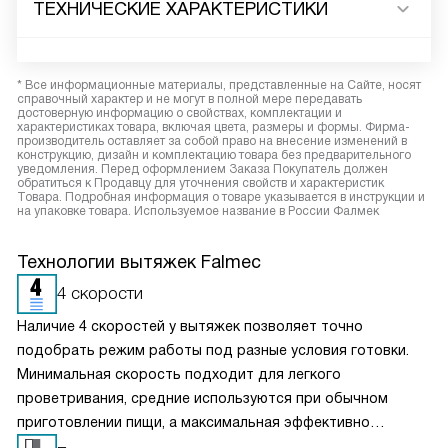
ТЕХНИЧЕСКИЕ ХАРАКТЕРИСТИКИ
* Все информационные материалы, представленные на Сайте, носят
справочный характер и не могут в полной мере передавать
достоверную информацию о свойствах, комплектации и
характеристиках товара, включая цвета, размеры и формы. Фирма-
производитель оставляет за собой право на внесение изменений в
конструкцию, дизайн и комплектацию товара без предварительного
уведомления. Перед оформлением Заказа Покупатель должен
обратиться к Продавцу для уточнения свойств и характеристик
Товара. Подробная информация о товаре указывается в инструкции и
на упаковке товара. Используемое название в России Фалмек
Технологии вытяжек Falmec
4 скорости
Наличие 4 скоростей у вытяжек позволяет точно
подобрать режим работы под разные условия готовки.
Минимальная скорость подходит для легкого
проветривания, средние используются при обычном
приготовлении пищи, а максимальная эффективно
справляется с сильным паром и запахами. Такое