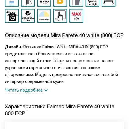
Описание модели
Mira Parete 40 white (800) ECP
Дизайн.
Вытяжка Falmec White MIRA 40 IX (800) ECP
представлена в белом цвете и изготовлена
из нержавеющей стали. Гладкая поверхность и панель
управления гармонично сочетаются с внешним
оформлением. Модель прекрасно вписывается в любой
интерьер современной кухни.
Читать подробнее
Характеристики
Falmec Mira Parete 40 white
800 ECP