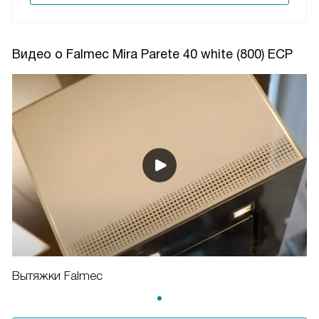
Видео о Falmec Mira Parete 40 white (800) ECP
Вытяжки Falmec