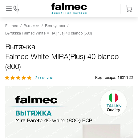
Falmec
Вытяжки
Без купола
Вытяжка Falmec White MIRA(Plus) 40 bianco (800)
Вытяжка
Falmec White MIRA(Plus) 40 bianco
(800)
2 отзыва
Код товара:
1931122