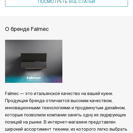
ПОСМОТРЕТЬ ВСЕ СТАТЬИ
О бренде Falmec
Falmec — это итальянское качество на вашей кухне.
Продукция бренда отличается высоким качеством,
инновационными технологиями и продвинутым дизайном,
которые позволили компании занять одну из лидирующих
позиций на рынке. В интернет-магазине представлен
широкий ассортимент техники, из которого легко выбрать