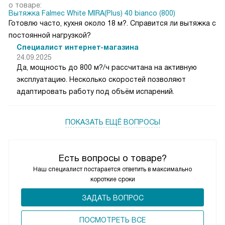
о товаре:
Вытяжка Falmec White MIRA(Plus) 40 bianco (800)
Готовлю часто, кухня около 18 м?. Справится ли вытяжка с
постоянной нагрузкой?
Специалист интернет-магазина
24.09.2025
Да, мощность до 800 м?/ч рассчитана на активную
эксплуатацию. Несколько скоростей позволяют
адаптировать работу под объём испарений.
ПОКАЗАТЬ ЕЩЁ ВОПРОСЫ
Есть вопросы о товаре?
Наш специалист постарается ответить в максимально
короткие сроки
ЗАДАТЬ ВОПРОС
ПОCМОТРЕТЬ ВСЕ