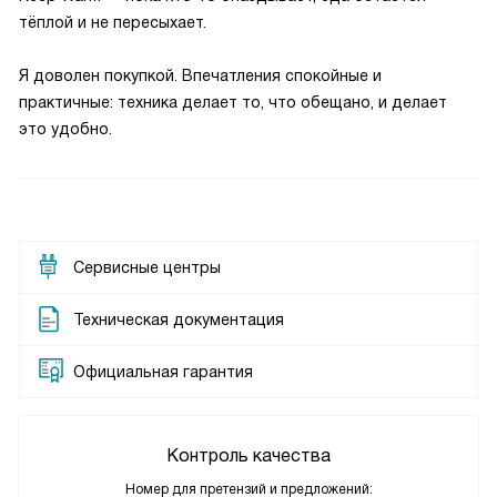
тёплой и не пересыхает.
Я доволен покупкой. Впечатления спокойные и
практичные: техника делает то, что обещано, и делает
это удобно.
Сервисные центры
Техническая документация
Официальная гарантия
Контроль качества
Номер для претензий и предложений: