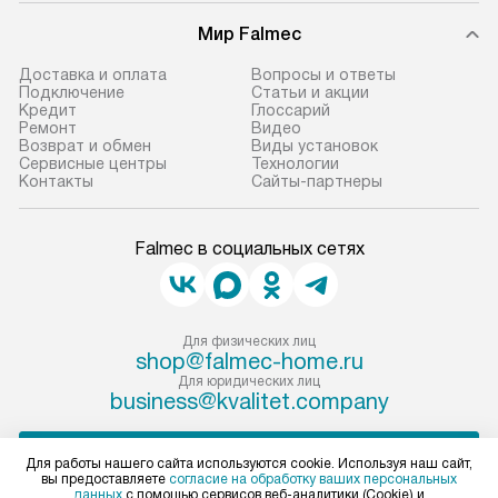
Мир Falmec
Доставка и оплата
Вопросы и ответы
Подключение
Статьи и акции
Кредит
Глоссарий
Ремонт
Видео
Возврат и обмен
Виды установок
Сервисные центры
Технологии
Контакты
Сайты-партнеры
Falmec в социальных сетях
Для физических лиц
shop@falmec-home.ru
Для юридических лиц
business@kvalitet.company
ПОЖАЛОВАТЬСЯ РУКОВОДСТВУ
Для работы нашего сайта используются cookie. Используя наш сайт,
вы предоставляете
согласие на обработку ваших персональных
данных
с помощью сервисов веб-аналитики (Cookie) и