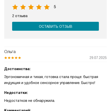
5
2 отзыва
ОСТАВИТЬ ОТЗЫВ
Ольга
29.07.2025
Достоинства:
Эргономичная и тихая, готовка стала проще: быстрая
индукция и удобное сенсорное управление. Быстро!
Недостатки:
Недостатков не обнаружила.
Комментарий: