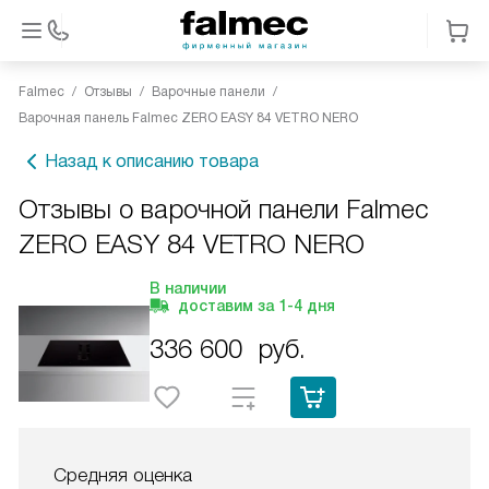
Falmec
Отзывы
Варочные панели
Варочная панель Falmec ZERO EASY 84 VETRO NERO
Назад к описанию товара
Отзывы о варочной панели Falmec
ZERO EASY 84 VETRO NERO
В наличии
доставим за
1-4
дня
336 600
руб.
Средняя оценка