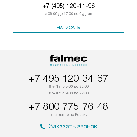
+7 (495) 120-11-96
с 08:00 до 17:00 по будням
НАПИСАТЬ
+7 495 120-34-67
Пн-Пт:
с 8:00 до 22:00
Сб-Вс:
с 9:00 до 22:00
+7 800 775-76-48
Бесплатно по России
Заказать звонок