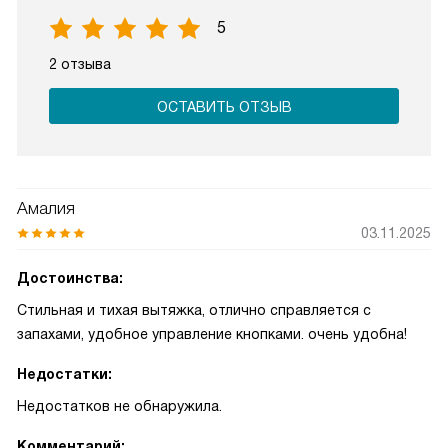
5
2 отзыва
ОСТАВИТЬ ОТЗЫВ
Амалия
03.11.2025
Достоинства:
Стильная и тихая вытяжка, отлично справляется с
запахами, удобное управление кнопками. очень удобна!
Недостатки:
Недостатков не обнаружила.
Комментарий: