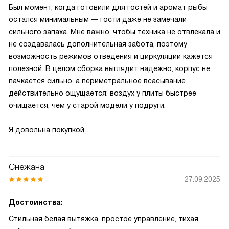
Был момент, когда готовили для гостей и аромат рыбы
остался минимальным — гости даже не замечали
сильного запаха. Мне важно, чтобы техника не отвлекала и
не создавалась дополнительная забота, поэтому
возможность режимов отведения и циркуляции кажется
полезной. В целом сборка выглядит надежно, корпус не
пачкается сильно, а периметральное всасывание
действительно ощущается: воздух у плиты быстрее
очищается, чем у старой модели у подруги.
Я довольна покупкой.
Снежана
27.09.2025
Достоинства:
Стильная белая вытяжка, простое управление, тихая