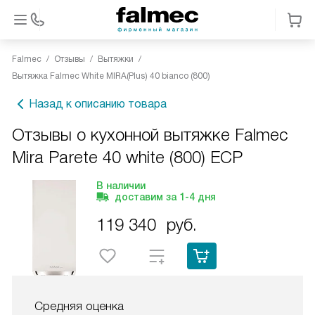
Falmec
Отзывы
Вытяжки
Вытяжка Falmec White MIRA(Plus) 40 bianco (800)
Назад к описанию товара
Отзывы о кухонной вытяжке Falmec
Mira Parete 40 white (800) ECP
В наличии
доставим за
1-4
дня
119 340
руб.
Средняя оценка