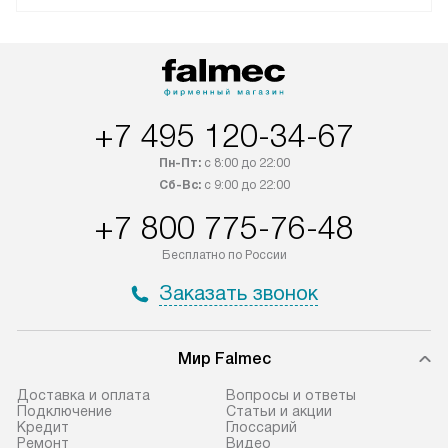
+7 495 120-34-67
Пн-Пт:
с 8:00 до 22:00
Сб-Вс:
с 9:00 до 22:00
+7 800 775-76-48
Бесплатно по России
Заказать звонок
Мир Falmec
Доставка и оплата
Вопросы и ответы
Подключение
Статьи и акции
Кредит
Глоссарий
Ремонт
Видео