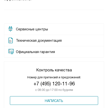
Сервисные центры
Техническая документация
Официальная гарантия
Контроль качества
Номер для претензий и предложений:
+7 (495) 120-11-96
с 08:00 до 17:00 по будням
НАПИСАТЬ