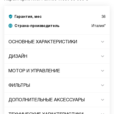
Гарантия, мес
36
Страна-производитель
Италия*
ОСНОВНЫЕ ХАРАКТЕРИСТИКИ
ДИЗАЙН
МОТОР И УПРАВЛЕНИЕ
ФИЛЬТРЫ
ДОПОЛНИТЕЛЬНЫЕ АКСЕССУАРЫ