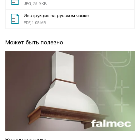
JPG, 25.9 KB
Инструкция на русском языке
PDF, 1.08 MB
Может быть полезно
Вечная классика