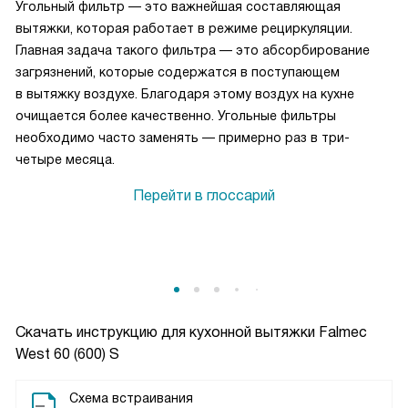
Угольный фильтр — это важнейшая составляющая
вытяжки, которая работает в режиме рециркуляции.
Главная задача такого фильтра — это абсорбирование
загрязнений, которые содержатся в поступающем
в вытяжку воздухе. Благодаря этому воздух на кухне
очищается более качественно. Угольные фильтры
необходимо часто заменять — примерно раз в три-
четыре месяца.
Перейти в глоссарий
Скачать инструкцию для кухонной вытяжки
Falmec
West 60 (600) S
Схема встраивания