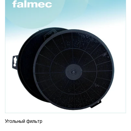
Угольный фильтр