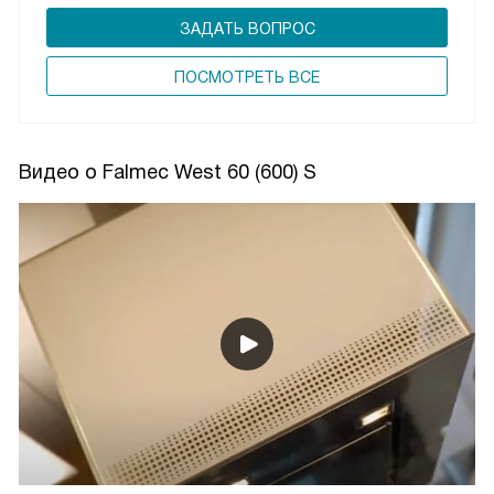
ЗАДАТЬ ВОПРОС
ПОCМОТРЕТЬ ВСЕ
Видео о Falmec West 60 (600) S