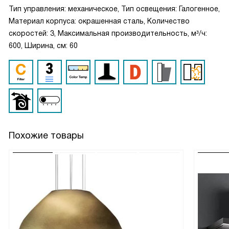
Тип управления: механическое, Тип освещения: Галогенное,
Материал корпуса: окрашенная сталь, Количество
скоростей: 3, Максимальная производительность, м³/ч:
600, Ширина, см: 60
Похожие товары