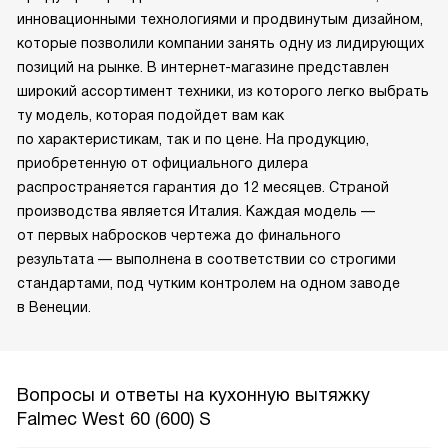
инновационными технологиями и продвинутым дизайном,
которые позволили компании занять одну из лидирующих
позиций на рынке. В интернет-магазине представлен
широкий ассортимент техники, из которого легко выбрать
ту модель, которая подойдет вам как
по характеристикам, так и по цене. На продукцию,
приобретенную от официального дилера
распространяется гарантия до 12 месяцев. Страной
производства является Италия. Каждая модель —
от первых набросков чертежа до финального
результата — выполнена в соответствии со строгими
стандартами, под чутким контролем на одном заводе
в Венеции.
Вопросы и ответы на кухонную вытяжку
Falmec West 60 (600) S