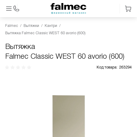
Falmec
Вытяжки
Кантри
Вытяжка Falmec Classic WEST 60 avorio (600)
Вытяжка
Falmec Classic WEST 60 avorio (600)
Код товара:
263294