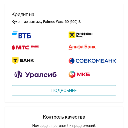
Кредит на
Кухонную вытяжку Falmec West 60 (600) S
ПОДРОБНЕЕ
Контроль качества
Номер для претензий и предложений: