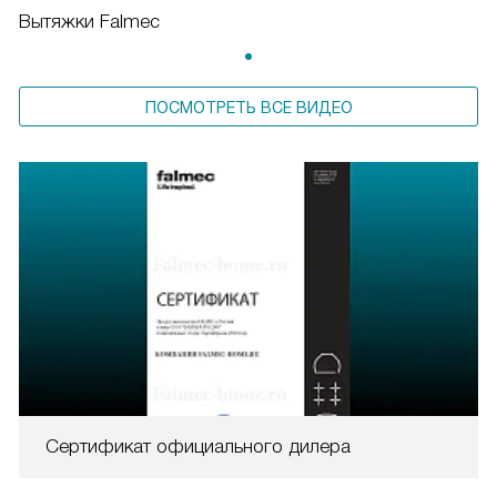
Вытяжки Falmec
ПОСМОТРЕТЬ ВСЕ ВИДЕО
Сертификат официального дилера