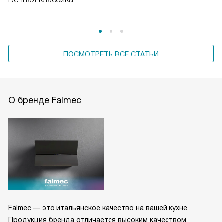
ПОСМОТРЕТЬ ВСЕ СТАТЬИ
О бренде Falmec
Falmec — это итальянское качество на вашей кухне.
Продукция бренда отличается высоким качеством,