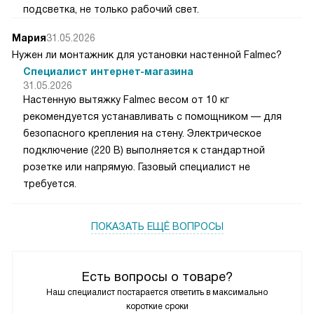
подсветка, не только рабочий свет.
Мария
31.05.2026
Нужен ли монтажник для установки настенной Falmec?
Специалист интернет-магазина
31.05.2026
Настенную вытяжку Falmec весом от 10 кг
рекомендуется устанавливать с помощником — для
безопасного крепления на стену. Электрическое
подключение (220 В) выполняется к стандартной
розетке или напрямую. Газовый специалист не
требуется.
ПОКАЗАТЬ ЕЩЁ ВОПРОСЫ
Есть вопросы о товаре?
Наш специалист постарается ответить в максимально
короткие сроки