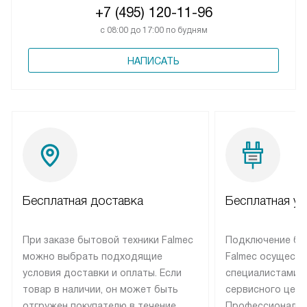
+7 (495) 120-11-96
с 08:00 до 17:00 по будням
НАПИСАТЬ
Бесплатная доставка
Бесплатная ус
При заказе бытовой техники Falmec
Подключение бы
можно выбрать подходящие
Falmec осуществ
условия доставки и оплаты. Если
специалистами 
товар в наличии, он может быть
сервисного цент
отгружен покупателю в течение
Профессиональн