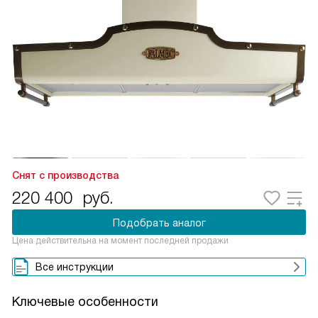
Снят с производства
220 400
руб.
Подобрать аналог
Цена действительна на момент последней продажи
Все инструкции
Ключевые особенности