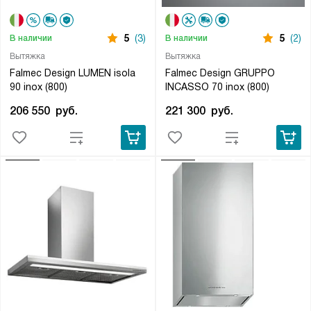
5
(3)
5
(2)
В наличии
В наличии
Вытяжка
Вытяжка
Falmec Design LUMEN isola
Falmec Design GRUPPO
90 inox (800)
INCASSO 70 inox (800)
206 550
руб.
221 300
руб.