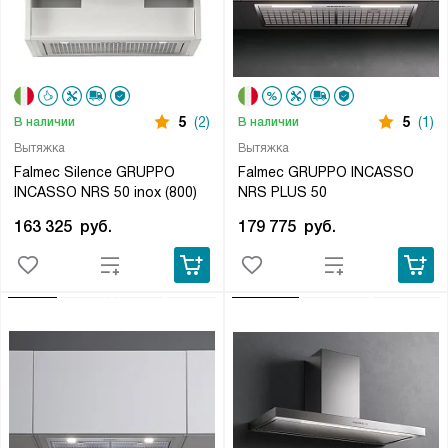
5
(2)
5
(1)
В наличии
В наличии
Вытяжка
Вытяжка
Falmec Silence GRUPPO
Falmec GRUPPO INCASSO
INCASSO NRS 50 inox (800)
NRS PLUS 50
163 325
руб.
179 775
руб.