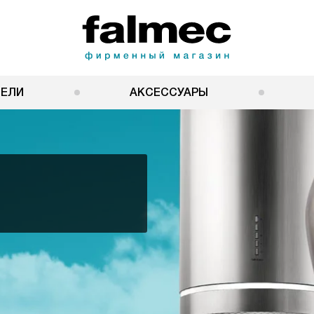
НЕЛИ
АКСЕССУАРЫ