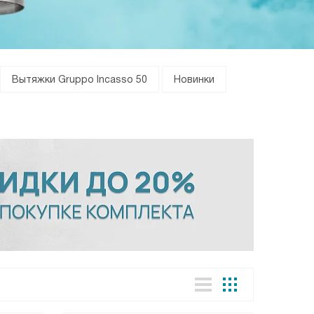
Вытяжки Gruppo Incasso 50
Новинки