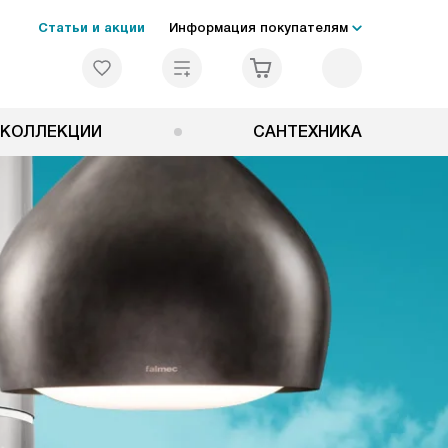
Статьи и акции
Информация покупателям
КОЛЛЕКЦИИ
САНТЕХНИКА