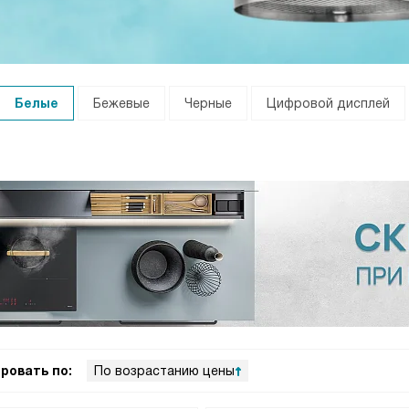
Белые
Бежевые
Черные
Цифровой дисплей
ровать по:
По возрастанию цены