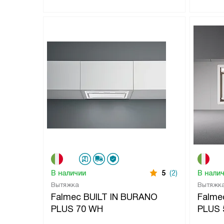
В наличии
5
(2)
В нали
Вытяжка
Вытяжк
Falmec BUILT IN BURANO
Falm
PLUS 70 WH
PLUS 