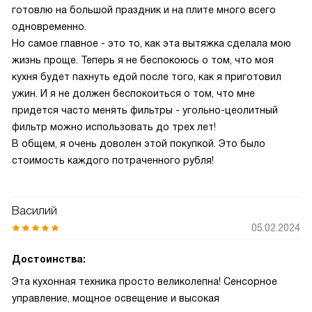
готовлю на большой праздник и на плите много всего
одновременно.
Но самое главное - это то, как эта вытяжка сделала мою
жизнь проще. Теперь я не беспокоюсь о том, что моя
кухня будет пахнуть едой после того, как я приготовил
ужин. И я не должен беспокоиться о том, что мне
придется часто менять фильтры - угольно-цеолитный
фильтр можно использовать до трех лет!
В общем, я очень доволен этой покупкой. Это было
стоимость каждого потраченного рубля!
Василий
05.02.2024
Достоинства:
Эта кухонная техника просто великолепна! Сенсорное
управление, мощное освещение и высокая