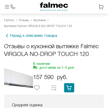
Falmec
Отзывы
Вытяжки
Вытяжка Falmec VIRGOLA NO-DROP TOUCH 120
Назад к описанию товара
Отзывы о кухонной вытяжке Falmec
VIRGOLA NO-DROP TOUCH 120
В наличии
доставим за
1-4
дня
157 590
руб.
Средняя оценка