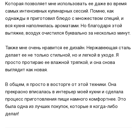
Которая позволяет мне использовать ее даже во время
самых интенсивных кулинарных сессий. Помню, как
однажды я приготовил блюдо с множеством специй, и
вся кухня наполнилась ароматами. Но благодаря этой
вытяжке, воздух очистился буквально за несколько минут.
Также мне очень нравится ее дизайн. Нержавеющая сталь
делает ее не только стильной, но и легкой в уходе. Я
просто протираю ее влажной тряпкой, и она снова
выглядит как новая.
В общем, я просто в восторге от этой техники. Она
прекрасно вписалась в интерьер моей кухни и сделала
процесс приготовления пищи намного комфортнее. Это
была одна из лучших покупок, которые я когда-либо
делал!