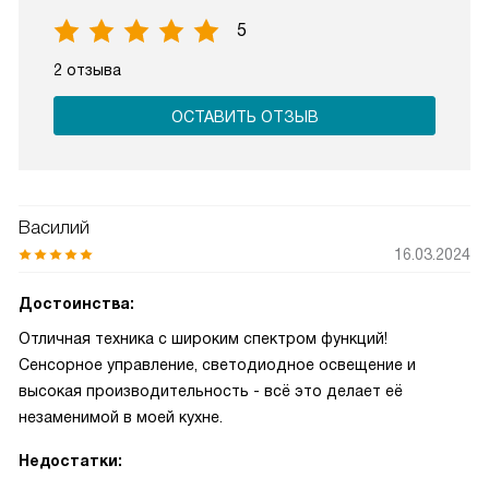
5
2 отзыва
ОСТАВИТЬ ОТЗЫВ
Василий
16.03.2024
Достоинства:
Отличная техника с широким спектром функций!
Сенсорное управление, светодиодное освещение и
высокая производительность - всё это делает её
незаменимой в моей кухне.
Недостатки: