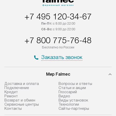
+7 495 120-34-67
Пн-Пт:
с 8:00 до 22:00
Сб-Вс:
с 9:00 до 22:00
+7 800 775-76-48
Бесплатно по России
Заказать звонок
Мир Falmec
Доставка и оплата
Вопросы и ответы
Подключение
Статьи и акции
Кредит
Глоссарий
Ремонт
Видео
Возврат и обмен
Виды установок
Сервисные центры
Технологии
Контакты
Сайты-партнеры