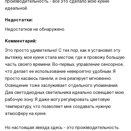
производительность - все это сделало мою кухню
идеальной.
Недостатки:
Недостатков не обнаружено.
Комментарий:
Это просто удивительно! С тех пор, как я установил эту
вытяжку, моя кухня стала местом, где я провожу большую
часть своего времени. Во-первых, управление сенсорное,
что делает ее использование невероятно удобным. Я
просто касаюсь панели, и она реагирует мгновенно.
Освещение тоже заслуживает отдельного упоминания.
Два светодиодных светильника идеально освещают мою
рабочую зону. Я даже могу регулировать цветовую
температуру, что позволяет мне создавать нужную
атмосферу на кухне.
Но настоящая звезда здесь - это производительность.