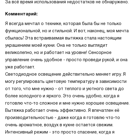
За всё время использования недостатков не обнаружено.
Комментарий:
Я всегда мечтал о технике, которая была бы не только
функциональной, но и стильной. И вот, наконец, моя мечта
сбылась! Эта встраиваемая вытяжка стала настоящим
украшением моей кухни. Она не только выглядит
великолепно, но и работает на уровне! Сенсорное
управление очень удобное - просто проведи рукой, и она
уже работает.
Светодиодное освещение действительно меняет игру. Я
могу регулировать цветовую температуру в зависимости
от того, что мне нужно - от теплого и уютного света до
более холодного и яркого. Это очень удобно, когда я
готовлю что-то сложное и мне нужно хорошее освещение.
Вытяжка работает очень эффективно. Я впечатлен её
производительностью - даже когда я готовлю что-то
очень ароматное, воздух в кухне остается свежим.
Интенсивный режим - это просто спасение, когда я