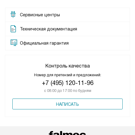
Сервисные центры
Техническая документация
Официальная гарантия
Контроль качества
Номер для претензий и предложений:
+7 (495) 120-11-96
с 08:00 до 17:00 по будням
НАПИСАТЬ