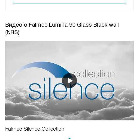
Видео о Falmec Lumina 90 Glass Black wall
(NRS)
Falmec Silence Collection