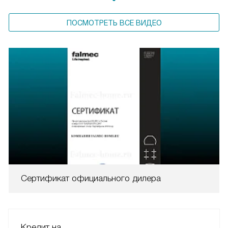
ПОСМОТРЕТЬ ВСЕ ВИДЕО
Сертификат официального дилера
Кредит на