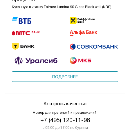
Кухонную вытяжку Falmec Lumina 90 Glass Black wall (NRS)
ПОДРОБНЕЕ
Контроль качества
Номер для претензий и предложений:
+7 (495) 120-11-96
с 08:00 до 17:00 по будням