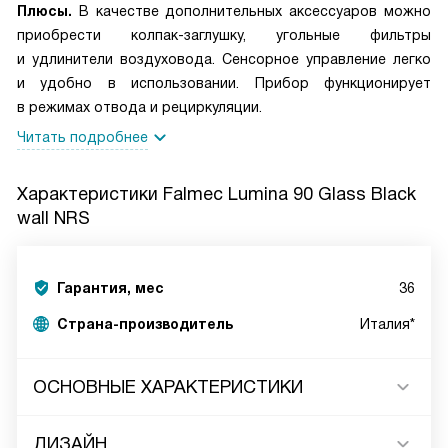
Плюсы.
В качестве дополнительных аксессуаров можно
приобрести колпак-заглушку, угольные фильтры
и удлинители воздуховода. Сенсорное управление легко
и удобно в использовании. Прибор функционирует
в режимах отвода и рециркуляции.
Читать подробнее
Характеристики
Falmec Lumina 90 Glass Black
wall NRS
Гарантия, мес
36
Страна-производитель
Италия*
ОСНОВНЫЕ ХАРАКТЕРИСТИКИ
ДИЗАЙН