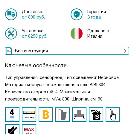
Доставка
Гарантия
от 800 руб.
3 года
Установка
Сделано в
от 8250 руб.
Италии
Все инструкции
Ключевые особенности
Тип управления: сенсорное, Тип освещения: Неоновое,
Материал корпуса: нержавеющая сталь AISI 304,
Количество скоростей: 4, Максимальная
производительность, м³/ч: 800, Ширина, см: 90