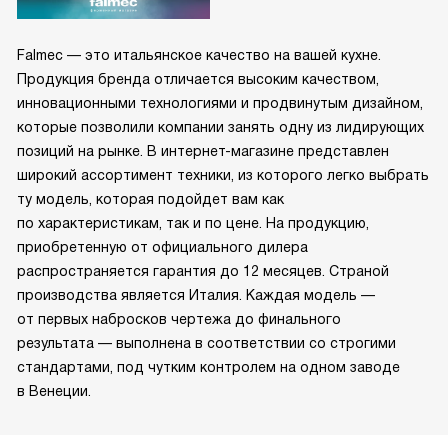
Falmec — это итальянское качество на вашей кухне.
Продукция бренда отличается высоким качеством,
инновационными технологиями и продвинутым дизайном,
которые позволили компании занять одну из лидирующих
позиций на рынке. В интернет-магазине представлен
широкий ассортимент техники, из которого легко выбрать
ту модель, которая подойдет вам как
по характеристикам, так и по цене. На продукцию,
приобретенную от официального дилера
распространяется гарантия до 12 месяцев. Страной
производства является Италия. Каждая модель —
от первых набросков чертежа до финального
результата — выполнена в соответствии со строгими
стандартами, под чутким контролем на одном заводе
в Венеции.