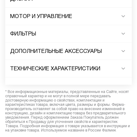
МОТОР И УПРАВЛЕНИЕ
ФИЛЬТРЫ
ДОПОЛНИТЕЛЬНЫЕ АКСЕССУАРЫ
ТЕХНИЧЕСКИЕ ХАРАКТЕРИСТИКИ
* Все информационные материалы, представленные на Сайте, носят
справочный характер и не могут в полной мере передавать
достоверную информацию о свойствах, комплектации и
характеристиках товара, включая цвета, размеры и формы. Фирма-
производитель оставляет за собой право на внесение изменений в
конструкцию, дизайн и комплектацию товара без предварительного
уведомления. Перед оформлением Заказа Покупатель должен
обратиться к Продавцу для уточнения свойств и характеристик
Товара. Подробная информация о товаре указывается в инструкции и
на упаковке товара. Используемое название в России Фалмек