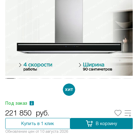
Под заказ
221 850
руб.
Купить в 1 клик
В корзину
Обновление цен от
10 августа 2026