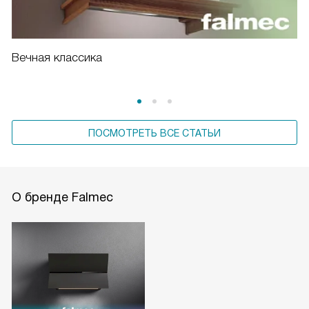
Вечная классика
ПОСМОТРЕТЬ ВСЕ СТАТЬИ
О бренде Falmec