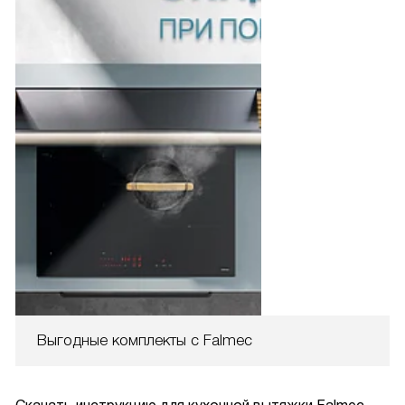
Выгодные комплекты с Falmec