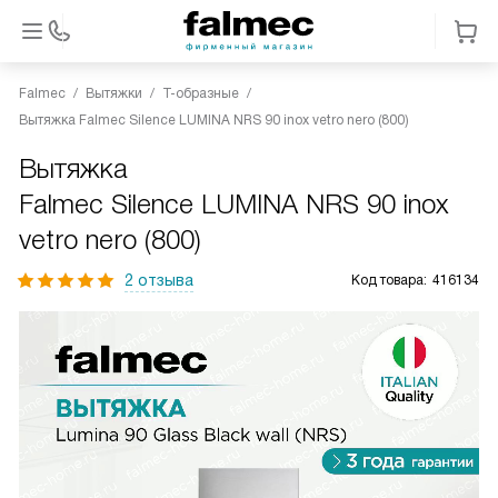
Falmec
Вытяжки
Т-образные
Вытяжка Falmec Silence LUMINA NRS 90 inox vetro nero (800)
Вытяжка
Falmec Silence LUMINA NRS 90 inox
vetro nero (800)
2 отзыва
Код товара:
416134