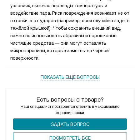
условиях, включая перепады температуры и
воздействие пара. Риск повреждения возникает не от
готовки, а от ударов (например, если случайно задеть
тяжёлой крышкой). Чтобы сохранить внешний вид,
важно не использовать абразивы и порошковые
чистящие средства — они могут оставлять
микроцарапины, которые заметны на чёрной
поверхности.
ПОКАЗАТЬ ЕЩЁ ВОПРОСЫ
Есть вопросы о товаре?
Наш специалист постарается ответить в максимально
короткие сроки
ЗАДАТЬ ВОПРОС
ПОCМОТРЕТЬ ВСЕ