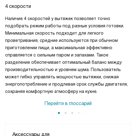
4 скорости
Наличие 4 скоростей у вытяжек позволяет точно
подобрать режим работы под разные условия готовки.
Минимальная скорость подходит для легкого
проветривания, средние используются при обычном
приготовлении пищи, а максимальная эффективно
справляется с сильным паром и запахами. Такое
разделение обеспечивает оптимальный баланс между
производительностью и уровнем шума. Пользователь
может гибко управлять мощностью вытяжки, снижая
энергопотребление и продлевая срок службы двигателя,
сохраняя комфортную атмосферу на кухне.
Перейти в глоссарий
Аксессуары для