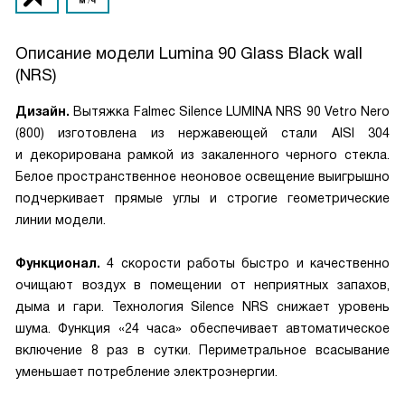
Описание модели
Lumina 90 Glass Black wall
(NRS)
Дизайн.
Вытяжка Falmec Silence LUMINA NRS 90 Vetro Nero
(800) изготовлена из нержавеющей стали AISI 304
и декорирована рамкой из закаленного черного стекла.
Белое пространственное неоновое освещение выигрышно
подчеркивает прямые углы и строгие геометрические
линии модели.
Функционал.
4 скорости работы быстро и качественно
очищают воздух в помещении от неприятных запахов,
дыма и гари. Технология Silence NRS снижает уровень
шума. Функция «24 часа» обеспечивает автоматическое
включение 8 раз в сутки. Периметральное всасывание
уменьшает потребление электроэнергии.