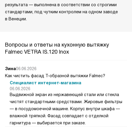
результата — выполнена в соответствии со строгими
стандартами, под чутким контролем на одном заводе
в Венеции.
Вопросы и ответы на кухонную вытяжку
Falmec VETRA IS.120 Inox
Зина
06.06.2026
Как чистить фасад Т-образной вытяжки Falmec?
Специалист интернет-магазина
06.06.2026
Выдвижной экран из нержавеющей стали или стекла
чистят стандартными средствами. Жировые фильтры
— в посудомоечной машине. Корпус внутри шкафа —
влажной тряпкой. Фасад совпадает с отделкой
гарнитура — выбирается при заказе.