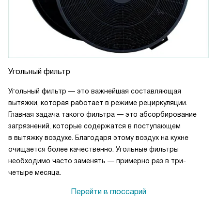
Угольный фильтр
Угольный фильтр — это важнейшая составляющая
вытяжки, которая работает в режиме рециркуляции.
Главная задача такого фильтра — это абсорбирование
загрязнений, которые содержатся в поступающем
в вытяжку воздухе. Благодаря этому воздух на кухне
очищается более качественно. Угольные фильтры
необходимо часто заменять — примерно раз в три-
четыре месяца.
Перейти в глоссарий