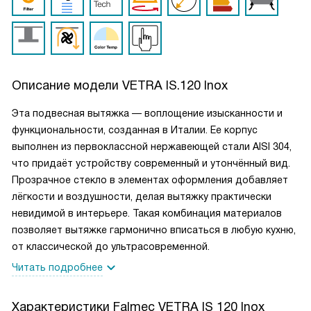
Описание модели
VETRA IS.120 Inox
Эта подвесная вытяжка — воплощение изысканности и
функциональности, созданная в Италии. Ее корпус
выполнен из первоклассной нержавеющей стали AISI 304,
что придаёт устройству современный и утончённый вид.
Прозрачное стекло в элементах оформления добавляет
лёгкости и воздушности, делая вытяжку практически
невидимой в интерьере. Такая комбинация материалов
позволяет вытяжке гармонично вписаться в любую кухню,
от классической до ультрасовременной.
Читать подробнее
Характеристики
Falmec VETRA IS 120 Inox