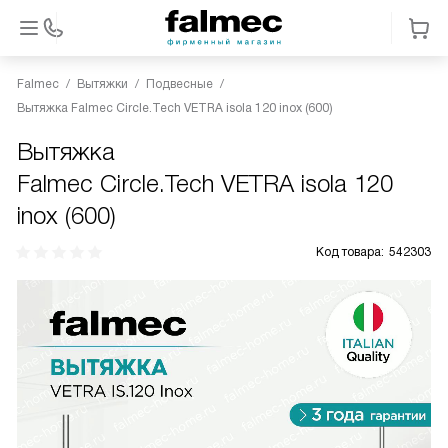
Falmec
Вытяжки
Подвесные
Вытяжка Falmec Circle.Tech VETRA isola 120 inox (600)
Вытяжка
Falmec Circle.Tech VETRA isola 120
inox (600)
Код товара:
542303