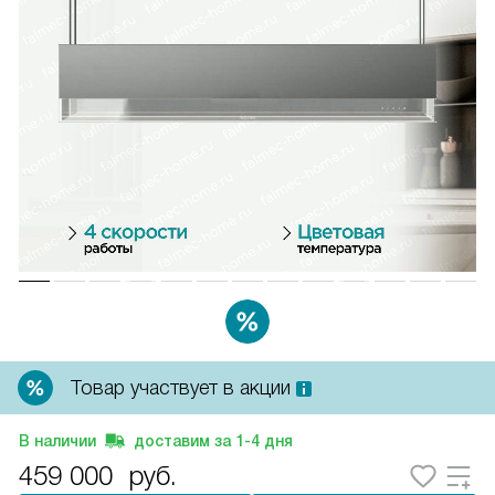
Товар участвует в акции
В наличии
доставим за
1-4
дня
459 000
руб.