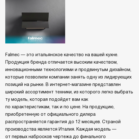
Falmec — это итальянское качество на вашей кухне.
Продукция бренда отличается высоким качеством,
инновационными технологиями и продвинутым дизайном,
которые позволили компании занять одну из лидирующих
позиций на рынке. В интернет-магазине представлен
широкий ассортимент техники, из которого легко выбрать
ту модель, которая подойдет вам как
по характеристикам, так и по цене. На продукцию,
приобретенную от официального дилера
распространяется гарантия до 12 месяцев. Страной
производства является Италия. Каждая модель —
от первых набросков чертежа до финального