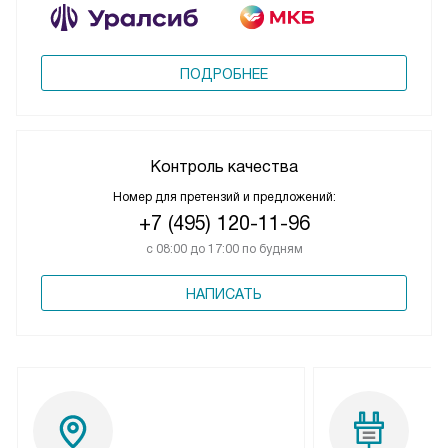
ПОДРОБНЕЕ
Контроль качества
Номер для претензий и предложений:
+7 (495) 120-11-96
с 08:00 до 17:00 по будням
НАПИСАТЬ