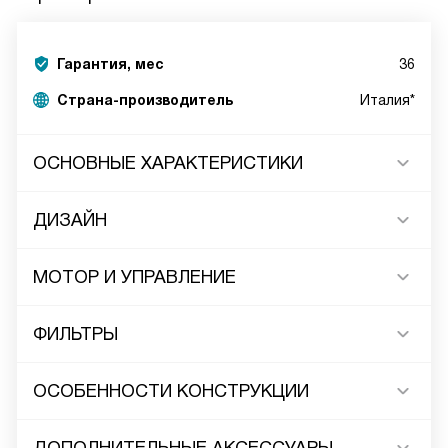
Гарантия, мес
36
Страна-производитель
Италия*
ОСНОВНЫЕ ХАРАКТЕРИСТИКИ
ДИЗАЙН
МОТОР И УПРАВЛЕНИЕ
ФИЛЬТРЫ
ОСОБЕННОСТИ КОНСТРУКЦИИ