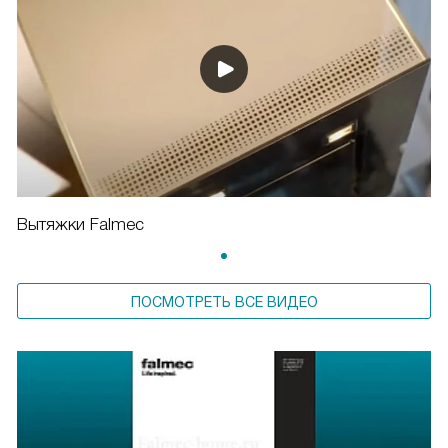
Вытяжки Falmec
ПОСМОТРЕТЬ ВСЕ ВИДЕО