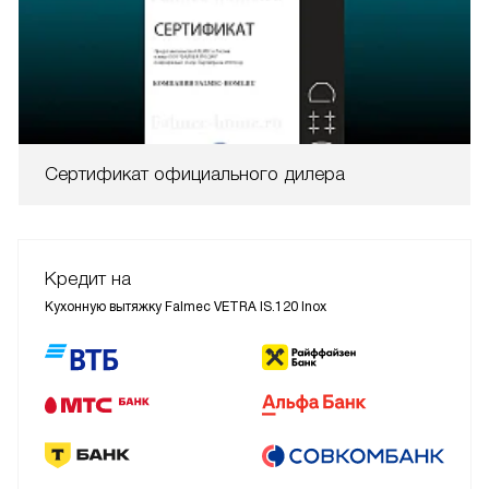
Сертификат официального дилера
Кредит на
Кухонную вытяжку Falmec VETRA IS.120 Inox