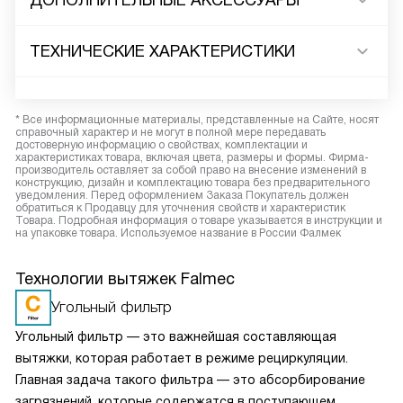
ДОПОЛНИТЕЛЬНЫЕ АКСЕССУАРЫ
ТЕХНИЧЕСКИЕ ХАРАКТЕРИСТИКИ
* Все информационные материалы, представленные на Сайте, носят
справочный характер и не могут в полной мере передавать
достоверную информацию о свойствах, комплектации и
характеристиках товара, включая цвета, размеры и формы. Фирма-
производитель оставляет за собой право на внесение изменений в
конструкцию, дизайн и комплектацию товара без предварительного
уведомления. Перед оформлением Заказа Покупатель должен
обратиться к Продавцу для уточнения свойств и характеристик
Товара. Подробная информация о товаре указывается в инструкции и
на упаковке товара. Используемое название в России Фалмек
Технологии вытяжек Falmec
Угольный фильтр
Угольный фильтр — это важнейшая составляющая
вытяжки, которая работает в режиме рециркуляции.
Главная задача такого фильтра — это абсорбирование
загрязнений, которые содержатся в поступающем