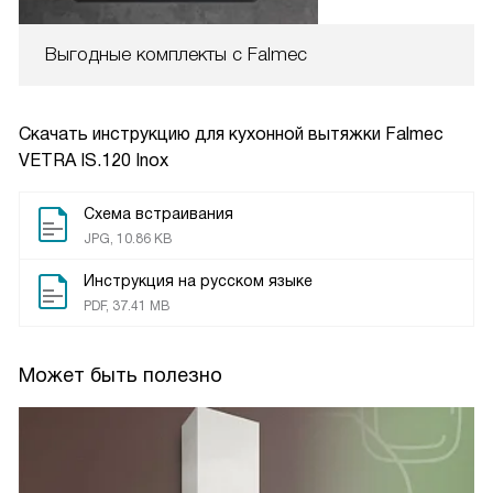
Выгодные комплекты с Falmec
Скачать инструкцию для кухонной вытяжки
Falmec
VETRA IS.120 Inox
Схема встраивания
JPG, 10.86 KB
Инструкция на русском языке
PDF, 37.41 MB
Может быть полезно