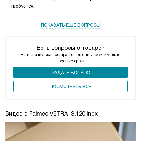
требуется.
ПОКАЗАТЬ ЕЩЁ ВОПРОСЫ
Есть вопросы о товаре?
Наш специалист постарается ответить в максимально
короткие сроки
ЗАДАТЬ ВОПРОС
ПОCМОТРЕТЬ ВСЕ
Видео о Falmec VETRA IS.120 Inox