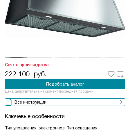
Снят с производства
222 100
руб.
Подобрать аналог
Цена действительна на момент последней продажи
Все инструкции
Ключевые особенности
Тип управления: электронное, Тип освещения: