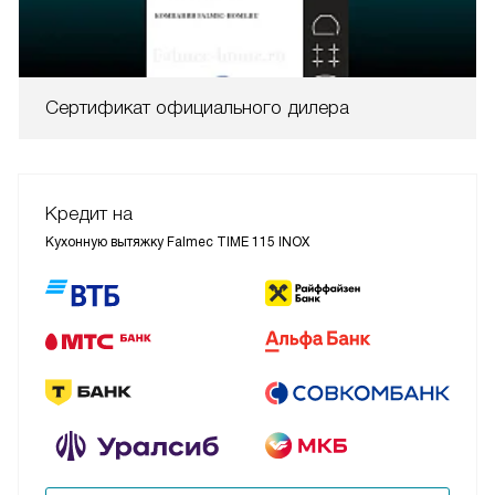
Сертификат официального дилера
Кредит на
Кухонную вытяжку Falmec TIME 115 INOX