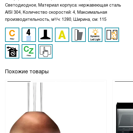
Светодиодное, Материал корпуса: нержавеющая сталь
AISI 304, Количество скоростей: 4, Максимальная
производительность, м³/ч: 1280, Ширина, см: 115
Похожие товары