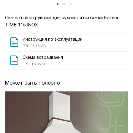
Скачать инструкцию для кухонной вытяжки
Falmec
TIME 115 INOX
Инструкция по эксплуатации
PDF, 26.73 MB
Схема встраивания
JPG, 18.68 KB
Может быть полезно