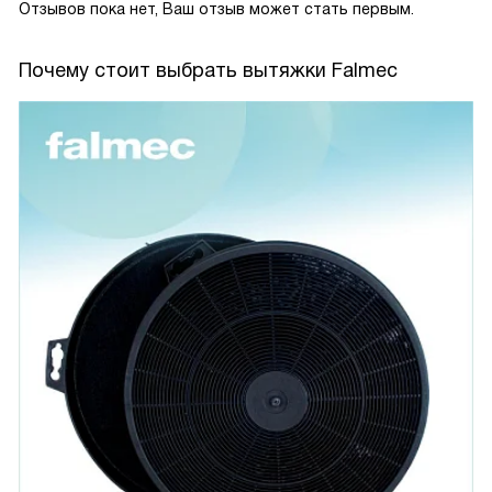
Отзывов пока нет, Ваш отзыв может стать первым.
Почему стоит выбрать вытяжки Falmec