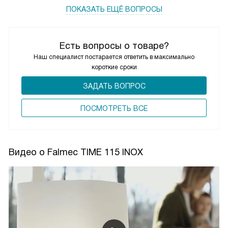
ПОКАЗАТЬ ЕЩЁ ВОПРОСЫ
Есть вопросы о товаре?
Наш специалист постарается ответить в максимально
короткие сроки
ЗАДАТЬ ВОПРОС
ПОCМОТРЕТЬ ВСЕ
Видео о Falmec TIME 115 INOX