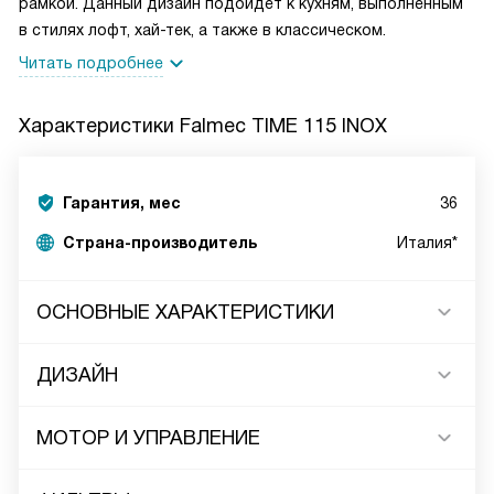
рамкой. Данный дизайн подойдет к кухням, выполненным
в стилях лофт, хай-тек, а также в классическом.
Читать подробнее
Характеристики
Falmec TIME 115 INOX
Гарантия, мес
36
Страна-производитель
Италия*
ОСНОВНЫЕ ХАРАКТЕРИСТИКИ
ДИЗАЙН
МОТОР И УПРАВЛЕНИЕ