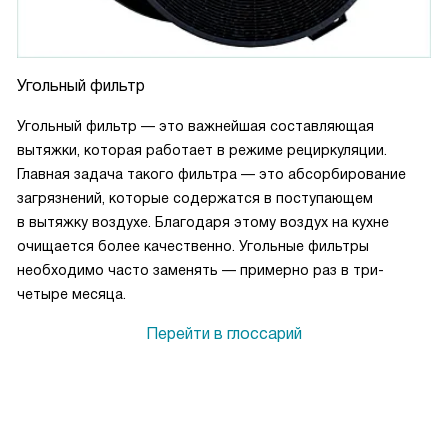
Угольный фильтр
Угольный фильтр — это важнейшая составляющая
вытяжки, которая работает в режиме рециркуляции.
Главная задача такого фильтра — это абсорбирование
загрязнений, которые содержатся в поступающем
в вытяжку воздухе. Благодаря этому воздух на кухне
очищается более качественно. Угольные фильтры
необходимо часто заменять — примерно раз в три-
четыре месяца.
Перейти в глоссарий