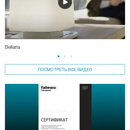
Bellaria
ПОСМОТРЕТЬ ВСЕ ВИДЕО