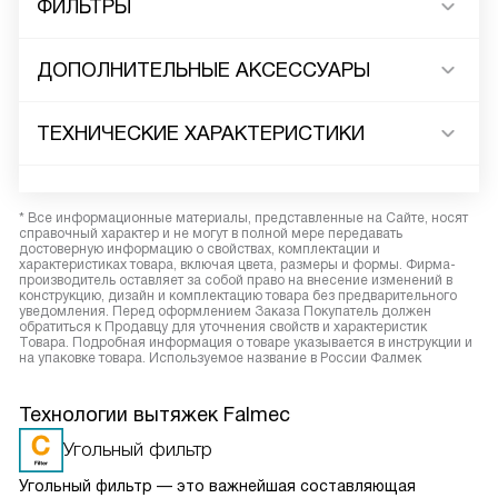
ФИЛЬТРЫ
ДОПОЛНИТЕЛЬНЫЕ АКСЕССУАРЫ
ТЕХНИЧЕСКИЕ ХАРАКТЕРИСТИКИ
* Все информационные материалы, представленные на Сайте, носят
справочный характер и не могут в полной мере передавать
достоверную информацию о свойствах, комплектации и
характеристиках товара, включая цвета, размеры и формы. Фирма-
производитель оставляет за собой право на внесение изменений в
конструкцию, дизайн и комплектацию товара без предварительного
уведомления. Перед оформлением Заказа Покупатель должен
обратиться к Продавцу для уточнения свойств и характеристик
Товара. Подробная информация о товаре указывается в инструкции и
на упаковке товара. Используемое название в России Фалмек
Технологии вытяжек Falmec
Угольный фильтр
Угольный фильтр — это важнейшая составляющая