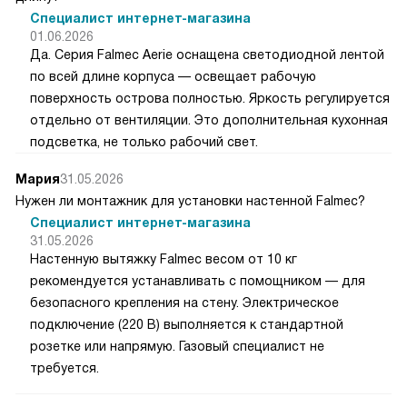
Специалист интернет-магазина
01.06.2026
Да. Серия Falmec Aerie оснащена светодиодной лентой
по всей длине корпуса — освещает рабочую
поверхность острова полностью. Яркость регулируется
отдельно от вентиляции. Это дополнительная кухонная
подсветка, не только рабочий свет.
Мария
31.05.2026
Нужен ли монтажник для установки настенной Falmec?
Специалист интернет-магазина
31.05.2026
Настенную вытяжку Falmec весом от 10 кг
рекомендуется устанавливать с помощником — для
безопасного крепления на стену. Электрическое
подключение (220 В) выполняется к стандартной
розетке или напрямую. Газовый специалист не
требуется.