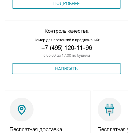
ПОДРОБНЕЕ
Контроль качества
Номер для претензий и предложений:
+7 (495) 120-11-96
с 08:00 до 17:00 по будням
НАПИСАТЬ
Бесплатная доставка
Бесплатная ус