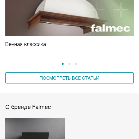
Вечная классика
ПОСМОТРЕТЬ ВСЕ СТАТЬИ
О бренде Falmec