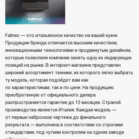
Falmec — это итальянское качество на вашей кухне.
Продукция бренда отличается высоким качеством,
инновационными технологиями и продвинутым дизайном,
которые позволили компании занять одну из лидирующих
позиций на рынке. В интернет-магазине представлен
широкий ассортимент техники, из которого легко выбрать
ту модель, которая подойдет вам как
по характеристикам, так и по цене. На продукцию,
приобретенную от официального дилера
распространяется гарантия до 12 месяцев. Страной
производства является Италия. Каждая модель —
от первых набросков чертежа до финального
результата — выполнена в соответствии со строгими
стандартами, под чутким контролем на одном заводе