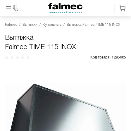
Falmec
Вытяжки
Купольные
Вытяжка Falmec TIME 115 INOX
Вытяжка
Falmec TIME 115 INOX
Код товара:
1295905