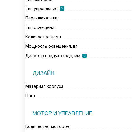
Тип управления
Переключатели
Тип освещения
Количество ламп
Мощность освещения, вт
Диаметр воздуховода, мм
ДИЗАЙН
Материал корпуса
Цвет
МОТОР И УПРАВЛЕНИЕ
Количество моторов