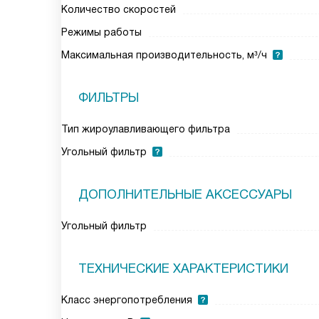
Количество скоростей
Режимы работы
Максимальная производительность, м³/ч
ФИЛЬТРЫ
Тип жироулавливающего фильтра
Угольный фильтр
ДОПОЛНИТЕЛЬНЫЕ АКСЕССУАРЫ
Угольный фильтр
ТЕХНИЧЕСКИЕ ХАРАКТЕРИСТИКИ
Класс энергопотребления