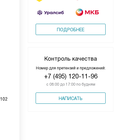
ПОДРОБНЕЕ
Контроль качества
Номер для претензий и предложений:
+7 (495) 120-11-96
с 08:00 до 17:00 по будням
НАПИСАТЬ
0102