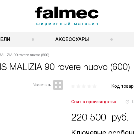
НЕЛИ
АКСЕССУАРЫ
ALIZIA 90 rovere nuovo (600)
IS MALIZIA 90 rovere nuovo (600)
Код товар
Снят с производства
220 500
руб.
Ключевые особен