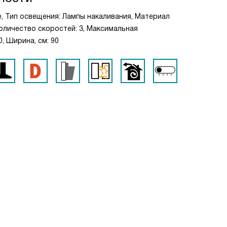
е, Тип освещения: Лампы накаливания, Материал
Количество скоростей: 3, Максимальная
0, Ширина, см: 90