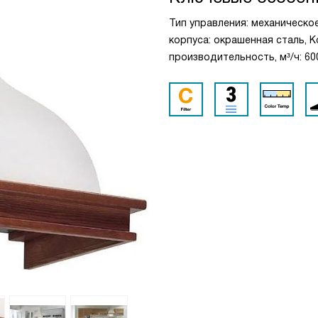
Тип управления: механическо
корпуса: окрашенная сталь, 
производительность, м³/ч: 60