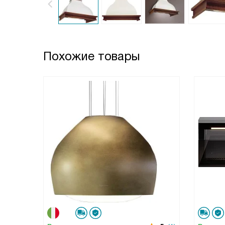
Похожие товары