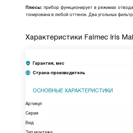
Плюсы:
прибор функционирует в режимах отвода 
тонирована в любой оттенок. Два угольных фильтр
Характеристики
Falmec Iris Ma
Гарантия, мес
Страна-производитель
ОСНОВНЫЕ ХАРАКТЕРИСТИКИ
Артикул
Серия
Вид
Тип монтажа