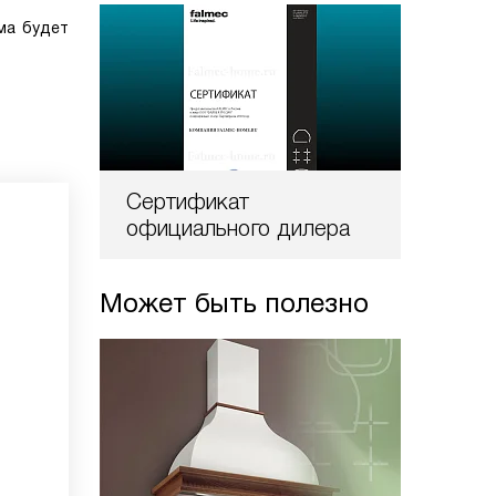
ма будет
Сертификат
официального дилера
Может быть полезно