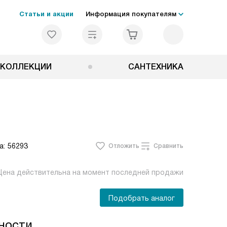
Статьи и акции
Информация покупателям
КОЛЛЕКЦИИ
САНТЕХНИКА
а:
56293
Отложить
Сравнить
Цена действительна на момент последней продажи
Подобрать аналог
ности