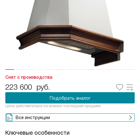
Снят с производства
223 600
руб.
Подобрать аналог
Цена действительна на момент последней продажи
Все инструкции
Ключевые особенности