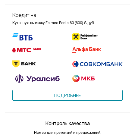
Кредит на
Кухонную вытяжку Falmec Penta 60 (600) S дуб
ПОДРОБНЕЕ
Контроль качества
Номер для претензий и предложений: