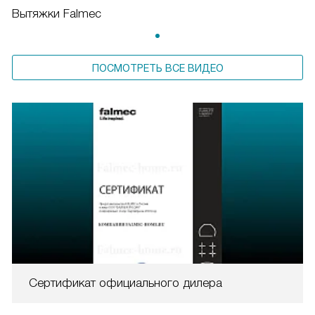
Вытяжки Falmec
ПОСМОТРЕТЬ ВСЕ ВИДЕО
Сертификат официального дилера