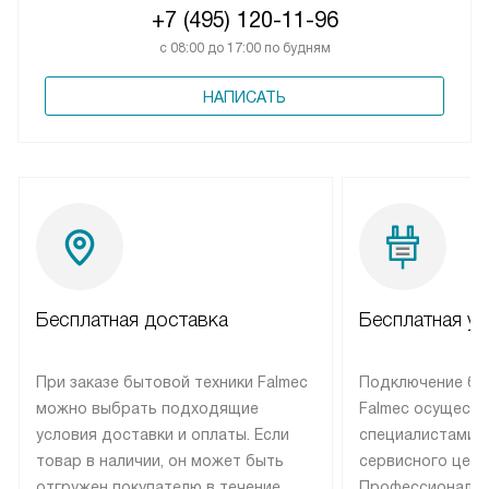
+7 (495) 120-11-96
с 08:00 до 17:00 по будням
НАПИСАТЬ
Бесплатная доставка
Бесплатная ус
При заказе бытовой техники Falmec
Подключение бы
можно выбрать подходящие
Falmec осуществ
условия доставки и оплаты. Если
специалистами 
товар в наличии, он может быть
сервисного цент
отгружен покупателю в течение
Профессиональн