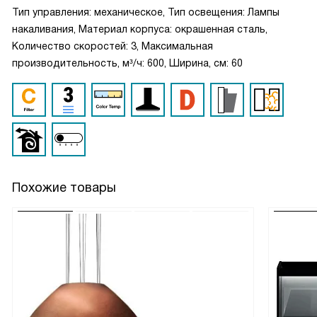
Тип управления: механическое, Тип освещения: Лампы
накаливания, Материал корпуса: окрашенная сталь,
Количество скоростей: 3, Максимальная
производительность, м³/ч: 600, Ширина, см: 60
Похожие товары