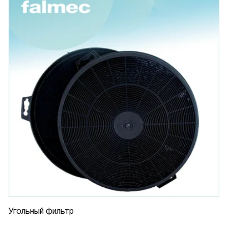
Угольный фильтр