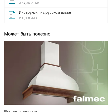
JPG, 55.29 KB
Инструкция на русском языке
PDF, 1.08 MB
Может быть полезно
Вечная классика