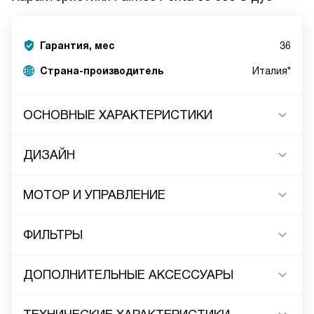
Гарантия, мес
36
Страна-производитель
Италия*
ОСНОВНЫЕ ХАРАКТЕРИСТИКИ
ДИЗАЙН
МОТОР И УПРАВЛЕНИЕ
ФИЛЬТРЫ
ДОПОЛНИТЕЛЬНЫЕ АКСЕССУАРЫ