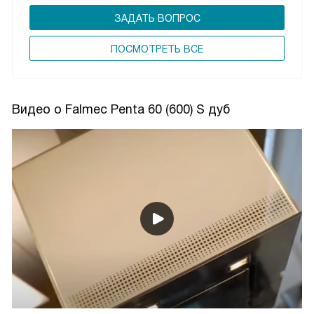
ЗАДАТЬ ВОПРОС
ПОCМОТРЕТЬ ВСЕ
Видео о Falmec Penta 60 (600) S дуб