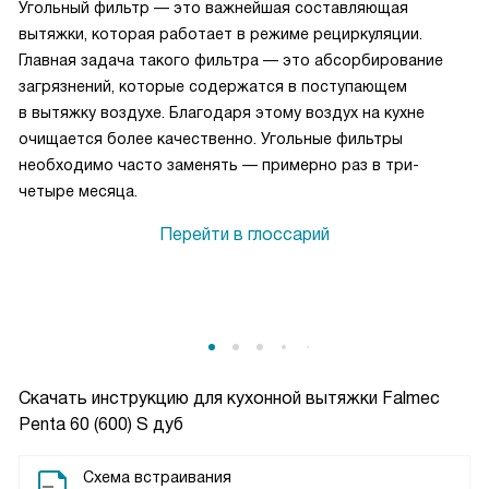
Угольный фильтр — это важнейшая составляющая
вытяжки, которая работает в режиме рециркуляции.
Главная задача такого фильтра — это абсорбирование
загрязнений, которые содержатся в поступающем
в вытяжку воздухе. Благодаря этому воздух на кухне
очищается более качественно. Угольные фильтры
необходимо часто заменять — примерно раз в три-
четыре месяца.
Перейти в глоссарий
Скачать инструкцию для кухонной вытяжки
Falmec
Penta 60 (600) S дуб
Схема встраивания