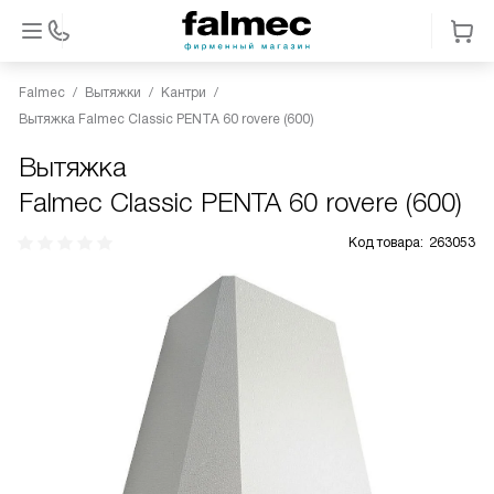
Falmec
Вытяжки
Кантри
Вытяжка Falmec Classic PENTA 60 rovere (600)
Вытяжка
Falmec Classic PENTA 60 rovere (600)
Код товара:
263053