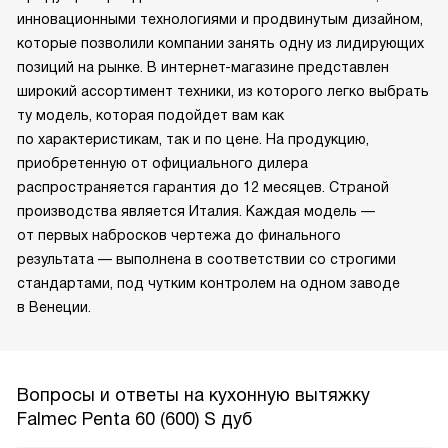
инновационными технологиями и продвинутым дизайном,
которые позволили компании занять одну из лидирующих
позиций на рынке. В интернет-магазине представлен
широкий ассортимент техники, из которого легко выбрать
ту модель, которая подойдет вам как
по характеристикам, так и по цене. На продукцию,
приобретенную от официального дилера
распространяется гарантия до 12 месяцев. Страной
производства является Италия. Каждая модель —
от первых набросков чертежа до финального
результата — выполнена в соответствии со строгими
стандартами, под чутким контролем на одном заводе
в Венеции.
Вопросы и ответы на кухонную вытяжку
Falmec Penta 60 (600) S дуб