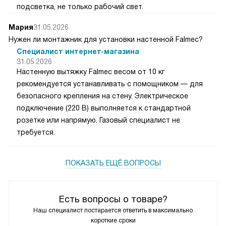
подсветка, не только рабочий свет.
Мария
31.05.2026
Нужен ли монтажник для установки настенной Falmec?
Специалист интернет-магазина
31.05.2026
Настенную вытяжку Falmec весом от 10 кг
рекомендуется устанавливать с помощником — для
безопасного крепления на стену. Электрическое
подключение (220 В) выполняется к стандартной
розетке или напрямую. Газовый специалист не
требуется.
ПОКАЗАТЬ ЕЩЁ ВОПРОСЫ
Есть вопросы о товаре?
Наш специалист постарается ответить в максимально
короткие сроки