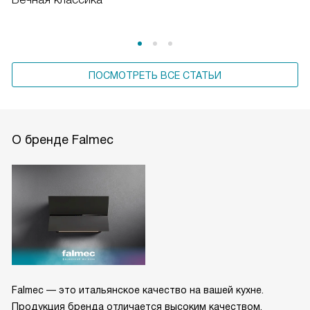
ПОСМОТРЕТЬ ВСЕ СТАТЬИ
О бренде Falmec
Falmec — это итальянское качество на вашей кухне.
Продукция бренда отличается высоким качеством,