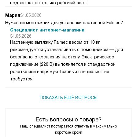
подсветка, не только рабочий свет.
Мария
31.05.2026
Нужен ли монтажник для установки настенной Falmec?
Специалист интернет-магазина
31.05.2026
Настенную вытяжку Falmec весом от 10 кг
рекомендуется устанавливать с помощником — для
безопасного крепления на стену. Электрическое
подключение (220 В) выполняется к стандартной
розетке или напрямую. Газовый специалист не
требуется.
ПОКАЗАТЬ ЕЩЁ ВОПРОСЫ
Есть вопросы о товаре?
Наш специалист постарается ответить в максимально
короткие сроки