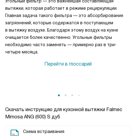
Угольный фильтр — это важнейшая составляющая
вытяжки, которая работает в режиме рециркуляции.
Главная задача такого фильтра — это абсорбирование
загрязнений, которые содержатся в поступающем
в вытяжку воздухе. Благодаря этому воздух на кухне
очищается более качественно. Угольные фильтры
необходимо часто заменять — примерно раз в три-
четыре месяца.
Перейти в глоссарий
Скачать инструкцию для кухонной вытяжки
Falmec
Mimosa ANG (600) S дуб
Схема встраивания