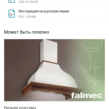
JPG, 55.96 KB
Инструкция на русском языке
PDF, 1.08 MB
Может быть полезно
Вечная классика