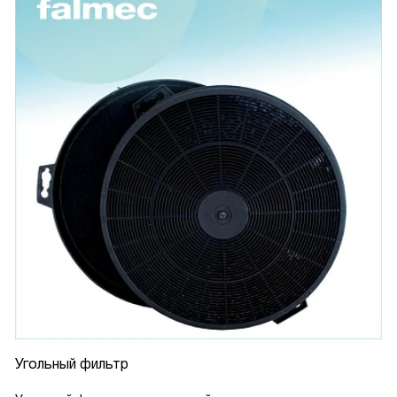
Угольный фильтр