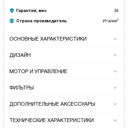
Гарантия, мес
36
Страна-производитель
Италия*
ОСНОВНЫЕ ХАРАКТЕРИСТИКИ
ДИЗАЙН
МОТОР И УПРАВЛЕНИЕ
ФИЛЬТРЫ
ДОПОЛНИТЕЛЬНЫЕ АКСЕССУАРЫ
ТЕХНИЧЕСКИЕ ХАРАКТЕРИСТИКИ