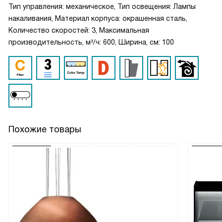
Тип управления: механическое, Тип освещения: Лампы
накаливания, Материал корпуса: окрашенная сталь,
Количество скоростей: 3, Максимальная
производительность, м³/ч: 600, Ширина, см: 100
Похожие товары