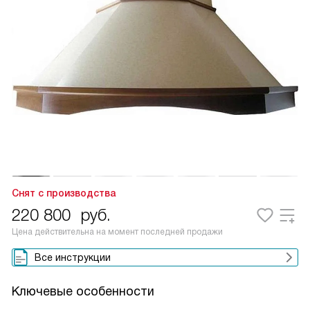
Снят с производства
220 800
руб.
Цена действительна на момент последней продажи
Все инструкции
Ключевые особенности