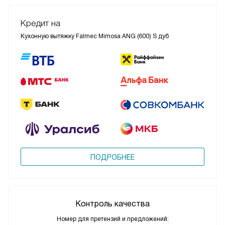
Кредит на
Кухонную вытяжку Falmec Mimosa ANG (600) S дуб
ПОДРОБНЕЕ
Контроль качества
Номер для претензий и предложений: