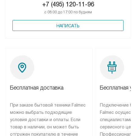
+7 (495) 120-11-96
с 08:00 до 17:00 по будням
НАПИСАТЬ
Бесплатная доставка
Бесплатная ус
При заказе бытовой техники Falmec
Подключение бы
можно выбрать подходящие
Falmec осуществ
условия доставки и оплаты. Если
специалистами 
товар в наличии, он может быть
сервисного цент
отгружен покупателю в течение
Профессиональн