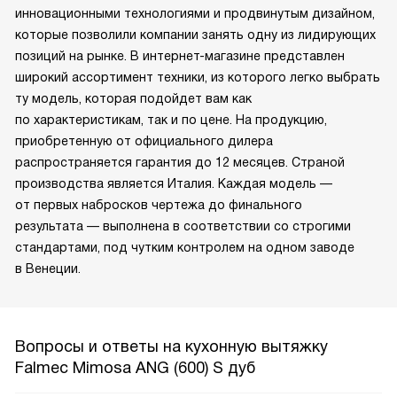
инновационными технологиями и продвинутым дизайном,
которые позволили компании занять одну из лидирующих
позиций на рынке. В интернет-магазине представлен
широкий ассортимент техники, из которого легко выбрать
ту модель, которая подойдет вам как
по характеристикам, так и по цене. На продукцию,
приобретенную от официального дилера
распространяется гарантия до 12 месяцев. Страной
производства является Италия. Каждая модель —
от первых набросков чертежа до финального
результата — выполнена в соответствии со строгими
стандартами, под чутким контролем на одном заводе
в Венеции.
Вопросы и ответы на кухонную вытяжку
Falmec Mimosa ANG (600) S дуб