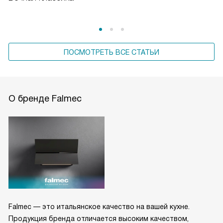
ПОСМОТРЕТЬ ВСЕ СТАТЬИ
О бренде Falmec
Falmec — это итальянское качество на вашей кухне.
Продукция бренда отличается высоким качеством,