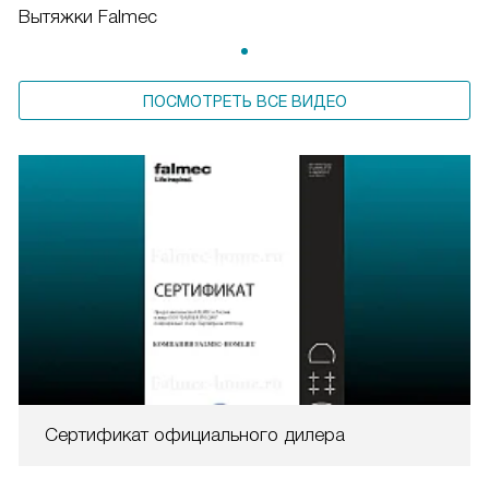
Вытяжки Falmec
ПОСМОТРЕТЬ ВСЕ ВИДЕО
Сертификат официального дилера