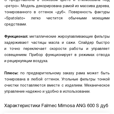
«ретро». Модель декорирована рамой из массива дерева,
тонированного в оттенок «дуб». Поверхность фактуры
«Spatolato» легко чистится обычными моющими
средствами.
Функционал:
металлические жироулавливающие фильтры
задерживают частицы масла и сажи. Слайдер быстро
и точно переключает скорости работы и управляет
освещением. Прибор функционирует в режимах отвода
и рециркуляции воздуха.
Плюсы:
по предварительному заказу рама может быть
тонирована в любой оттенок. Угольные фильтры тонкой
очистки поставляются вместе с изделием. Механическое
управление надежно и удобно в использовании.
Характеристики
Falmec Mimosa ANG 600 S дуб