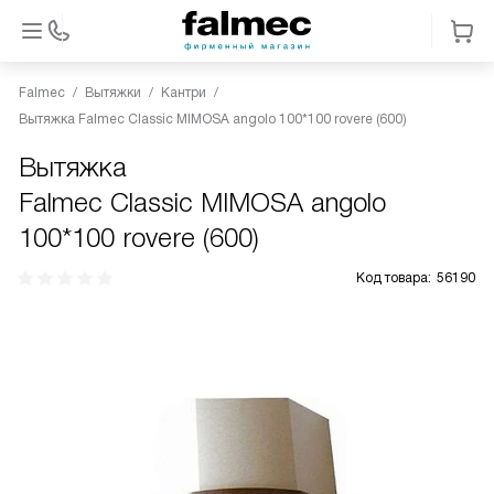
Falmec
Вытяжки
Кантри
Вытяжка Falmec Classic MIMOSA angolo 100*100 rovere (600)
Вытяжка
Falmec Classic MIMOSA angolo
100*100 rovere (600)
Код товара:
56190