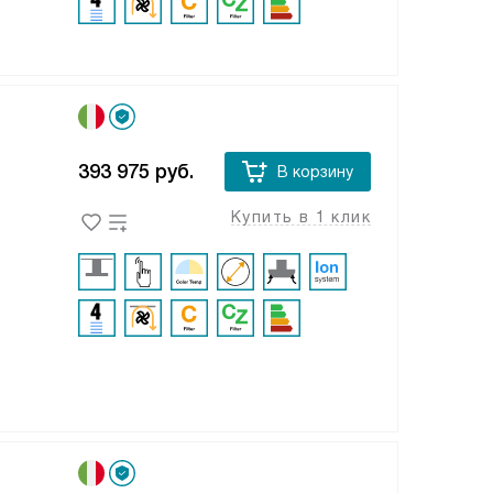
393 975
руб.
В корзину
Купить в 1 клик