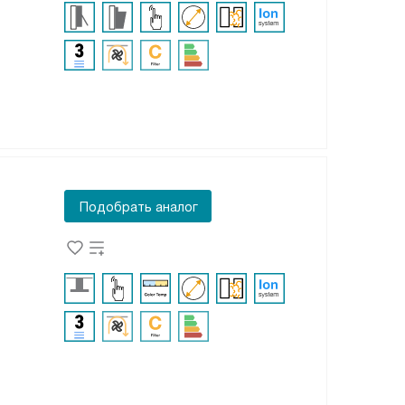
Подобрать аналог