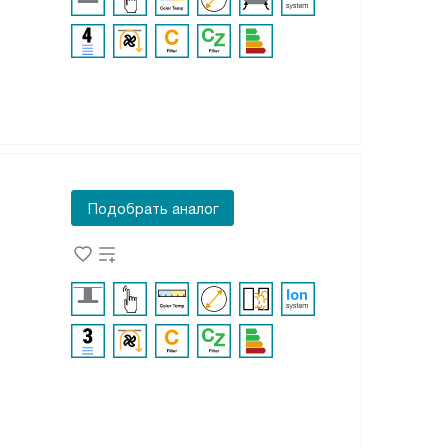
Подобрать аналог