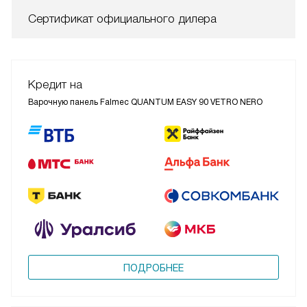
Сертификат официального дилера
Кредит на
Варочную панель Falmec QUANTUM EASY 90 VETRO NERO
ПОДРОБНЕЕ