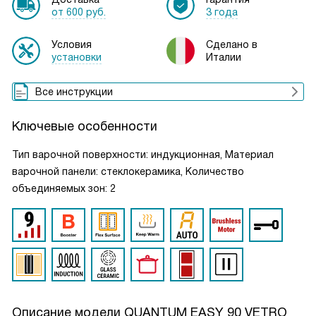
от 600 руб.
3 года
Условия
Сделано в
установки
Италии
Все инструкции
Ключевые особенности
Тип варочной поверхности: индукционная, Материал
варочной панели: стеклокерамика, Количество
объединяемых зон: 2
Описание модели
QUANTUM EASY 90 VETRO