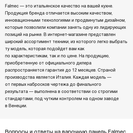
Falmec — это итальянское качество на вашей кухне.
Продукция бренда отличается высоким качеством,
инновационными технологиями и продвинутым дизайном,
которые позволили компании занять одну из лидирующих
позиций на рынке. В интернет-магазине представлен
широкий ассортимент техники, из которого легко выбрать
ту модель, которая подойдет вам как
по характеристикам, так и по цене. На продукцию,
приобретенную от официального дилера
распространяется гарантия до 12 месяцев. Страной
производства является Италия. Каждая модель —
от первых набросков чертежа до финального
результата — выполнена в соответствии со строгими
стандартами, под чутким контролем на одном заводе
в Венеции.
Вопросы и ответы на варочную панель Falmec