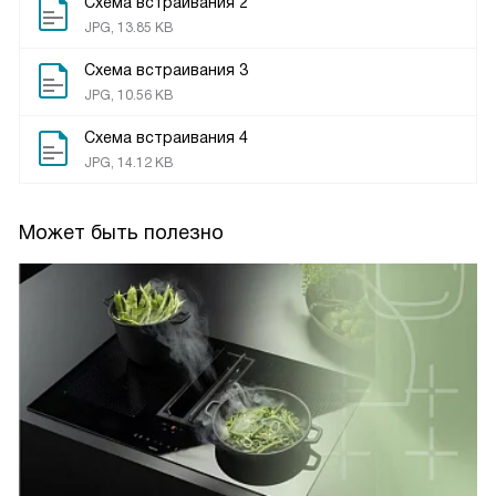
Схема встраивания 2
JPG, 13.85 KB
Схема встраивания 3
JPG, 10.56 KB
Схема встраивания 4
JPG, 14.12 KB
Может быть полезно