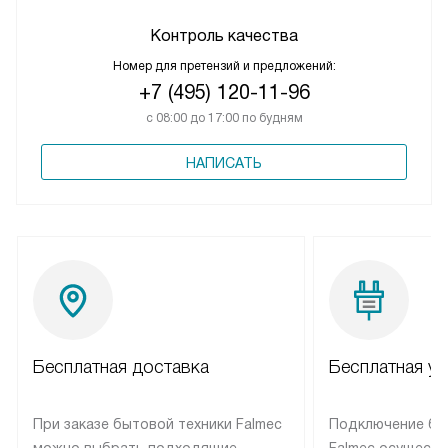
Контроль качества
Номер для претензий и предложений:
+7 (495) 120-11-96
с 08:00 до 17:00 по будням
НАПИСАТЬ
Бесплатная доставка
Бесплатная ус
При заказе бытовой техники Falmec
Подключение бы