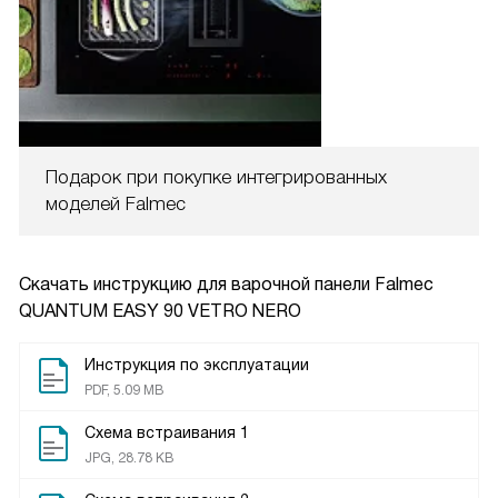
Подарок при покупке интегрированных
моделей Falmec
Скачать инструкцию для варочной панели
Falmec
QUANTUM EASY 90 VETRO NERO
Инструкция по эксплуатации
PDF, 5.09 MB
Схема встраивания 1
JPG, 28.78 KB