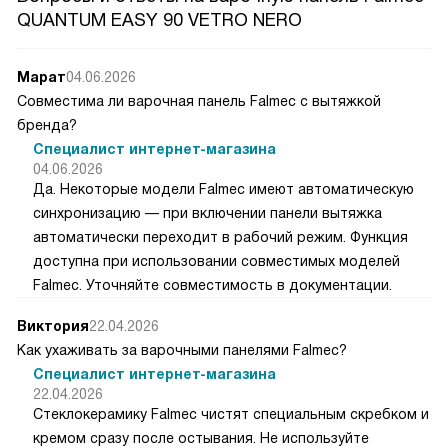
QUANTUM EASY 90 VETRO NERO
Марат
04.06.2026
Совместима ли варочная панель Falmec с вытяжкой
бренда?
Специалист интернет-магазина
04.06.2026
Да. Некоторые модели Falmec имеют автоматическую
синхронизацию — при включении панели вытяжка
автоматически переходит в рабочий режим. Функция
доступна при использовании совместимых моделей
Falmec. Уточняйте совместимость в документации.
Виктория
22.04.2026
Как ухаживать за варочными панелями Falmec?
Специалист интернет-магазина
22.04.2026
Стеклокерамику Falmec чистят специальным скребком и
кремом сразу после остывания. Не используйте