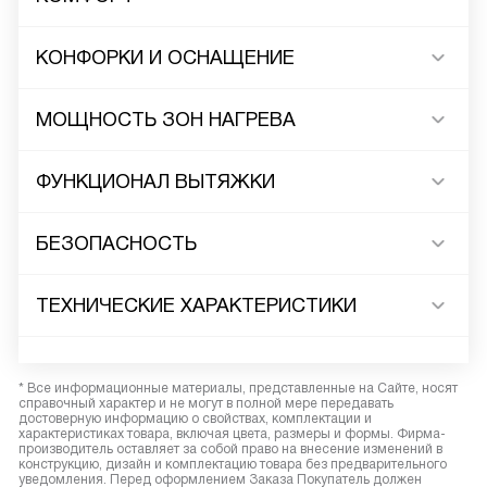
КОНФОРКИ И ОСНАЩЕНИЕ
МОЩНОСТЬ ЗОН НАГРЕВА
ФУНКЦИОНАЛ ВЫТЯЖКИ
БЕЗОПАСНОСТЬ
ТЕХНИЧЕСКИЕ ХАРАКТЕРИСТИКИ
* Все информационные материалы, представленные на Сайте, носят
справочный характер и не могут в полной мере передавать
достоверную информацию о свойствах, комплектации и
характеристиках товара, включая цвета, размеры и формы. Фирма-
производитель оставляет за собой право на внесение изменений в
конструкцию, дизайн и комплектацию товара без предварительного
уведомления. Перед оформлением Заказа Покупатель должен