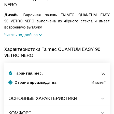
NERO
Дизайн:
Варочная панель FALMEC QUANTUM EASY
90 VETRO NERO выполнена из чёрного стекла и имеет
встроенную вытяжку.
Читать подробнее
Характеристики
Falmec QUANTUM EASY 90
VETRO NERO
Гарантия, мес.
36
Страна производства
Италия*
ОСНОВНЫЕ ХАРАКТЕРИСТИКИ
КОМФОРТ