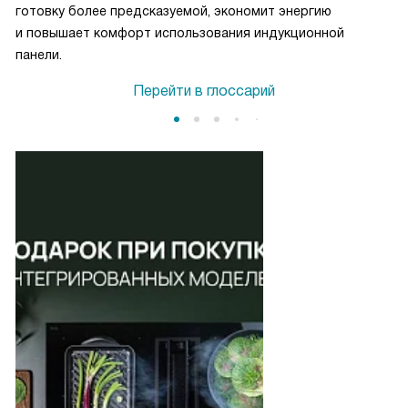
готовку более предсказуемой, экономит энергию
и повышает комфорт использования индукционной
панели.
Перейти в глоссарий