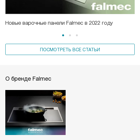
Новые варочные панели Falmec в 2022 году
ПОСМОТРЕТЬ ВСЕ СТАТЬИ
О бренде Falmec