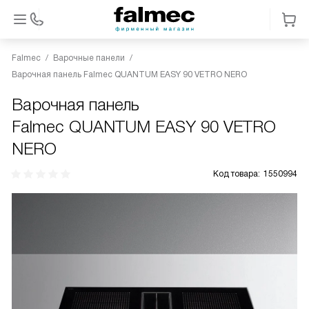
Falmec
Варочные панели
Варочная панель Falmec QUANTUM EASY 90 VETRO NERO
Варочная панель
Falmec QUANTUM EASY 90 VETRO
NERO
Код товара:
1550994