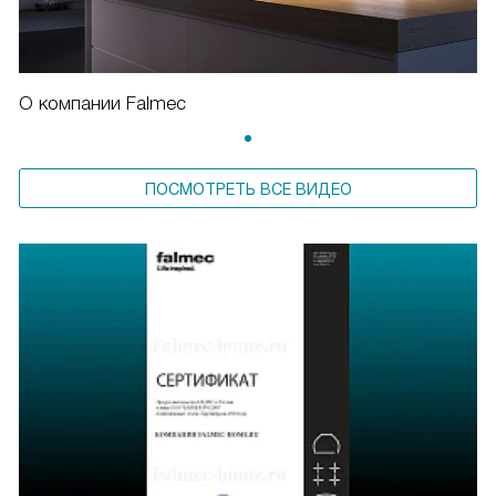
О компании Falmec
ПОСМОТРЕТЬ ВСЕ ВИДЕО