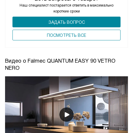
Наш специалист постарается ответить в максимально
короткие сроки
ЗАДАТЬ ВОПРОС
ПОCМОТРЕТЬ ВСЕ
Видео о Falmec QUANTUM EASY 90 VETRO
NERO