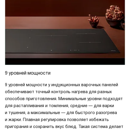
9 уровней мощности
9 уровней мощности у индукционных варочных панелей
обеспечивают точный контроль нагрева для разных
способов приготовления. Минимальные уровни подходят
для растапливания и томления, средние — для варки
и тушения, а максимальные — для быстрого разогрева
и жарки. Плавная регулировка позволяет избежать
пригорания и сохранить вкус блюд. Такая система делает