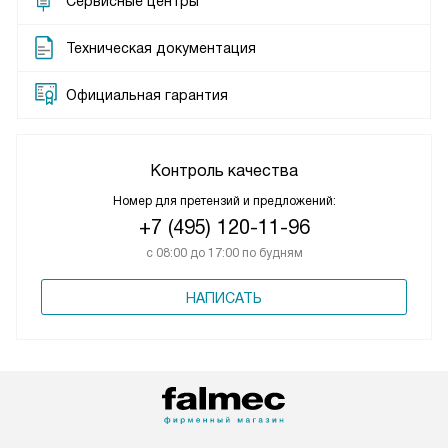
Сервисные центры
Техническая документация
Официальная гарантия
Контроль качества
Номер для претензий и предложений:
+7 (495) 120-11-96
с 08:00 до 17:00 по будням
НАПИСАТЬ