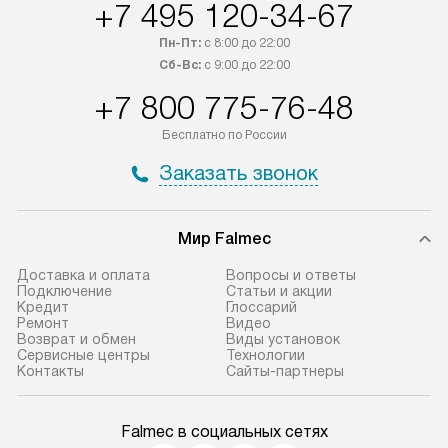
+7 495 120-34-67
Пн-Пт:
с 8:00 до 22:00
Сб-Вс:
с 9:00 до 22:00
+7 800 775-76-48
Бесплатно по России
Заказать звонок
Мир Falmec
Доставка и оплата
Вопросы и ответы
Подключение
Статьи и акции
Кредит
Глоссарий
Ремонт
Видео
Возврат и обмен
Виды установок
Сервисные центры
Технологии
Контакты
Сайты-партнеры
Falmec в социальных сетях