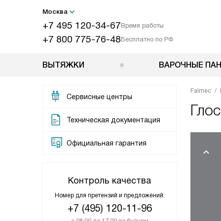
Москва
+7 495 120-34-67
Время работы
+7 800 775-76-48
Бесплатно по РФ
ВЫТЯЖКИ
ВАРОЧНЫЕ ПА
Falmec
Сервисные центры
Гло
Техническая документация
Официальная гарантия
Контроль качества
Номер для претензий и предложений:
+7 (495) 120-11-96