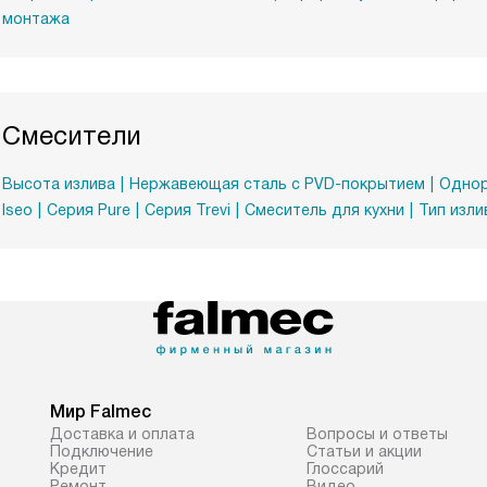
монтажа
Смесители
Высота излива
Нержавеющая сталь с PVD-покрытием
Однор
Iseo
Серия Pure
Серия Trevi
Смеситель для кухни
Тип изли
Мир Falmec
Доставка и оплата
Вопросы и ответы
Подключение
Статьи и акции
Кредит
Глоссарий
Ремонт
Видео