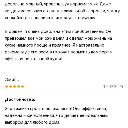
довольно мощный, уровень шума приемлемый. Даже
когда я использую его на максимальной скорости, я могу
спокойно разговаривать или слушать музыку.
В общем, я очень довольна этим приобретением. Он
превзошел все мои ожидания и сделал мою жизнь на
кухне намного проще и приятнее. Я настоятельно
рекомендую его всем, кто хочет повысить комфорт и
эффективность своей кухни!
Эмиль
19.02.2024
Достоинства:
Эта техника просто великолепна! Она эффективна,
надежна и качественная, что делает ее идеальным
выбором для любого дома.