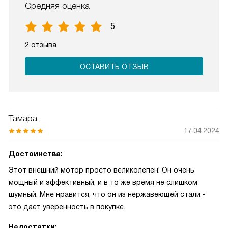
Средняя оценка
5
2 отзыва
ОСТАВИТЬ ОТЗЫВ
Тамара
17.04.2024
Достоинства:
Этот внешний мотор просто великолепен! Он очень
мощный и эффективный, и в то же время не слишком
шумный. Мне нравится, что он из нержавеющей стали -
это дает уверенность в покупке.
Недостатки: