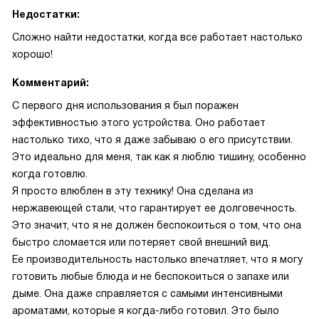
Недостатки:
Сложно найти недостатки, когда все работает настолько
хорошо!
Комментарий:
С первого дня использования я был поражен
эффективностью этого устройства. Оно работает
настолько тихо, что я даже забываю о его присутствии.
Это идеально для меня, так как я люблю тишину, особенно
когда готовлю.
Я просто влюблен в эту технику! Она сделана из
нержавеющей стали, что гарантирует ее долговечность.
Это значит, что я не должен беспокоиться о том, что она
быстро сломается или потеряет свой внешний вид.
Ее производительность настолько впечатляет, что я могу
готовить любые блюда и не беспокоиться о запахе или
дыме. Она даже справляется с самыми интенсивными
ароматами, которые я когда-либо готовил. Это было