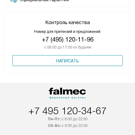
Контроль качества
Номер для претензий и предложений:
+7 (495) 120-11-96
с 08:00 до 17:00 по будням
НАПИСАТЬ
+7 495 120-34-67
Пн-Пт:
с 8:00 до 22:00
Сб-Вс:
с 9:00 до 22:00