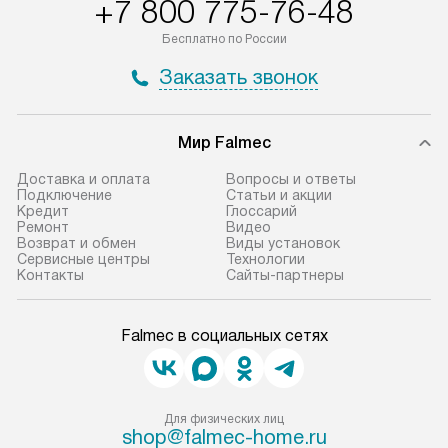
+7 800 775-76-48
Бесплатно по России
Заказать звонок
Мир Falmec
Доставка и оплата
Вопросы и ответы
Подключение
Статьи и акции
Кредит
Глоссарий
Ремонт
Видео
Возврат и обмен
Виды установок
Сервисные центры
Технологии
Контакты
Сайты-партнеры
Falmec в социальных сетях
Для физических лиц
shop@falmec-home.ru