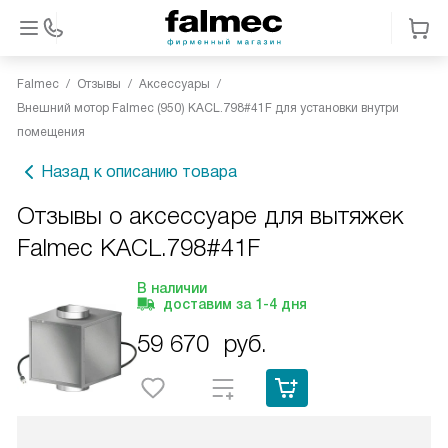
Falmec
Отзывы
Аксессуары
Внешний мотор Falmec (950) KACL.798#41F для установки внутри
помещения
Назад к описанию товара
Отзывы о аксессуаре для вытяжек
Falmec KACL.798#41F
В наличии
доставим за
1-4
дня
59 670
руб.