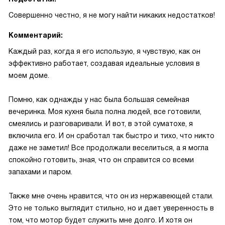
Совершенно честно, я не могу найти никаких недостатков!
Комментарий:
Каждый раз, когда я его использую, я чувствую, как он
эффективно работает, создавая идеальные условия в
моем доме.
Помню, как однажды у нас была большая семейная
вечеринка. Моя кухня была полна людей, все готовили,
смеялись и разговаривали. И вот, в этой суматохе, я
включила его. И он сработал так быстро и тихо, что никто
даже не заметил! Все продолжали веселиться, а я могла
спокойно готовить, зная, что он справится со всеми
запахами и паром.
Также мне очень нравится, что он из нержавеющей стали.
Это не только выглядит стильно, но и дает уверенность в
том, что мотор будет служить мне долго. И хотя он