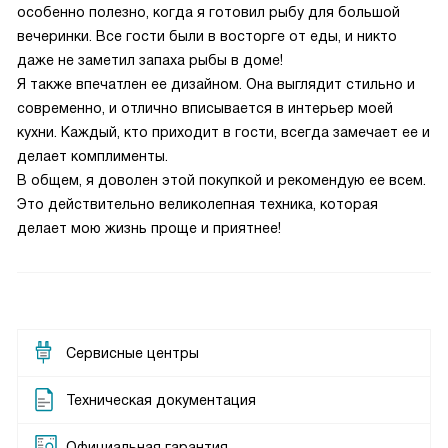
особенно полезно, когда я готовил рыбу для большой
вечеринки. Все гости были в восторге от еды, и никто
даже не заметил запаха рыбы в доме!
Я также впечатлен ее дизайном. Она выглядит стильно и
современно, и отлично вписывается в интерьер моей
кухни. Каждый, кто приходит в гости, всегда замечает ее и
делает комплименты.
В общем, я доволен этой покупкой и рекомендую ее всем.
Это действительно великолепная техника, которая
делает мою жизнь проще и приятнее!
Сервисные центры
Техническая документация
Официальная гарантия