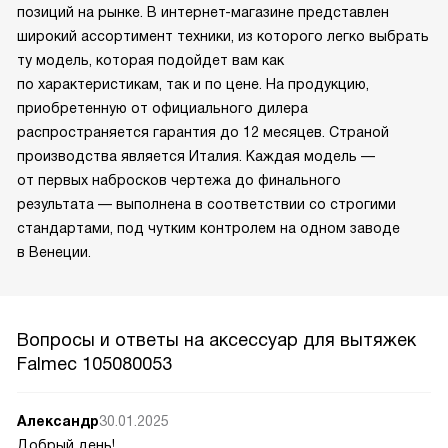
позиций на рынке. В интернет-магазине представлен
широкий ассортимент техники, из которого легко выбрать
ту модель, которая подойдет вам как
по характеристикам, так и по цене. На продукцию,
приобретенную от официального дилера
распространяется гарантия до 12 месяцев. Страной
производства является Италия. Каждая модель —
от первых набросков чертежа до финального
результата — выполнена в соответствии со строгими
стандартами, под чутким контролем на одном заводе
в Венеции.
Вопросы и ответы на аксессуар для вытяжек
Falmec 105080053
Александр
30.01.2025
Добрый день!