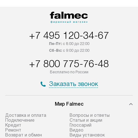
Возможна доставка товаров по
мастера за МКА
России.
дополнительную 
+7 495 120-34-67
Пн-Пт:
с 8:00 до 22:00
Сб-Вс:
с 9:00 до 22:00
+7 800 775-76-48
Бесплатно по России
Заказать звонок
Мир Falmec
Доставка и оплата
Вопросы и ответы
Подключение
Статьи и акции
Кредит
Глоссарий
Ремонт
Видео
Возврат и обмен
Виды установок