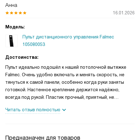
Анна
16.01.2026
Модель:
Пульт дистанционного управления Falmec
105080053
Достоинства:
Пульт идеально подошёл к нашей потолочной вытяжке
Falmec. Очень удобно включать и менять скорость, не
тянуться к самой панели, особенно когда руки заняты
готовкой. Настенное крепление держится надёжно,
всегда под рукой. Пластик прочный, приятный, не
скользит и легко протирается.
Читать отзыв полностью
Предназначен для товаров