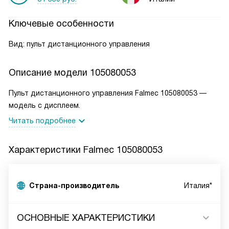
Ключевые особенности
Вид: пульт дистанционного управления
Описание модели
105080053
Пульт дистанционного управления Falmec 105080053 —
модель с дисплеем.
Читать подробнее
Характеристики
Falmec 105080053
Страна-производитель
Италия*
ОСНОВНЫЕ ХАРАКТЕРИСТИКИ