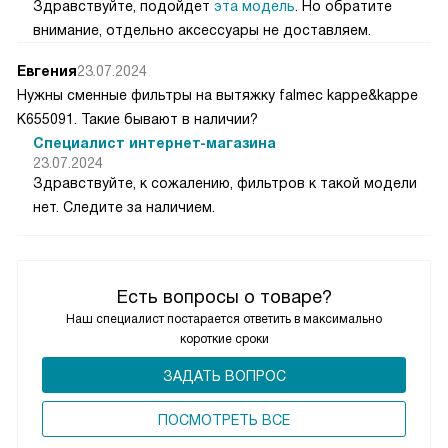
Здравствуйте, подойдет
эта модель
. Но обратите
внимание, отдельно аксессуары не доставляем.
Евгения
23.07.2024
Нужны сменные фильтры на вытяжку falmec kappe&kappe
K655091. Такие бывают в наличии?
Специалист интернет-магазина
23.07.2024
Здравствуйте, к сожалению, фильтров к такой модели
нет. Следите за наличием.
Есть вопросы о товаре?
Наш специалист постарается ответить в максимально
короткие сроки
ЗАДАТЬ ВОПРОС
ПОCМОТРЕТЬ ВСЕ