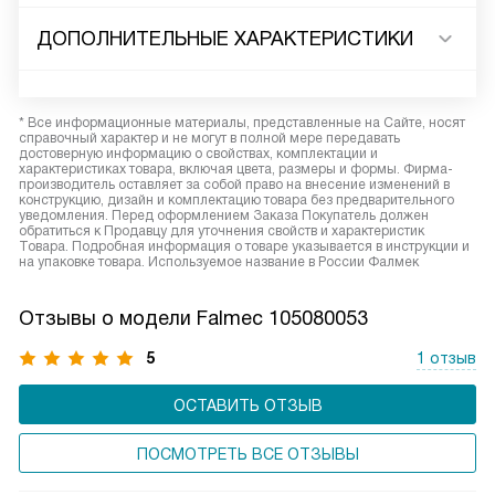
ДОПОЛНИТЕЛЬНЫЕ ХАРАКТЕРИСТИКИ
* Все информационные материалы, представленные на Сайте, носят
справочный характер и не могут в полной мере передавать
достоверную информацию о свойствах, комплектации и
характеристиках товара, включая цвета, размеры и формы. Фирма-
производитель оставляет за собой право на внесение изменений в
конструкцию, дизайн и комплектацию товара без предварительного
уведомления. Перед оформлением Заказа Покупатель должен
обратиться к Продавцу для уточнения свойств и характеристик
Товара. Подробная информация о товаре указывается в инструкции и
на упаковке товара. Используемое название в России Фалмек
Отзывы о модели Falmec 105080053
5
1 отзыв
ОСТАВИТЬ ОТЗЫВ
ПОСМОТРЕТЬ ВСЕ ОТЗЫВЫ