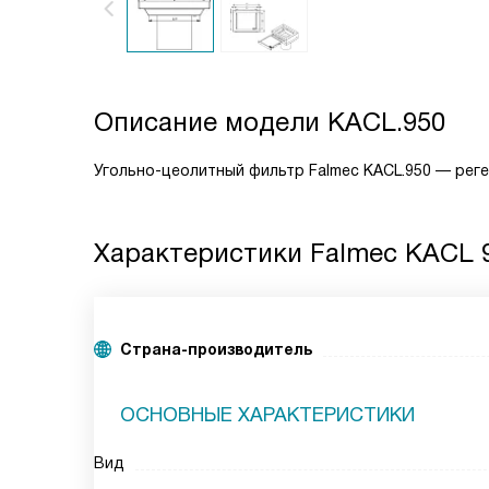
Описание модели
KACL.950
Угольно-цеолитный фильтр Falmec KACL.950 — реге
Характеристики
Falmec KACL 
Страна-производитель
ОСНОВНЫЕ ХАРАКТЕРИСТИКИ
Вид