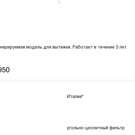
нерируемая модель для вытяжек. Работает в течение 3 лет.
950
Италия*
угольно-цеолитный фильтр