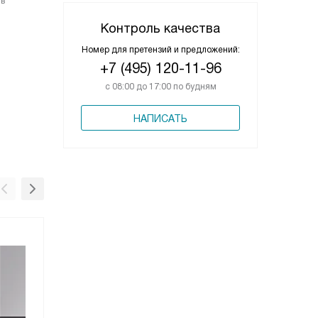
 в
Контроль качества
Номер для претензий и предложений:
+7 (495) 120-11-96
с 08:00 до 17:00 по будням
НАПИСАТЬ