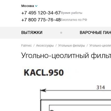
Москва
+7 495 120-34-67
Время работы
+7 800 775-76-48
Бесплатно по РФ
ВЫТЯЖКИ
ВАРОЧНЫЕ ПА
Falmec
Аксессуары
Угольные фильтры
Угольно-цеоли
Угольно-цеолитный филь