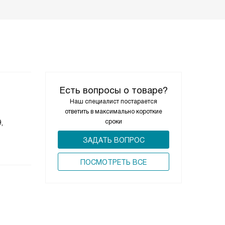
Есть вопросы о товаре?
Наш специалист постарается
ответить в максимально короткие
сроки
,
ЗАДАТЬ ВОПРОС
ПОCМОТРЕТЬ ВСЕ