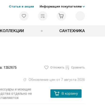
Статьи и акции
Информация покупателям
КОЛЛЕКЦИИ
САНТЕХНИКА
а:
1352675
Отложить
Сравнить
Обновление цен от
7 августа 2026
сессуары и моющие
едства отдельно не
В корзину
ставляются