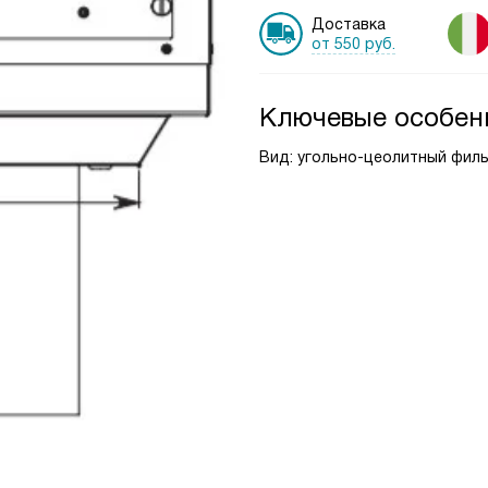
Доставка
от 550 руб.
Ключевые особен
Вид: угольно-цеолитный фил