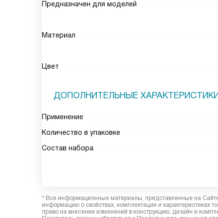
Предназначен для моделей
Материал
Цвет
ДОПОЛНИТЕЛЬНЫЕ ХАРАКТЕРИСТИК
Применение
Количество в упаковке
Состав набора
* Все информационные материалы, представленные на Сайте,
информацию о свойствах, комплектации и характеристиках то
право на внесение изменений в конструкцию, дизайн и комп