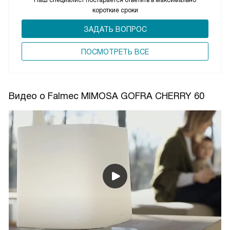
короткие сроки
ЗАДАТЬ ВОПРОС
ПОCМОТРЕТЬ ВСЕ
Видео о Falmec MIMOSA GOFRA CHERRY 60