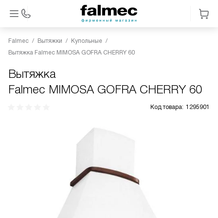
Falmec
Вытяжки
Купольные
Вытяжка Falmec MIMOSA GOFRA CHERRY 60
Вытяжка
Falmec MIMOSA GOFRA CHERRY 60
Код товара:
1295901