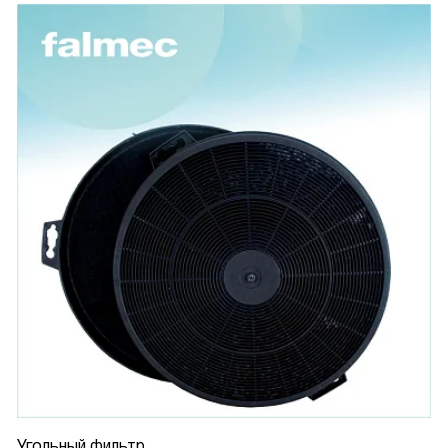
Угольный фильтр