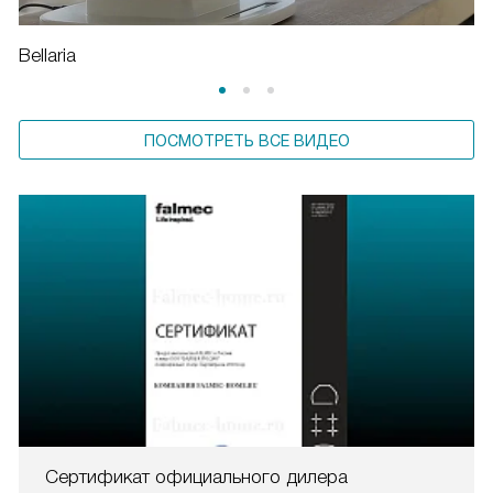
Bellaria
ПОСМОТРЕТЬ ВСЕ ВИДЕО
Сертификат официального дилера