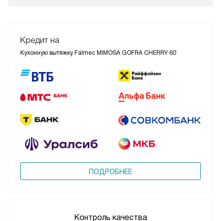
Кредит на
Кухонную вытяжку Falmec MIMOSA GOFRA CHERRY 60
ПОДРОБНЕЕ
Контроль качества