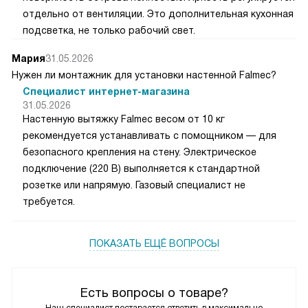
отдельно от вентиляции. Это дополнительная кухонная
подсветка, не только рабочий свет.
Мария
31.05.2026
Нужен ли монтажник для установки настенной Falmec?
Специалист интернет-магазина
31.05.2026
Настенную вытяжку Falmec весом от 10 кг
рекомендуется устанавливать с помощником — для
безопасного крепления на стену. Электрическое
подключение (220 В) выполняется к стандартной
розетке или напрямую. Газовый специалист не
требуется.
ПОКАЗАТЬ ЕЩЁ ВОПРОСЫ
Есть вопросы о товаре?
Наш специалист постарается ответить в максимально