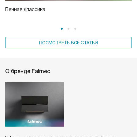
Вечная классика
ПОСМОТРЕТЬ ВСЕ СТАТЬИ
О бренде Falmec