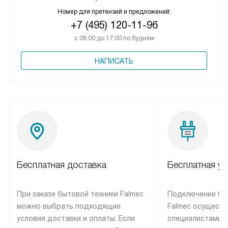
Номер для претензий и предложений:
+7 (495) 120-11-96
с 08:00 до 17:00 по будням
НАПИСАТЬ
Бесплатная доставка
Бесплатная ус
При заказе бытовой техники Falmec
Подключение бы
можно выбрать подходящие
Falmec осуществ
условия доставки и оплаты. Если
специалистами 