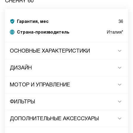
CHERRY 60
Гарантия, мес
36
Страна-производитель
Италия*
ОСНОВНЫЕ ХАРАКТЕРИСТИКИ
ДИЗАЙН
МОТОР И УПРАВЛЕНИЕ
ФИЛЬТРЫ
ДОПОЛНИТЕЛЬНЫЕ АКСЕССУАРЫ