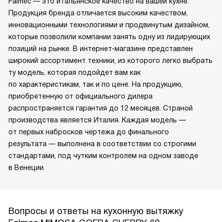
Falmec — это итальянское качество на вашей кухне.
Продукция бренда отличается высоким качеством,
инновационными технологиями и продвинутым дизайном,
которые позволили компании занять одну из лидирующих
позиций на рынке. В интернет-магазине представлен
широкий ассортимент техники, из которого легко выбрать
ту модель, которая подойдет вам как
по характеристикам, так и по цене. На продукцию,
приобретенную от официального дилера
распространяется гарантия до 12 месяцев. Страной
производства является Италия. Каждая модель —
от первых набросков чертежа до финального
результата — выполнена в соответствии со строгими
стандартами, под чутким контролем на одном заводе
в Венеции.
Вопросы и ответы на кухонную вытяжку