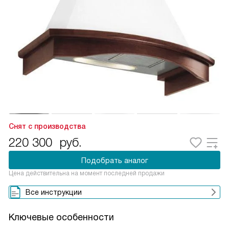
Снят с производства
220 300
руб.
Подобрать аналог
Цена действительна на момент последней продажи
Все инструкции
Ключевые особенности