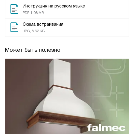
Инструкция на русском языке
PDF, 1.08 MB
Схема встраивания
JPG, 8.62 KB
Может быть полезно