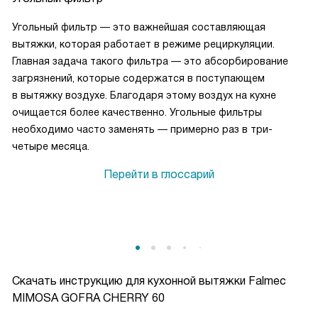
Угольный фильтр — это важнейшая составляющая
вытяжки, которая работает в режиме рециркуляции.
Главная задача такого фильтра — это абсорбирование
загрязнений, которые содержатся в поступающем
в вытяжку воздухе. Благодаря этому воздух на кухне
очищается более качественно. Угольные фильтры
необходимо часто заменять — примерно раз в три-
четыре месяца.
Перейти в глоссарий
Скачать инструкцию для кухонной вытяжки
Falmec
MIMOSA GOFRA CHERRY 60