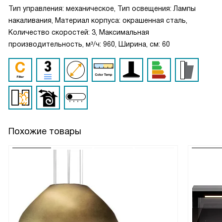
Тип управления: механическое, Тип освещения: Лампы
накаливания, Материал корпуса: окрашенная сталь,
Количество скоростей: 3, Максимальная
производительность, м³/ч: 960, Ширина, см: 60
Похожие товары