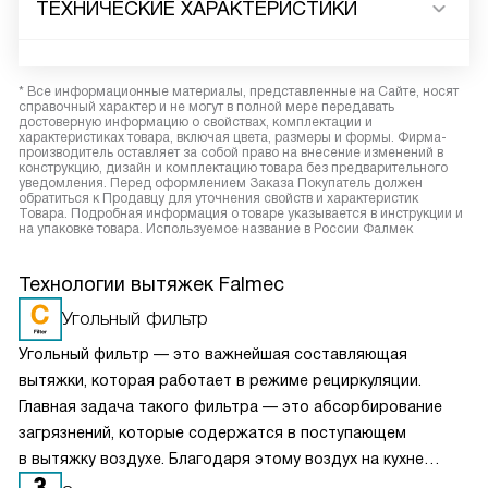
ТЕХНИЧЕСКИЕ ХАРАКТЕРИСТИКИ
* Все информационные материалы, представленные на Сайте, носят
справочный характер и не могут в полной мере передавать
достоверную информацию о свойствах, комплектации и
характеристиках товара, включая цвета, размеры и формы. Фирма-
производитель оставляет за собой право на внесение изменений в
конструкцию, дизайн и комплектацию товара без предварительного
уведомления. Перед оформлением Заказа Покупатель должен
обратиться к Продавцу для уточнения свойств и характеристик
Товара. Подробная информация о товаре указывается в инструкции и
на упаковке товара. Используемое название в России Фалмек
Технологии вытяжек Falmec
Угольный фильтр
Угольный фильтр — это важнейшая составляющая
вытяжки, которая работает в режиме рециркуляции.
Главная задача такого фильтра — это абсорбирование
загрязнений, которые содержатся в поступающем
в вытяжку воздухе. Благодаря этому воздух на кухне
очищается более качественно. Угольные фильтры