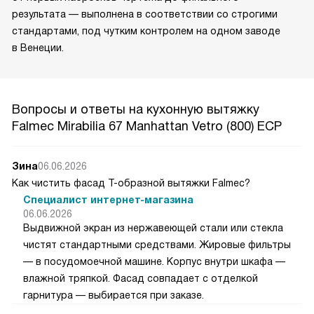
результата — выполнена в соответствии со строгими
стандартами, под чутким контролем на одном заводе
в Венеции.
Вопросы и ответы на кухонную вытяжку
Falmec Mirabilia 67 Manhattan Vetro (800) ECP
Зина
06.06.2026
Как чистить фасад Т-образной вытяжки Falmec?
Специалист интернет-магазина
06.06.2026
Выдвижной экран из нержавеющей стали или стекла
чистят стандартными средствами. Жировые фильтры
— в посудомоечной машине. Корпус внутри шкафа —
влажной тряпкой. Фасад совпадает с отделкой
гарнитура — выбирается при заказе.