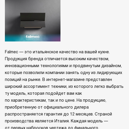
Falmec — это итальянское качество на вашей кухне.
Продукция бренда отличается высоким качеством,
инновационными технологиями и продвинутым дизайном,
которые позволили компании занять одну из лидирующих
позиций на рынке. В интернет-магазине представлен
широкий ассортимент техники, из которого легко выбрать
ту модель, которая подойдет вам как
по характеристикам, так и по цене. На продукцию,
приобретенную от официального дилера
распространяется гарантия до 12 месяцев. Страной
производства является Италия. Каждая модель —
от первых набросков чертежа до финального