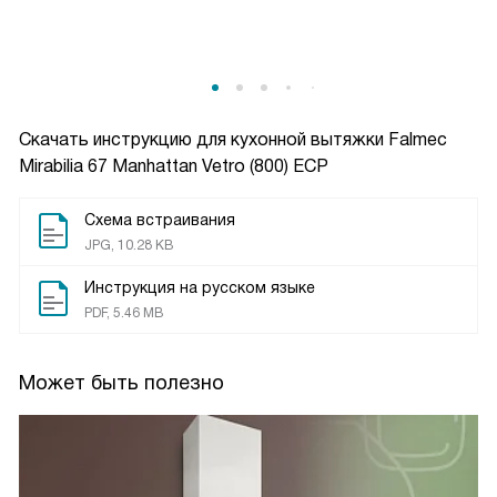
Скачать инструкцию для кухонной вытяжки
Falmec
Mirabilia 67 Manhattan Vetro (800) ECP
Схема встраивания
JPG, 10.28 KB
Инструкция на русском языке
PDF, 5.46 MB
Может быть полезно