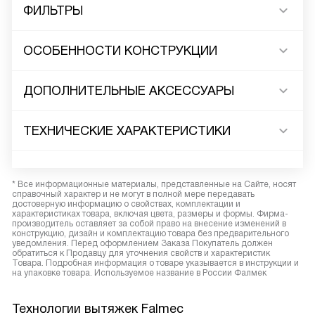
ФИЛЬТРЫ
ОСОБЕННОСТИ КОНСТРУКЦИИ
ДОПОЛНИТЕЛЬНЫЕ АКСЕССУАРЫ
ТЕХНИЧЕСКИЕ ХАРАКТЕРИСТИКИ
* Все информационные материалы, представленные на Сайте, носят
справочный характер и не могут в полной мере передавать
достоверную информацию о свойствах, комплектации и
характеристиках товара, включая цвета, размеры и формы. Фирма-
производитель оставляет за собой право на внесение изменений в
конструкцию, дизайн и комплектацию товара без предварительного
уведомления. Перед оформлением Заказа Покупатель должен
обратиться к Продавцу для уточнения свойств и характеристик
Товара. Подробная информация о товаре указывается в инструкции и
на упаковке товара. Используемое название в России Фалмек
Технологии вытяжек Falmec