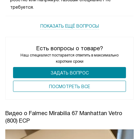
требуется.
ПОКАЗАТЬ ЕЩЁ ВОПРОСЫ
Есть вопросы о товаре?
Наш специалист постарается ответить в максимально
короткие сроки
ЗАДАТЬ ВОПРОС
ПОCМОТРЕТЬ ВСЕ
Видео о Falmec Mirabilia 67 Manhattan Vetro
(800) ECP