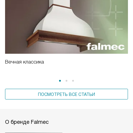
Вечная классика
ПОСМОТРЕТЬ ВСЕ СТАТЬИ
О бренде Falmec