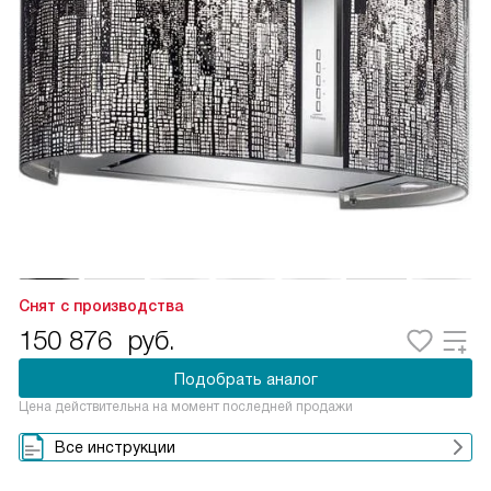
Снят с производства
150 876
руб.
Подобрать аналог
Цена действительна на момент последней продажи
Все инструкции