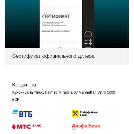
Сертификат официального дилера
Кредит на
Кухонную вытяжку Falmec Mirabilia 67 Manhattan Vetro (800)
ECP