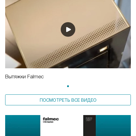
Вытяжки Falmec
ПОСМОТРЕТЬ ВСЕ ВИДЕО