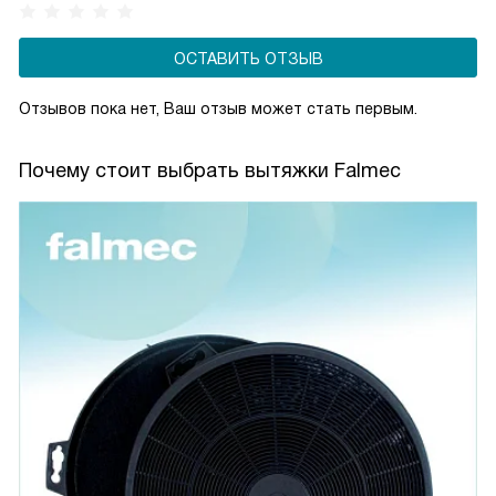
сохраняя комфортную атмосферу на кухне.
ОСТАВИТЬ ОТЗЫВ
Отзывов пока нет, Ваш отзыв может стать первым.
Почему стоит выбрать вытяжки Falmec