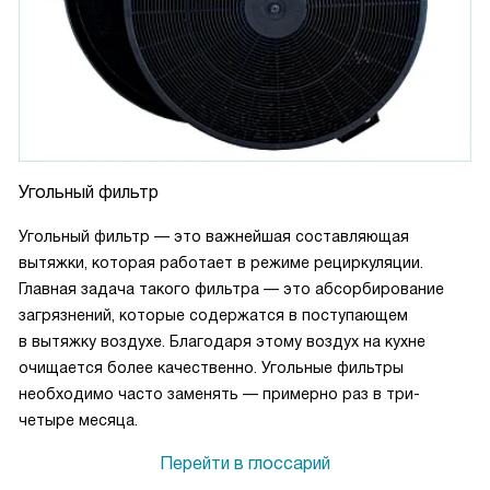
Угольный фильтр
Угольный фильтр — это важнейшая составляющая
вытяжки, которая работает в режиме рециркуляции.
Главная задача такого фильтра — это абсорбирование
загрязнений, которые содержатся в поступающем
в вытяжку воздухе. Благодаря этому воздух на кухне
очищается более качественно. Угольные фильтры
необходимо часто заменять — примерно раз в три-
четыре месяца.
Перейти в глоссарий