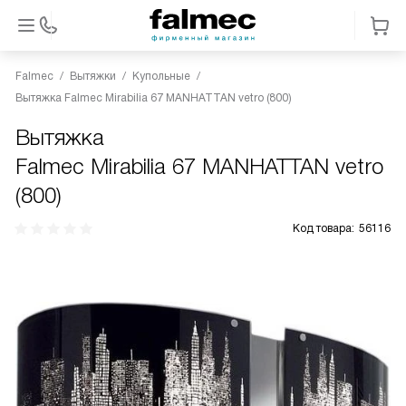
Falmec
Вытяжки
Купольные
Вытяжка Falmec Mirabilia 67 MANHATTAN vetro (800)
Вытяжка
Falmec Mirabilia 67 MANHATTAN vetro
(800)
Код товара:
56116