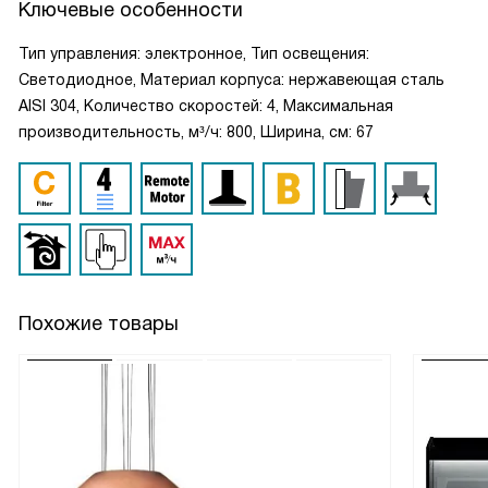
Ключевые особенности
Тип управления: электронное, Тип освещения:
Светодиодное, Материал корпуса: нержавеющая сталь
AISI 304, Количество скоростей: 4, Максимальная
производительность, м³/ч: 800, Ширина, см: 67
Похожие товары