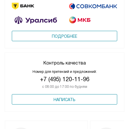
ПОДРОБНЕЕ
Контроль качества
Номер для претензий и предложений:
+7 (495) 120-11-96
с 08:00 до 17:00 по будням
НАПИСАТЬ