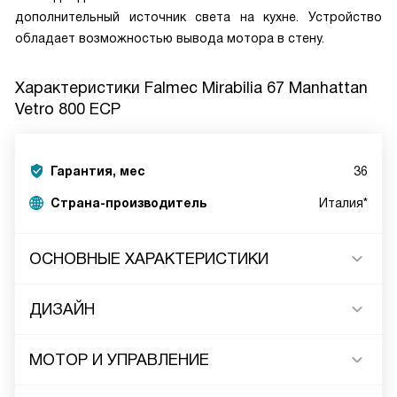
дополнительный источник света на кухне. Устройство
обладает возможностью вывода мотора в стену.
Характеристики
Falmec Mirabilia 67 Manhattan
Vetro 800 ECP
Гарантия, мес
36
Страна-производитель
Италия*
ОСНОВНЫЕ ХАРАКТЕРИСТИКИ
ДИЗАЙН
МОТОР И УПРАВЛЕНИЕ