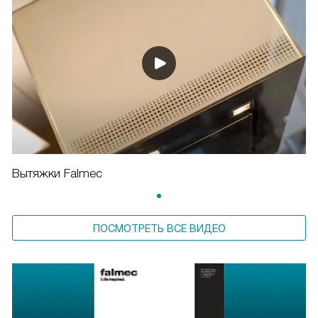
Вытяжки Falmec
ПОСМОТРЕТЬ ВСЕ ВИДЕО