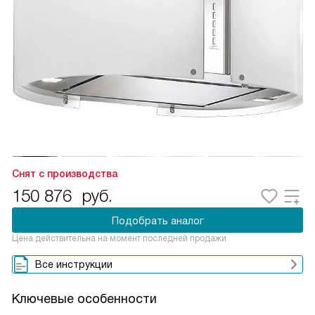
Снят с производства
150 876
руб.
Подобрать аналог
Цена действительна на момент последней продажи
Все инструкции
Ключевые особенности