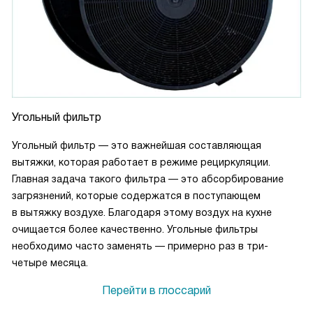
Угольный фильтр
Угольный фильтр — это важнейшая составляющая
вытяжки, которая работает в режиме рециркуляции.
Главная задача такого фильтра — это абсорбирование
загрязнений, которые содержатся в поступающем
в вытяжку воздухе. Благодаря этому воздух на кухне
очищается более качественно. Угольные фильтры
необходимо часто заменять — примерно раз в три-
четыре месяца.
Перейти в глоссарий