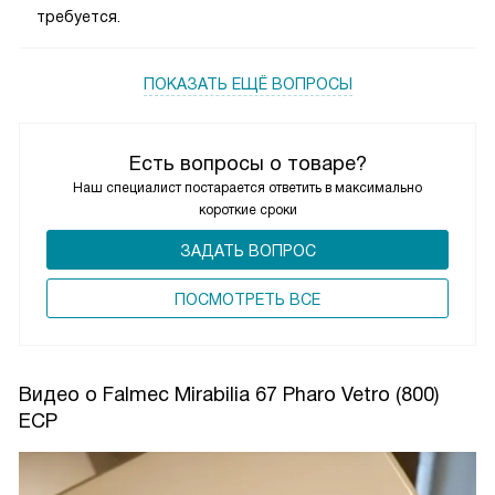
требуется.
ПОКАЗАТЬ ЕЩЁ ВОПРОСЫ
Есть вопросы о товаре?
Наш специалист постарается ответить в максимально
короткие сроки
ЗАДАТЬ ВОПРОС
ПОCМОТРЕТЬ ВСЕ
Видео о Falmec Mirabilia 67 Pharo Vetro (800)
ECP