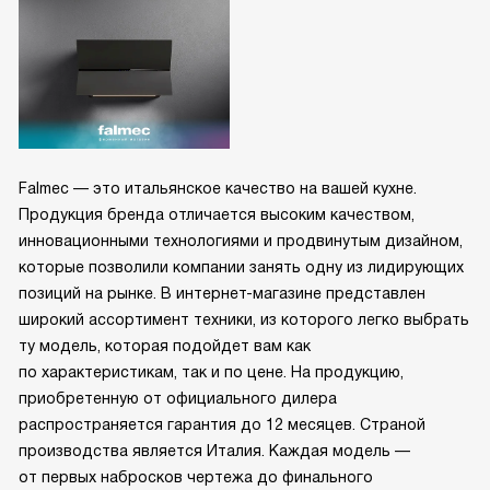
Falmec — это итальянское качество на вашей кухне.
Продукция бренда отличается высоким качеством,
инновационными технологиями и продвинутым дизайном,
которые позволили компании занять одну из лидирующих
позиций на рынке. В интернет-магазине представлен
широкий ассортимент техники, из которого легко выбрать
ту модель, которая подойдет вам как
по характеристикам, так и по цене. На продукцию,
приобретенную от официального дилера
распространяется гарантия до 12 месяцев. Страной
производства является Италия. Каждая модель —
от первых набросков чертежа до финального