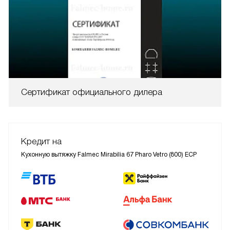
Сертификат официального дилера
Кредит на
Кухонную вытяжку Falmec Mirabilia 67 Pharo Vetro (800) ECP