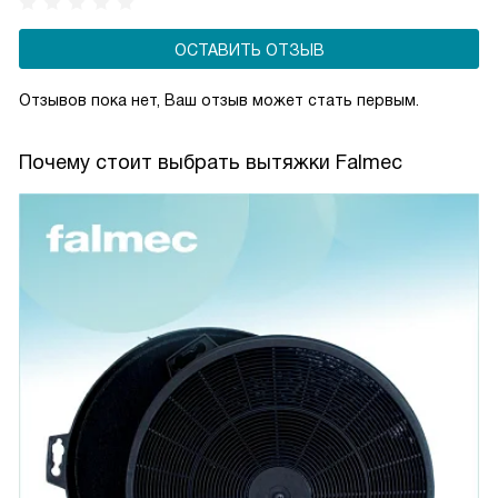
ОСТАВИТЬ ОТЗЫВ
Отзывов пока нет, Ваш отзыв может стать первым.
Почему стоит выбрать вытяжки Falmec