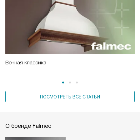
Вечная классика
ПОСМОТРЕТЬ ВСЕ СТАТЬИ
О бренде Falmec