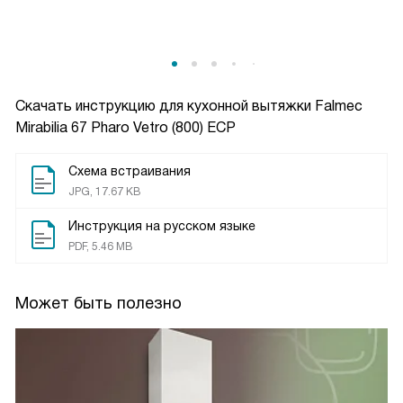
Скачать инструкцию для кухонной вытяжки
Falmec
Mirabilia 67 Pharo Vetro (800) ECP
Схема встраивания
JPG, 17.67 KB
Инструкция на русском языке
PDF, 5.46 MB
Может быть полезно