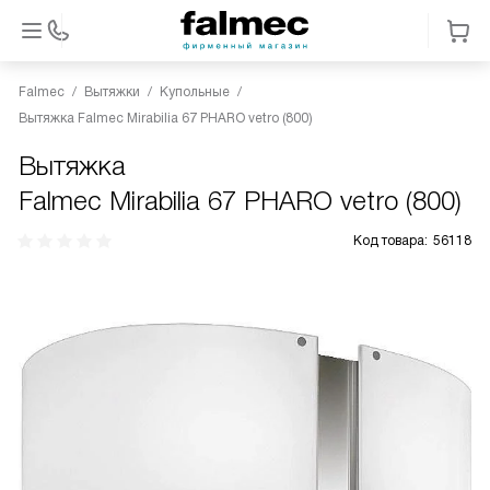
Falmec
Вытяжки
Купольные
Вытяжка Falmec Mirabilia 67 PHARO vetro (800)
Вытяжка
Falmec Mirabilia 67 PHARO vetro (800)
Код товара:
56118