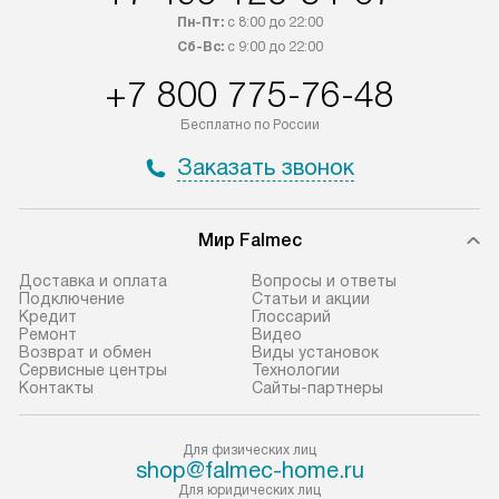
Пн-Пт:
с 8:00 до 22:00
Сб-Вс:
с 9:00 до 22:00
+7 800 775-76-48
Бесплатно по России
Заказать звонок
Мир Falmec
Доставка и оплата
Вопросы и ответы
Подключение
Статьи и акции
Кредит
Глоссарий
Ремонт
Видео
Возврат и обмен
Виды установок
Сервисные центры
Технологии
Контакты
Сайты-партнеры
Для физических лиц
shop@falmec-home.ru
Для юридических лиц