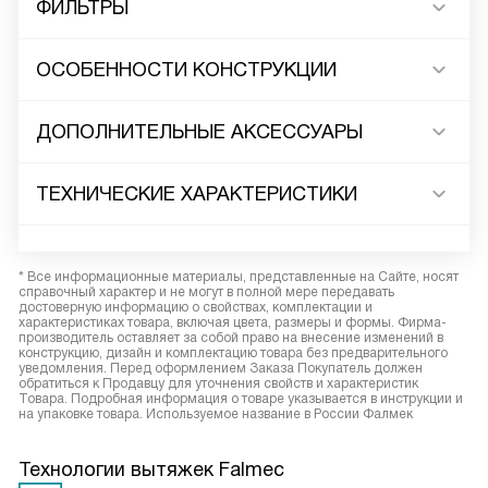
ФИЛЬТРЫ
ОСОБЕННОСТИ КОНСТРУКЦИИ
ДОПОЛНИТЕЛЬНЫЕ АКСЕССУАРЫ
ТЕХНИЧЕСКИЕ ХАРАКТЕРИСТИКИ
* Все информационные материалы, представленные на Сайте, носят
справочный характер и не могут в полной мере передавать
достоверную информацию о свойствах, комплектации и
характеристиках товара, включая цвета, размеры и формы. Фирма-
производитель оставляет за собой право на внесение изменений в
конструкцию, дизайн и комплектацию товара без предварительного
уведомления. Перед оформлением Заказа Покупатель должен
обратиться к Продавцу для уточнения свойств и характеристик
Товара. Подробная информация о товаре указывается в инструкции и
на упаковке товара. Используемое название в России Фалмек
Технологии вытяжек Falmec