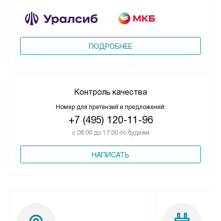
ПОДРОБНЕЕ
Контроль качества
Номер для претензий и предложений:
+7 (495) 120-11-96
с 08:00 до 17:00 по будням
НАПИСАТЬ