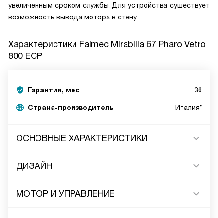
увеличенным сроком службы. Для устройства существует
возможность вывода мотора в стену.
Характеристики
Falmec Mirabilia 67 Pharo Vetro
800 ECP
Гарантия, мес
36
Страна-производитель
Италия*
ОСНОВНЫЕ ХАРАКТЕРИСТИКИ
ДИЗАЙН
МОТОР И УПРАВЛЕНИЕ