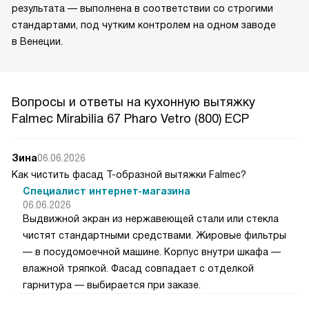
результата — выполнена в соответствии со строгими
стандартами, под чутким контролем на одном заводе
в Венеции.
Вопросы и ответы на кухонную вытяжку
Falmec Mirabilia 67 Pharo Vetro (800) ECP
Зина
06.06.2026
Как чистить фасад Т-образной вытяжки Falmec?
Специалист интернет-магазина
06.06.2026
Выдвижной экран из нержавеющей стали или стекла
чистят стандартными средствами. Жировые фильтры
— в посудомоечной машине. Корпус внутри шкафа —
влажной тряпкой. Фасад совпадает с отделкой
гарнитура — выбирается при заказе.