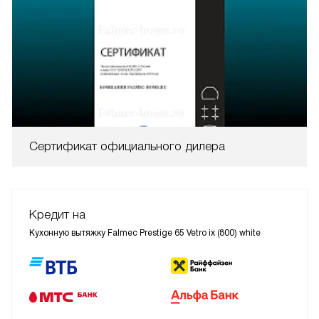
Сертификат официального дилера
Кредит на
Кухонную вытяжку Falmec Prestige 65 Vetro ix (800) white