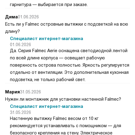
гарнитура — выбирается при заказе.
Дима
01.06.2026
Есть ли у Falmec островные вытяжки с подсветкой на всю
длину?
Специалист интернет-магазина
01.06.2026
Да. Серия Falmec Aerie оснащена светодиодной лентой
по всей длине корпуса — освещает рабочую
поверхность острова полностью. Яркость регулируется
отдельно от вентиляции. Это дополнительная кухонная
подсветка, не только рабочий свет.
Мария
31.05.2026
Нужен ли монтажник для установки настенной Falmec?
Специалист интернет-магазина
31.05.2026
Настенную вытяжку Falmec весом от 10 кг
рекомендуется устанавливать с помощником — для
безопасного крепления на стену. Электрическое