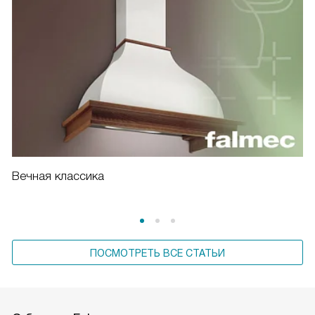
Вечная классика
ПОСМОТРЕТЬ ВСЕ СТАТЬИ