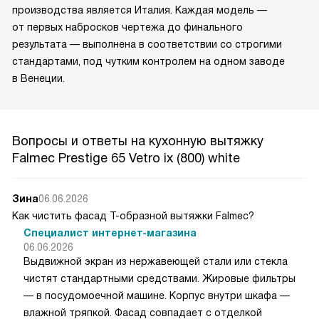
производства является Италия. Каждая модель —
от первых набросков чертежа до финального
результата — выполнена в соответствии со строгими
стандартами, под чутким контролем на одном заводе
в Венеции.
Вопросы и ответы на кухонную вытяжку
Falmec Prestige 65 Vetro ix (800) white
Зина
06.06.2026
Как чистить фасад Т-образной вытяжки Falmec?
Специалист интернет-магазина
06.06.2026
Выдвижной экран из нержавеющей стали или стекла
чистят стандартными средствами. Жировые фильтры
— в посудомоечной машине. Корпус внутри шкафа —
влажной тряпкой. Фасад совпадает с отделкой