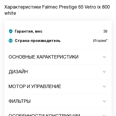
Характеристики
Falmec Prestige 65 Vetro ix 800
white
Гарантия, мес
36
Страна-производитель
Италия*
ОСНОВНЫЕ ХАРАКТЕРИСТИКИ
ДИЗАЙН
МОТОР И УПРАВЛЕНИЕ
ФИЛЬТРЫ