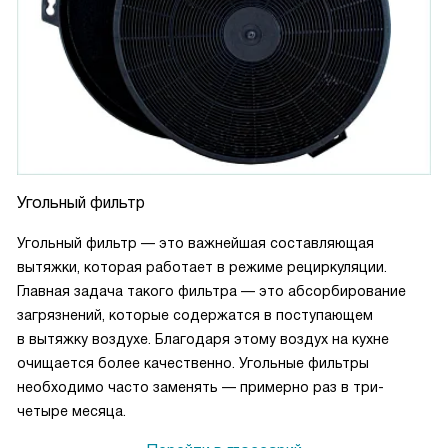
Угольный фильтр
Угольный фильтр — это важнейшая составляющая
вытяжки, которая работает в режиме рециркуляции.
Главная задача такого фильтра — это абсорбирование
загрязнений, которые содержатся в поступающем
в вытяжку воздухе. Благодаря этому воздух на кухне
очищается более качественно. Угольные фильтры
необходимо часто заменять — примерно раз в три-
четыре месяца.