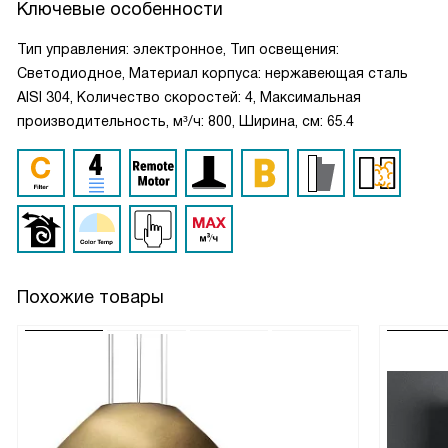
Ключевые особенности
Тип управления: электронное, Тип освещения:
Светодиодное, Материал корпуса: нержавеющая сталь
AISI 304, Количество скоростей: 4, Максимальная
производительность, м³/ч: 800, Ширина, см: 65.4
Похожие товары