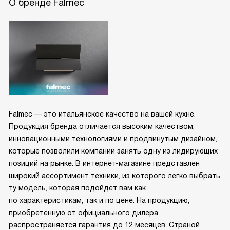
О бренде Falmec
Falmec — это итальянское качество на вашей кухне.
Продукция бренда отличается высоким качеством,
инновационными технологиями и продвинутым дизайном,
которые позволили компании занять одну из лидирующих
позиций на рынке. В интернет-магазине представлен
широкий ассортимент техники, из которого легко выбрать
ту модель, которая подойдет вам как
по характеристикам, так и по цене. На продукцию,
приобретенную от официального дилера
распространяется гарантия до 12 месяцев. Страной