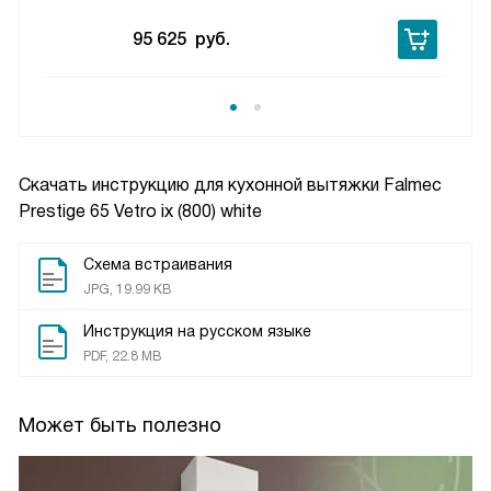
95 625
руб.
Скачать инструкцию для кухонной вытяжки
Falmec
Prestige 65 Vetro ix (800) white
Схема встраивания
JPG, 19.99 KB
Инструкция на русском языке
PDF, 22.8 MB
Может быть полезно