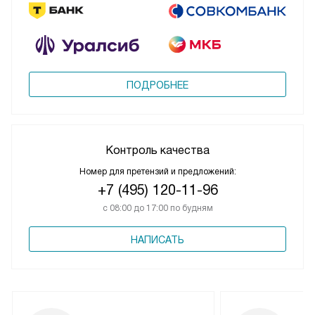
ПОДРОБНЕЕ
Контроль качества
Номер для претензий и предложений:
+7 (495) 120-11-96
с 08:00 до 17:00 по будням
НАПИСАТЬ