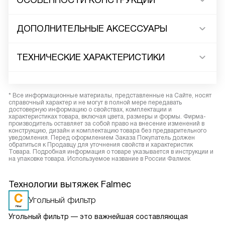
ОСОБЕННОСТИ КОНСТРУКЦИИ
ДОПОЛНИТЕЛЬНЫЕ АКСЕССУАРЫ
ТЕХНИЧЕСКИЕ ХАРАКТЕРИСТИКИ
* Все информационные материалы, представленные на Сайте, носят
справочный характер и не могут в полной мере передавать
достоверную информацию о свойствах, комплектации и
характеристиках товара, включая цвета, размеры и формы. Фирма-
производитель оставляет за собой право на внесение изменений в
конструкцию, дизайн и комплектацию товара без предварительного
уведомления. Перед оформлением Заказа Покупатель должен
обратиться к Продавцу для уточнения свойств и характеристик
Товара. Подробная информация о товаре указывается в инструкции и
на упаковке товара. Используемое название в России Фалмек
Технологии вытяжек Falmec
Угольный фильтр
Угольный фильтр — это важнейшая составляющая