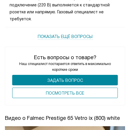
подключение (220 В) выполняется к стандартной
розетке или напрямую. Газовый специалист не
требуется.
ПОКАЗАТЬ ЕЩЁ ВОПРОСЫ
Есть вопросы о товаре?
Наш специалист постарается ответить в максимально
короткие сроки
ЗАДАТЬ ВОПРОС
ПОCМОТРЕТЬ ВСЕ
Видео о Falmec Prestige 65 Vetro ix (800) white