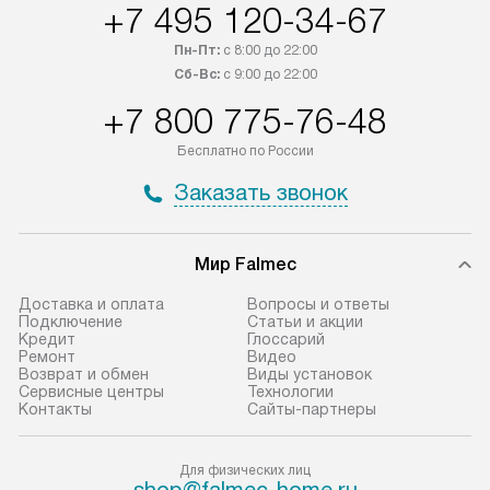
+7 495 120-34-67
Пн-Пт:
с 8:00 до 22:00
Сб-Вс:
с 9:00 до 22:00
+7 800 775-76-48
Бесплатно по России
Заказать звонок
Мир Falmec
Доставка и оплата
Вопросы и ответы
Подключение
Статьи и акции
Кредит
Глоссарий
Ремонт
Видео
Возврат и обмен
Виды установок
Сервисные центры
Технологии
Контакты
Сайты-партнеры
Для физических лиц