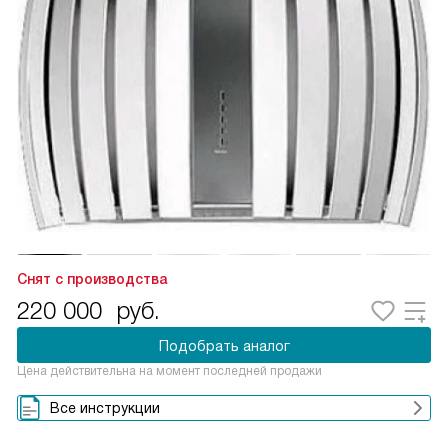
Снят с производства
220 000
руб.
Подобрать аналог
Цена действительна на момент последней продажи
Все инструкции