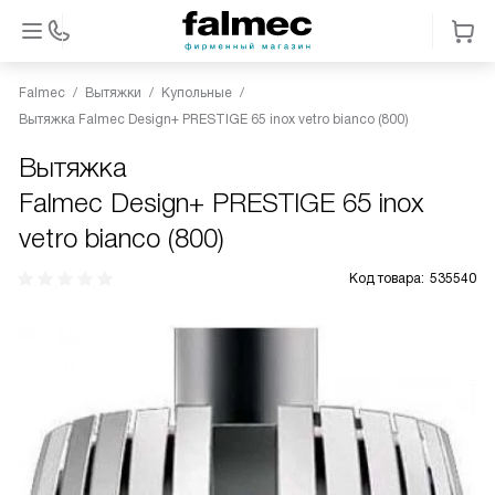
Falmec
Вытяжки
Купольные
Вытяжка Falmec Design+ PRESTIGE 65 inox vetro bianco (800)
Вытяжка
Falmec Design+ PRESTIGE 65 inox
vetro bianco (800)
Код товара:
535540