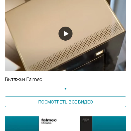
Вытяжки Falmec
ПОСМОТРЕТЬ ВСЕ ВИДЕО