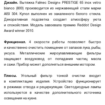
Дизайн.
Вытяжка Falmec Design+ PRESTIGE 65 inox vetro
bianco (800) производится из нержавеющей стали марки
AISI 304. Купол выполнен из закаленного белого стекла.
Декоративная подсветка создает атмосферу уюта
и спокойствия. Модель завоевала премию Reddot Design
Award winner 2010.
Функционал.
4 скорости работы позволяют быстро
и качественно очистить помещение от запахов лука, рыбы,
уксуса. Металлические жироулавливающие фильтры
защищают воздуховод от попадания частиц масла
и сажи. Прибор может дополняться внешним мотором.
Плюсы.
Угольный фильтр тонкой очистки входит
в комплектацию изделия. Устройство функционирует
в режимах отвода и рециркуляции. Светодиодные лампы
используются в качестве дополнительного источника
освещения на кухне.