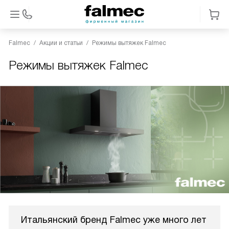
Falmec
Акции и статьи
Режимы вытяжек Falmec
Режимы вытяжек Falmec
Итальянский бренд Falmec уже много лет