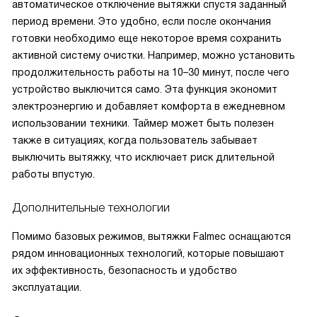
автоматическое отключение вытяжки спустя заданный
период времени. Это удобно, если после окончания
готовки необходимо еще некоторое время сохранить
активной систему очистки. Например, можно установить
продолжительность работы на 10–30 минут, после чего
устройство выключится само. Эта функция экономит
электроэнергию и добавляет комфорта в ежедневном
использовании техники. Таймер может быть полезен
также в ситуациях, когда пользователь забывает
выключить вытяжку, что исключает риск длительной
работы впустую.
Дополнительные технологии
Помимо базовых режимов, вытяжки Falmec оснащаются
рядом инновационных технологий, которые повышают
их эффективность, безопасность и удобство
эксплуатации.