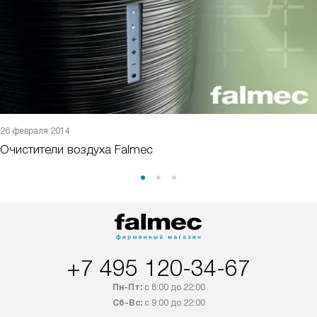
26 февраля 2014
Очистители воздуха Falmec
+7 495 120-34-67
Пн-Пт:
с 8:00 до 22:00
Сб-Вс:
с 9:00 до 22:00