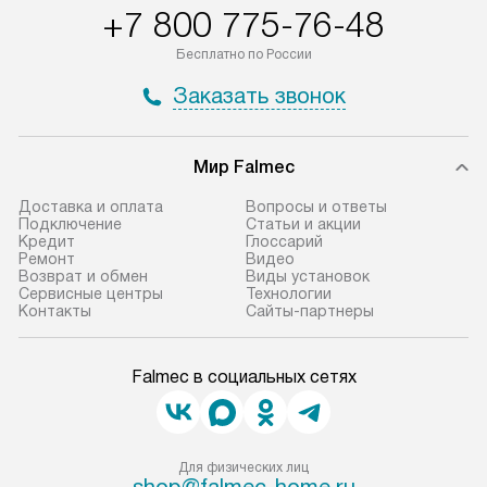
+7 800 775-76-48
Бесплатно по России
Заказать звонок
Мир Falmec
Доставка и оплата
Вопросы и ответы
Подключение
Статьи и акции
Кредит
Глоссарий
Ремонт
Видео
Возврат и обмен
Виды установок
Сервисные центры
Технологии
Контакты
Сайты-партнеры
Falmec в социальных сетях
Для физических лиц