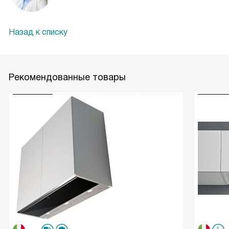
Назад к списку
Рекомендованные товары