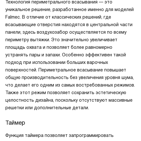
Технология периметрального всасывания — это
уникальное решение, разработанное именно для моделей
Falmec. В отличие от классических решений, где
всасывающие отверстия находятся в центральной части
панели, здесь воздухозабор осуществляется по всему
периметру вытяжки. Это значительно увеличивает
площадь охвата и позволяет более равномерно
устранять пары и запахи. Особенно эффективен такой
подход при использовании больших варочных
поверхностей. Периметральное всасывание повышает
общую производительность без увеличения уровня шума,
что делает его одним из самых востребованных режимов.
Также этот режим позволяет сохранить эстетическую
целостность дизайна, поскольку отсутствуют массивные
решетки или дополнительные детали.
Таймер
Функция таймера позволяет запрограммировать