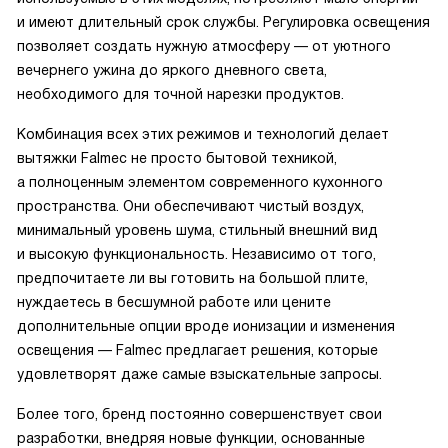
и имеют длительный срок службы. Регулировка освещения
позволяет создать нужную атмосферу — от уютного
вечернего ужина до яркого дневного света,
необходимого для точной нарезки продуктов.
Комбинация всех этих режимов и технологий делает
вытяжки Falmec не просто бытовой техникой,
а полноценным элементом современного кухонного
пространства. Они обеспечивают чистый воздух,
минимальный уровень шума, стильный внешний вид
и высокую функциональность. Независимо от того,
предпочитаете ли вы готовить на большой плите,
нуждаетесь в бесшумной работе или цените
дополнительные опции вроде ионизации и изменения
освещения — Falmec предлагает решения, которые
удовлетворят даже самые взыскательные запросы.
Более того, бренд постоянно совершенствует свои
разработки, внедряя новые функции, основанные