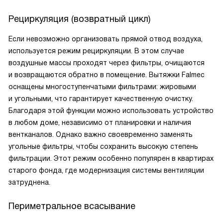
Рециркуляция (возвратный цикл)
Если невозможно организовать прямой отвод воздуха,
используется режим рециркуляции. В этом случае
воздушные массы проходят через фильтры, очищаются
и возвращаются обратно в помещение. Вытяжки Falmec
оснащены многоступенчатыми фильтрами: жировыми
и угольными, что гарантирует качественную очистку.
Благодаря этой функции можно использовать устройство
в любом доме, независимо от планировки и наличия
вентканалов. Однако важно своевременно заменять
угольные фильтры, чтобы сохранить высокую степень
фильтрации. Этот режим особенно популярен в квартирах
старого фонда, где модернизация системы вентиляции
затруднена.
Периметральное всасывание