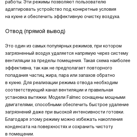
работы. Эти режимы позволяют пользователю
адаптировать устройство под конкретные условия
на кухне и обеспечить эффективную очистку воздуха.
Отвод (прямой вывод)
Это один из самых популярных режимов, при котором
загрязненный воздух удаляется напрямую через систему
вентиляции за пределы помещения. Такая схема наиболее
эффективна, так как не предполагает повторного
попадания частиц жира, пара или запахов обратно
в кухню. Для реализации режима отвода необходим
соответствующий канал вентиляции и правильная
установка вытяжки. Модели Falmec оснащены мощными
двигателями, способными обеспечить быстрое удаление
загрязнений даже при высокой интенсивности готовки.
Благодаря этому режиму можно избежать накопления
конденсата на поверхностях и сохранить чистоту
в помещении.