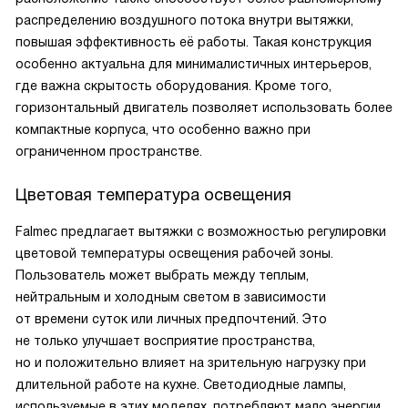
распределению воздушного потока внутри вытяжки,
повышая эффективность её работы. Такая конструкция
особенно актуальна для минималистичных интерьеров,
где важна скрытость оборудования. Кроме того,
горизонтальный двигатель позволяет использовать более
компактные корпуса, что особенно важно при
ограниченном пространстве.
Цветовая температура освещения
Falmec предлагает вытяжки с возможностью регулировки
цветовой температуры освещения рабочей зоны.
Пользователь может выбрать между теплым,
нейтральным и холодным светом в зависимости
от времени суток или личных предпочтений. Это
не только улучшает восприятие пространства,
но и положительно влияет на зрительную нагрузку при
длительной работе на кухне. Светодиодные лампы,
используемые в этих моделях, потребляют мало энергии