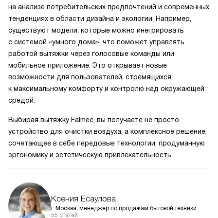
на анализе потребительских предпочтений и современных
тенденциях в области дизайна и экологии. Например,
существуют модели, которые можно инегрировать
с системой «умного дома», что поможет управлять
работой вытяжки через голосовые команды или
мобильное приложение. Это открывает новые
возможности для пользователей, стремящихся
к максимальному комфорту и контролю над окружающей
средой.
Выбирая вытяжку Falmec, вы получаете не просто
устройство для очистки воздуха, а комплексное решение,
сочетающее в себе передовые технологии, продуманную
эргономику и эстетическую привлекательность.
Ксения Есаулова
г. Москва, менеджер по продажам бытовой техники
55 статей