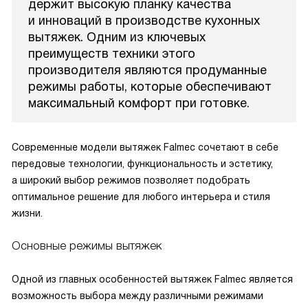
держит высокую планку качества
и инноваций в производстве кухонных
вытяжек. Одним из ключевых
преимуществ техники этого
производителя являются продуманные
режимы работы, которые обеспечивают
максимальный комфорт при готовке.
Современные модели вытяжек Falmec сочетают в себе
передовые технологии, функциональность и эстетику,
а широкий выбор режимов позволяет подобрать
оптимальное решение для любого интерьера и стиля
жизни.
Основные режимы вытяжек
Одной из главных особенностей вытяжек Falmec является
возможность выбора между различными режимами