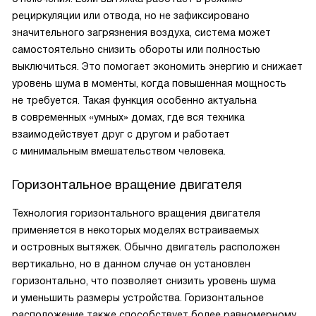
рециркуляции или отвода, но не зафиксировано
значительного загрязнения воздуха, система может
самостоятельно снизить обороты или полностью
выключиться. Это помогает экономить энергию и снижает
уровень шума в моменты, когда повышенная мощность
не требуется. Такая функция особенно актуальна
в современных «умных» домах, где вся техника
взаимодействует друг с другом и работает
с минимальным вмешательством человека.
Горизонтальное вращение двигателя
Технология горизонтального вращения двигателя
применяется в некоторых моделях встраиваемых
и островных вытяжек. Обычно двигатель расположен
вертикально, но в данном случае он установлен
горизонтально, что позволяет снизить уровень шума
и уменьшить размеры устройства. Горизонтальное
расположение также способствует более равномерному