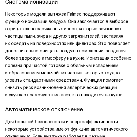
Система ионизации
Некоторые модели вытяжек Falmec поддерживают
функцию ионизации воздуха. Она заключается в выбросе
отрицательно заряженных ионов, которые связывают
частицы пыли, жира и других загрязнителей, заставляя
их оседать на поверхностях или фильтрах. Это позволяет
дополнительно очищать воздух в помещении, создавая
более здоровую атмосферу на кухне. Ионизация особенно
полезна при частой готовке с обильным испарением
и образованием мельчайших частиц, которые трудно
уловить стандартными средствами. Функция помогает
снизить риск возникновения аллергических реакций
и улучшает самочувствие всех, кто находится на кухне.
Автоматическое отключение
Для большей безопасности и энергоэффективности
некоторые устройства имеют функцию автоматического
отключения. Если вытяжка работает в режиме