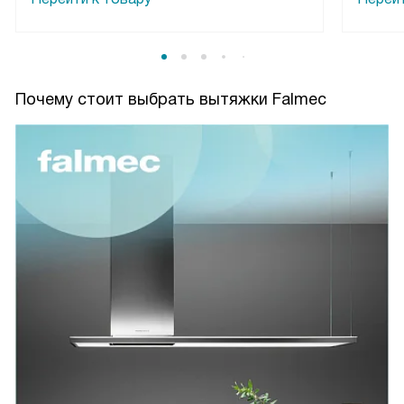
Почему стоит выбрать вытяжки Falmec