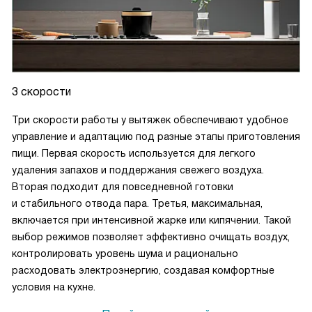
3 скорости
Три скорости работы у вытяжек обеспечивают удобное
управление и адаптацию под разные этапы приготовления
пищи. Первая скорость используется для легкого
удаления запахов и поддержания свежего воздуха.
Вторая подходит для повседневной готовки
и стабильного отвода пара. Третья, максимальная,
включается при интенсивной жарке или кипячении. Такой
выбор режимов позволяет эффективно очищать воздух,
контролировать уровень шума и рационально
расходовать электроэнергию, создавая комфортные
условия на кухне.