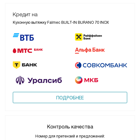
Кредит на
Кухонную вытяжку Falmec BUILT-IN BURANO 70 INOX
ПОДРОБНЕЕ
Контроль качества
Номер для претензий и предложений: