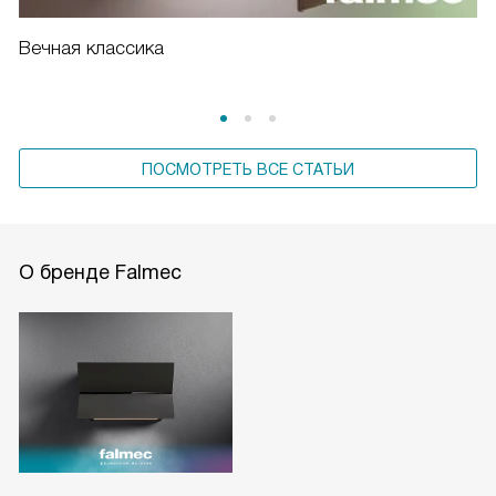
Вечная классика
ПОСМОТРЕТЬ ВСЕ СТАТЬИ
О бренде Falmec