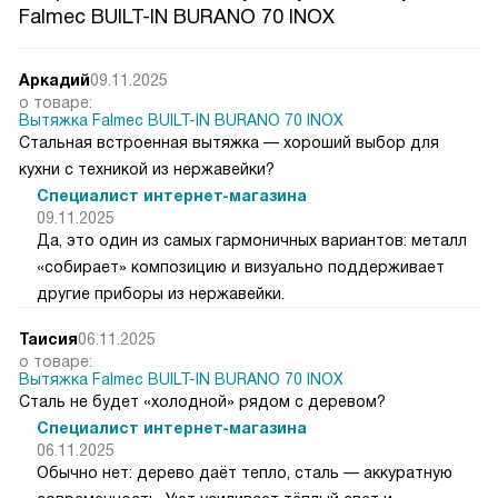
Falmec BUILT-IN BURANO 70 INOX
Аркадий
09.11.2025
о товаре:
Вытяжка Falmec BUILT-IN BURANO 70 INOX
Стальная встроенная вытяжка — хороший выбор для
кухни с техникой из нержавейки?
Специалист интернет-магазина
09.11.2025
Да, это один из самых гармоничных вариантов: металл
«собирает» композицию и визуально поддерживает
другие приборы из нержавейки.
Таисия
06.11.2025
о товаре:
Вытяжка Falmec BUILT-IN BURANO 70 INOX
Сталь не будет «холодной» рядом с деревом?
Специалист интернет-магазина
06.11.2025
Обычно нет: дерево даёт тепло, сталь — аккуратную