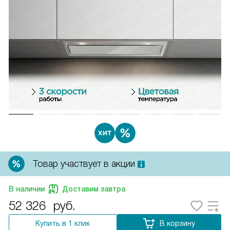
Товар участвует в акции
В наличии
Доставим завтра
52 326
руб.
Купить в 1 клик
В корзину