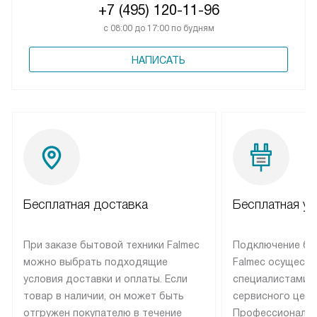
+7 (495) 120-11-96
с 08:00 до 17:00 по будням
НАПИСАТЬ
Бесплатная доставка
Бесплатная ус
При заказе бытовой техники Falmec
Подключение бы
можно выбрать подходящие
Falmec осуществ
условия доставки и оплаты. Если
специалистами 
товар в наличии, он может быть
сервисного цент
отгружен покупателю в течение
Профессиональн