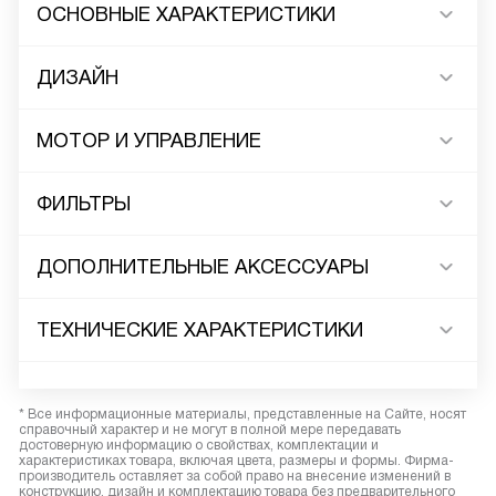
ОСНОВНЫЕ ХАРАКТЕРИСТИКИ
ДИЗАЙН
МОТОР И УПРАВЛЕНИЕ
ФИЛЬТРЫ
ДОПОЛНИТЕЛЬНЫЕ АКСЕССУАРЫ
ТЕХНИЧЕСКИЕ ХАРАКТЕРИСТИКИ
* Все информационные материалы, представленные на Сайте, носят
справочный характер и не могут в полной мере передавать
достоверную информацию о свойствах, комплектации и
характеристиках товара, включая цвета, размеры и формы. Фирма-
производитель оставляет за собой право на внесение изменений в
конструкцию, дизайн и комплектацию товара без предварительного