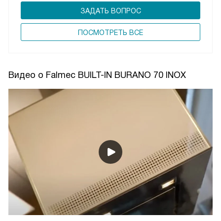
ЗАДАТЬ ВОПРОС
ПОCМОТРЕТЬ ВСЕ
Видео о Falmec BUILT-IN BURANO 70 INOX