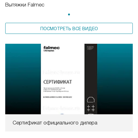
Вытяжки Falmec
ПОСМОТРЕТЬ ВСЕ ВИДЕО
Сертификат официального дилера