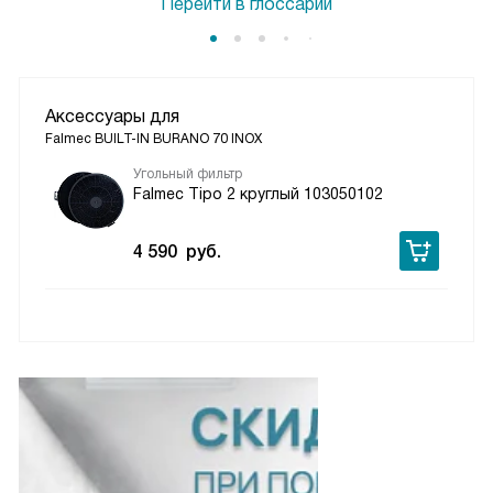
Перейти в глоссарий
Аксессуары для
Falmec BUILT-IN BURANO 70 INOX
Угольный фильтр
Falmec Tipo 2 круглый 103050102
4 590
руб.