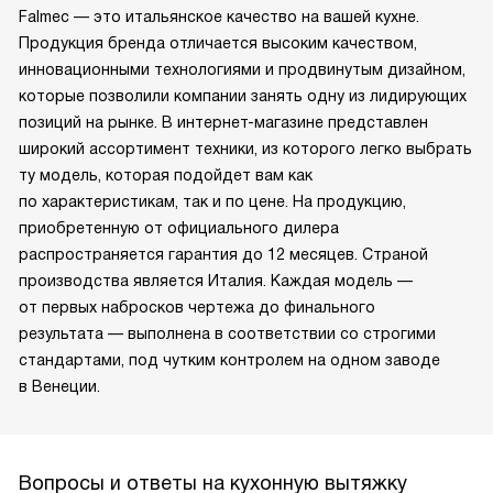
Falmec — это итальянское качество на вашей кухне.
Продукция бренда отличается высоким качеством,
инновационными технологиями и продвинутым дизайном,
которые позволили компании занять одну из лидирующих
позиций на рынке. В интернет-магазине представлен
широкий ассортимент техники, из которого легко выбрать
ту модель, которая подойдет вам как
по характеристикам, так и по цене. На продукцию,
приобретенную от официального дилера
распространяется гарантия до 12 месяцев. Страной
производства является Италия. Каждая модель —
от первых набросков чертежа до финального
результата — выполнена в соответствии со строгими
стандартами, под чутким контролем на одном заводе
в Венеции.
Вопросы и ответы на кухонную вытяжку