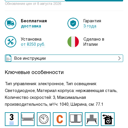
Обновление цен от
8 августа 2026
Бесплатная
Гарантия
доставка
3 года
Установка
Сделано в
от 8250 руб.
Италии
Все инструкции
Ключевые особенности
Тип управления: электронное, Тип освещения:
Светодиодное, Материал корпуса: нержавеющая сталь,
Количество скоростей: 3, Максимальная
производительность, м³/ч: 1040, Ширина, см: 77.1