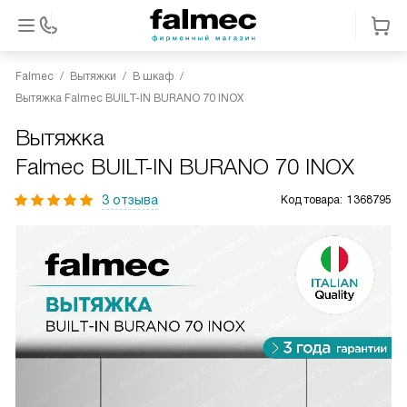
Falmec
Вытяжки
В шкаф
Вытяжка Falmec BUILT-IN BURANO 70 INOX
Вытяжка
Falmec BUILT-IN BURANO 70 INOX
3 отзыва
Код товара:
1368795