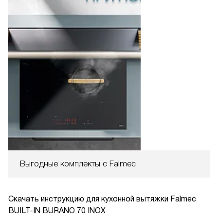
Выгодные комплекты с Falmec
Скачать инструкцию для кухонной вытяжки
Falmec
BUILT-IN BURANO 70 INOX