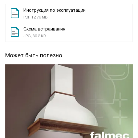
Инструкция по эксплуатации
PDF, 12.76 MB
Схема встраивания
JPG, 30.2 KB
Может быть полезно