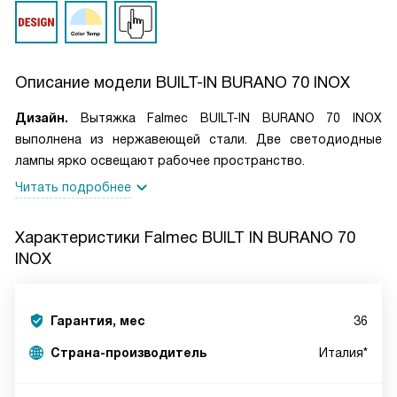
Описание модели
BUILT-IN BURANO 70 INOX
Дизайн.
Вытяжка Falmec BUILT-IN BURANO 70 INOX
выполнена из нержавеющей стали. Две светодиодные
лампы ярко освещают рабочее пространство.
Читать подробнее
Характеристики
Falmec BUILT IN BURANO 70
INOX
Гарантия, мес
36
Страна-производитель
Италия*