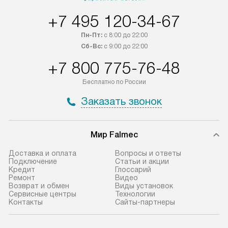
России.
дополнительную 
+7 495 120-34-67
Пн-Пт:
с 8:00 до 22:00
Сб-Вс:
с 9:00 до 22:00
+7 800 775-76-48
Бесплатно по России
Заказать звонок
Мир Falmec
Доставка и оплата
Вопросы и ответы
Подключение
Статьи и акции
Кредит
Глоссарий
Ремонт
Видео
Возврат и обмен
Виды установок
Сервисные центры
Технологии
Контакты
Сайты-партнеры