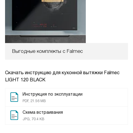
Выгодные комплекты с Falmec
Скачать инструкцию для кухонной вытяжки
Falmec
LIGHT 120 BLACK
Инструкция по эксплуатации
PDF, 21.56 MB
Схема встраивания
JPG, 70.4 KB