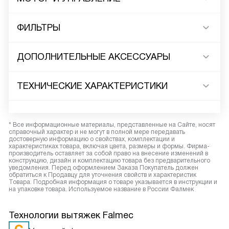
ФИЛЬТРЫ
ДОПОЛНИТЕЛЬНЫЕ АКСЕССУАРЫ
ТЕХНИЧЕСКИЕ ХАРАКТЕРИСТИКИ
* Все информационные материалы, представленные на Сайте, носят
справочный характер и не могут в полной мере передавать
достоверную информацию о свойствах, комплектации и
характеристиках товара, включая цвета, размеры и формы. Фирма-
производитель оставляет за собой право на внесение изменений в
конструкцию, дизайн и комплектацию товара без предварительного
уведомления. Перед оформлением Заказа Покупатель должен
обратиться к Продавцу для уточнения свойств и характеристик
Товара. Подробная информация о товаре указывается в инструкции и
на упаковке товара. Используемое название в России Фалмек
Технологии вытяжек Falmec