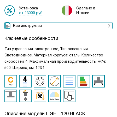
Установка
Сделано в
от 23000 руб.
Италии
Все инструкции
Ключевые особенности
Тип управления: электронное, Тип освещения:
Светодиодное, Материал корпуса: сталь, Количество
скоростей: 4, Максимальная производительность, м³/ч:
500, Ширина, см: 123.1
Описание модели
LIGHT 120 BLACK