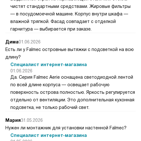
чистят стандартными средствами. Жировые фильтры
— в посудомоечной машине. Корпус внутри шкафа —
влажной тряпкой. Фасад совпадает с отделкой
гарнитура — выбирается при заказе.
Дима
01.06.2026
Есть ли у Falmec островные вытяжки с подсветкой на всю
длину?
Специалист интернет-магазина
01.06.2026
Да. Серия Falmec Aerie оснащена светодиодной лентой
по всей длине корпуса — освещает рабочую
поверхность острова полностью. Яркость регулируется
отдельно от вентиляции. Это дополнительная кухонная
подсветка, не только рабочий свет.
Мария
31.05.2026
Нужен ли монтажник для установки настенной Falmec?
Специалист интернет-магазина