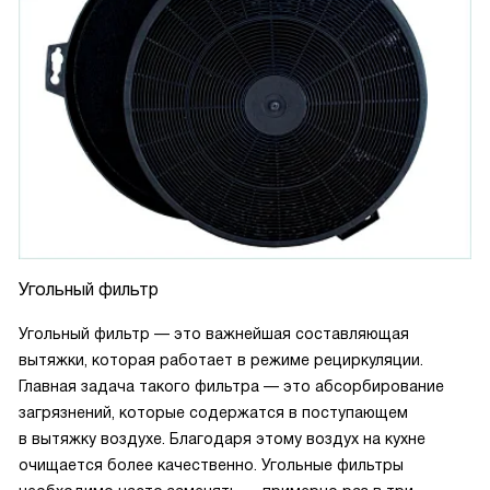
Угольный фильтр
Угольный фильтр — это важнейшая составляющая
вытяжки, которая работает в режиме рециркуляции.
Главная задача такого фильтра — это абсорбирование
загрязнений, которые содержатся в поступающем
в вытяжку воздухе. Благодаря этому воздух на кухне
очищается более качественно. Угольные фильтры