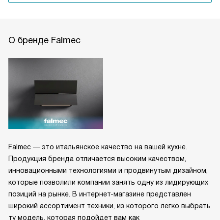
О бренде Falmec
Falmec — это итальянское качество на вашей кухне.
Продукция бренда отличается высоким качеством,
инновационными технологиями и продвинутым дизайном,
которые позволили компании занять одну из лидирующих
позиций на рынке. В интернет-магазине представлен
широкий ассортимент техники, из которого легко выбрать
ту модель, которая подойдет вам как