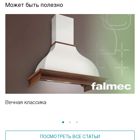
Может быть полезно
Вечная классика
ПОСМОТРЕТЬ ВСЕ СТАТЬИ