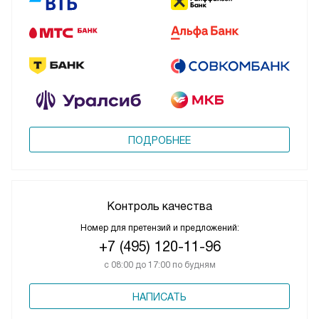
ПОДРОБНЕЕ
Контроль качества
Номер для претензий и предложений:
+7 (495) 120-11-96
с 08:00 до 17:00 по будням
НАПИСАТЬ