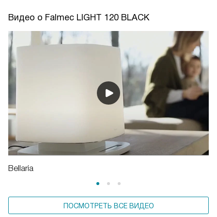
Видео о Falmec LIGHT 120 BLACK
Bellaria
ПОСМОТРЕТЬ ВСЕ ВИДЕО