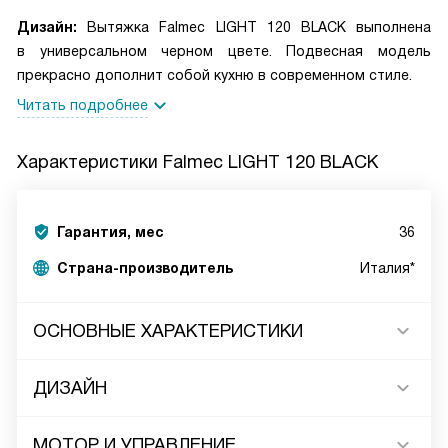
Дизайн:
Вытяжка Falmec LIGHT 120 BLACK выполнена
в универсальном черном цвете. Подвесная модель
прекрасно дополнит собой кухню в современном стиле.
Читать подробнее
Характеристики
Falmec LIGHT 120 BLACK
Гарантия, мес
36
Страна-производитель
Италия*
ОСНОВНЫЕ ХАРАКТЕРИСТИКИ
ДИЗАЙН
МОТОР И УПРАВЛЕНИЕ