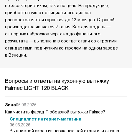
по характеристикам, так и по цене. На продукцию,
приобретенную от официального дилера
распространяется гарантия до 12 месяцев. Страной
производства является Италия. Каждая модель —
от первых набросков чертежа до финального
результата — выполнена в соответствии со строгими
стандартами, под чутким контролем на одном заводе
в Венеции.
Вопросы и ответы на кухонную вытяжку
Falmec LIGHT 120 BLACK
Зина
06.06.2026
Как чистить фасад Т-образной вытяжки Falmec?
Специалист интернет-магазина
06.06.2026
Выдвижной экран из нержавеющей стали или стекла