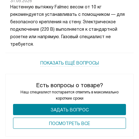
31.05.2026
Настенную вытяжку Falmec весом от 10 кг
рекомендуется устанавливать с помощником — для
безопасного крепления на стену. Электрическое
подключение (220 В) выполняется к стандартной
розетке или напрямую. Газовый специалист не
требуется.
ПОКАЗАТЬ ЕЩЁ ВОПРОСЫ
Есть вопросы о товаре?
Наш специалист постарается ответить в максимально
короткие сроки
ЗАДАТЬ ВОПРОС
ПОCМОТРЕТЬ ВСЕ