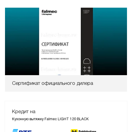
Сертификат официального дилера
Кредит на
Кухонную вытяжку Falmec LIGHT 120 BLACK