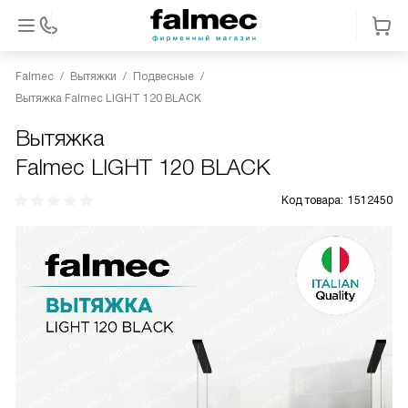
Falmec
Вытяжки
Подвесные
Вытяжка Falmec LIGHT 120 BLACK
Вытяжка
Falmec LIGHT 120 BLACK
Код товара:
1512450