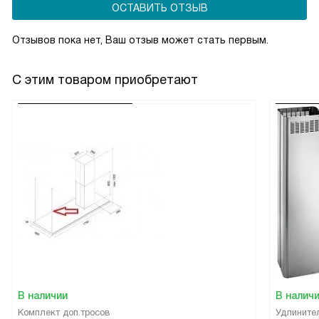
ОСТАВИТЬ ОТЗЫВ
Отзывов пока нет, Ваш отзыв может стать первым.
С этим товаром приобретают
В наличии
В налич
Комплект доп.тросов
Удлините