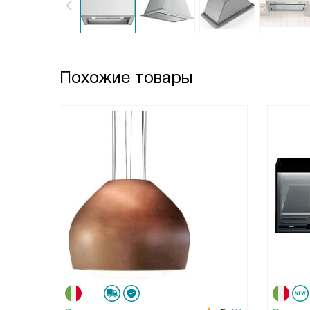
Похожие товары