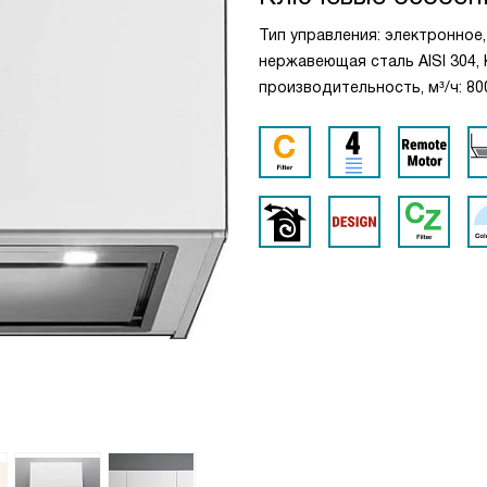
Тип управления: электронное
нержавеющая сталь AISI 304,
производительность, м³/ч: 800