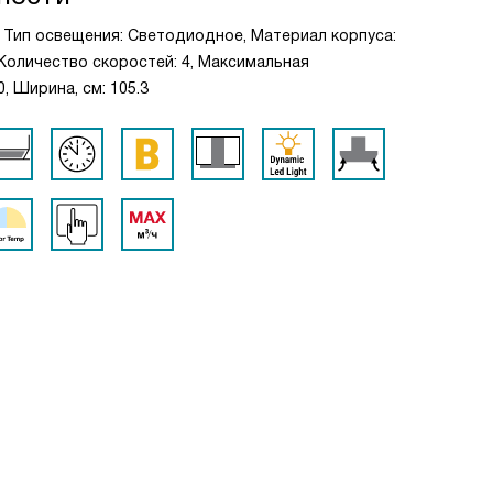
, Тип освещения: Светодиодное, Материал корпуса:
 Количество скоростей: 4, Максимальная
, Ширина, см: 105.3