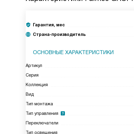
Гарантия, мес
Страна-производитель
ОСНОВНЫЕ ХАРАКТЕРИСТИКИ
Артикул
Серия
Коллекция
Вид
Тип монтажа
Тип управления
Переключатели
Тип освещения