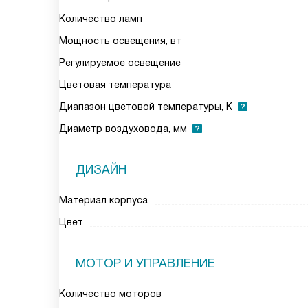
Количество ламп
Мощность освещения, вт
Регулируемое освещение
Цветовая температура
Диапазон цветовой температуры, К
Диаметр воздуховода, мм
ДИЗАЙН
Материал корпуса
Цвет
МОТОР И УПРАВЛЕНИЕ
Количество моторов