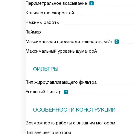
Периметральное всасывание
Количество скоростей
Режимы работы
Таймер
Максимальная производительность, м³/ч
Максимальный уровень шума, dbA
ФИЛЬТРЫ
Тип жироулавливающего фильтра
Угольный фильтр
ОСОБЕННОСТИ КОНСТРУКЦИИ
Возможность работы с внешним мотором
Тип внешнего мотора