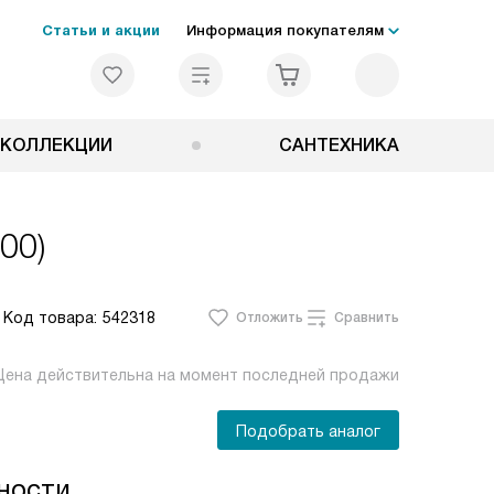
Статьи и акции
Информация покупателям
КОЛЛЕКЦИИ
САНТЕХНИКА
00)
Код товара:
542318
Отложить
Сравнить
Цена действительна на момент последней продажи
Подобрать аналог
ности