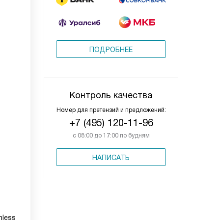
ПОДРОБНЕЕ
Контроль качества
Номер для претензий и предложений:
+7 (495) 120-11-96
с 08:00 до 17:00 по будням
НАПИСАТЬ
hless