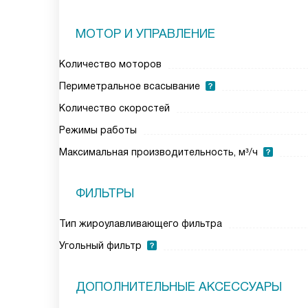
МОТОР И УПРАВЛЕНИЕ
Количество моторов
Периметральное всасывание
Количество скоростей
Режимы работы
Максимальная производительность, м³/ч
ФИЛЬТРЫ
Тип жироулавливающего фильтра
Угольный фильтр
ДОПОЛНИТЕЛЬНЫЕ АКСЕССУАРЫ