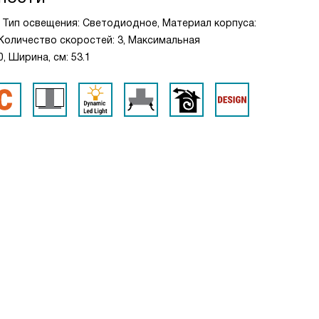
, Тип освещения: Светодиодное, Материал корпуса:
 Количество скоростей: 3, Максимальная
, Ширина, см: 53.1