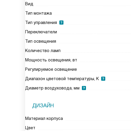
Вид
Тип монтажа
Тип управления
Переключатели
Тип освещения
Количество ламп
Мощность освещения, вт
Регулируемое освещение
Диапазон цветовой температуры, К
Диаметр воздуховода, мм
ДИЗАЙН
Материал корпуса
Цвет