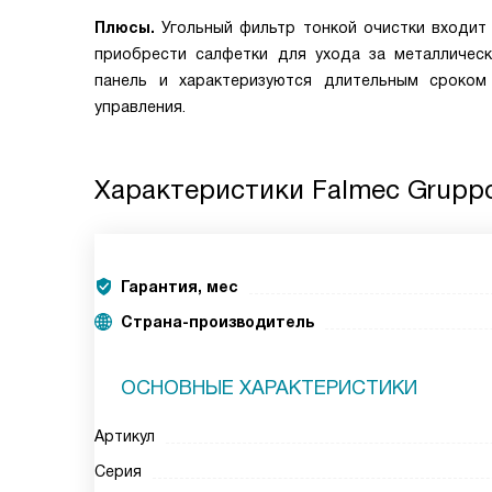
Плюсы.
Угольный фильтр тонкой очистки входит 
приобрести салфетки для ухода за металличес
панель и характеризуются длительным сроком
управления.
Характеристики
Falmec Gruppo
Гарантия, мес
Страна-производитель
ОСНОВНЫЕ ХАРАКТЕРИСТИКИ
Артикул
Серия