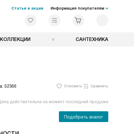
Статьи и акции
Информация покупателям
КОЛЛЕКЦИИ
САНТЕХНИКА
а:
52366
Отложить
Сравнить
Цена действительна на момент последней продажи
Подобрать аналог
ности