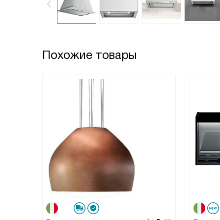
Похожие товары