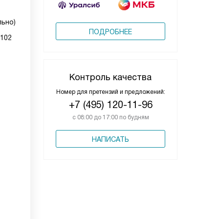
льно)
ПОДРОБНЕЕ
0102
Контроль качества
Номер для претензий и предложений:
+7 (495) 120-11-96
с 08:00 до 17:00 по будням
НАПИСАТЬ