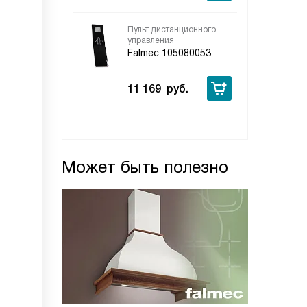
Пульт дистанционного
управления
Falmec 105080053
11 169
руб.
Может быть полезно