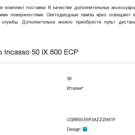
в комплект поставки. В качестве дополнительных аксессуар
кими поверхностями. Светодиодные лампы ярко освещают 
 службы. Дополнительно можно приобрести пульт дистан
 Incasso 50 IX 600 ECP
36
Италия*
CGIW50.E5P2#ZZZI461F
Design