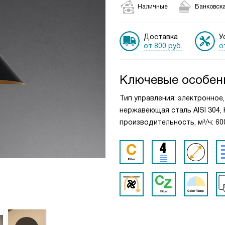
Наличные
Банковска
Доставка
У
от 800 руб.
о
Ключевые особен
Тип управления: электронное
нержавеющая сталь AISI 304,
производительность, м³/ч: 600