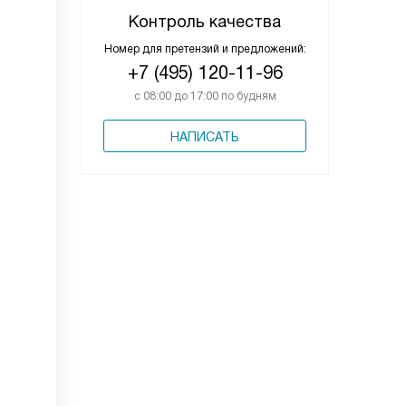
Контроль качества
Номер для претензий и предложений:
+7 (495) 120-11-96
с 08:00 до 17:00 по будням
НАПИСАТЬ