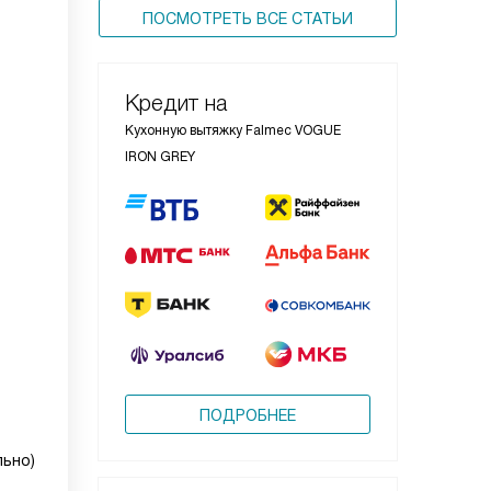
ПОСМОТРЕТЬ ВСЕ СТАТЬИ
Кредит на
Кухонную вытяжку Falmec VOGUE
IRON GREY
ПОДРОБНЕЕ
льно)