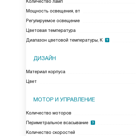
Количество ламп
Мощность освещения, вт
Регулируемое освещение
Цветовая температура
Диапазон цветовой температуры, К
ДИЗАЙН
Материал корпуса
Цвет
МОТОР И УПРАВЛЕНИЕ
Количество моторов
Периметральное всасывание
Количество скоростей