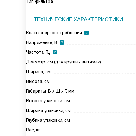
Тип фильтра
ТЕХНИЧЕСКИЕ ХАРАКТЕРИСТИКИ
Класс энергопотребления
Напряжение, В
Частота, Гц
Диаметр, см (для круглых вытяжек)
Ширина, см
Высота, см
Габариты, В х Ш х Г, мм
Высота упаковки, см
Ширина упаковки, см
Глубина упаковки, см
Вес, кг