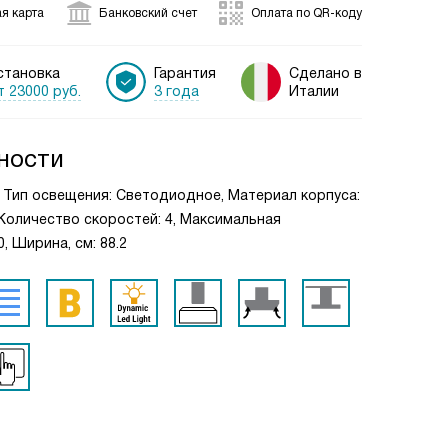
я карта
Банковский счет
Оплата по QR-коду
становка
Гарантия
Сделано в
т 23000 руб.
3 года
Италии
ности
, Тип освещения: Светодиодное, Материал корпуса:
 Количество скоростей: 4, Максимальная
, Ширина, см: 88.2