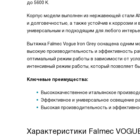
до 5600 К.
Корпус модели выполнен из нержавеющей стали AI
и долговечностью, а также устойчив к коррозии и 
универсальным и подходящим для любого интерье
Вытяжка Falmec Vogue Iron Grey оснащена одним 
высокую производительность и эффективность раб
оптимальный режим работы в зависимости от усло
интенсивный режим работы, который позволяет быс
Ключевые преимущества:
Высококачественное итальянское производ
Эффективное и универсальное освещение р
Высокая производительность и эффективно
Характеристики
Falmec VOGU