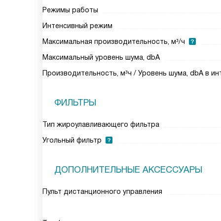
Режимы работы
Интенсивный режим
Максимальная производительность, м³/ч
Максимальный уровень шума, dbA
Производительность, м³ч / Уровень шума, dbA в и
ФИЛЬТРЫ
Тип жироулавливающего фильтра
Угольный фильтр
ДОПОЛНИТЕЛЬНЫЕ АКСЕССУАРЫ
Пульт дистанционного управления