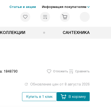
Статьи и акции
Информация покупателям
КОЛЛЕКЦИИ
САНТЕХНИКА
а:
1848790
Отложить
Сравнить
Обновление цен от
8 августа 2026
Купить в 1 клик
В корзину