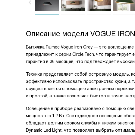
Описание модели
VOGUE IRON
Вытяжка Falmec Vogue Iron Grey — это воплощение 
принадлежит к серии Circle.Tech, что гарантирует
гарантия в 36 месяцев, что подтверждает высокий
Техника представляет собой островную модель, к
эффективно использовать пространство кухни, а 
осуществляется с помощью электронных переключ
и простой, а также позволяет быстро и точно на
Освещение в приборе реализовано с помощью све
мощностью 1.2 Вт. Светодиодное освещение обесп
обладает долгим сроком службы и низким энерго
Dynamic Led Light, что позволяет выбрать оптимал