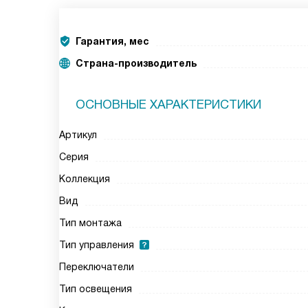
Гарантия, мес
Страна-производитель
ОСНОВНЫЕ ХАРАКТЕРИСТИКИ
Артикул
Серия
Коллекция
Вид
Тип монтажа
Тип управления
Переключатели
Тип освещения