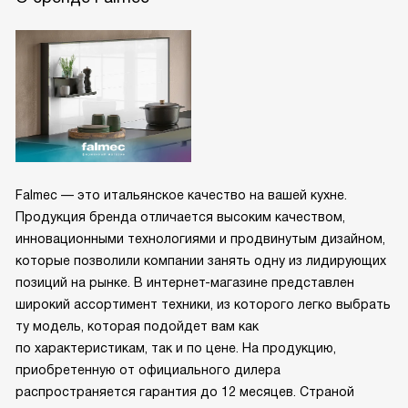
Falmec — это итальянское качество на вашей кухне.
Продукция бренда отличается высоким качеством,
инновационными технологиями и продвинутым дизайном,
которые позволили компании занять одну из лидирующих
позиций на рынке. В интернет-магазине представлен
широкий ассортимент техники, из которого легко выбрать
ту модель, которая подойдет вам как
по характеристикам, так и по цене. На продукцию,
приобретенную от официального дилера
распространяется гарантия до 12 месяцев. Страной