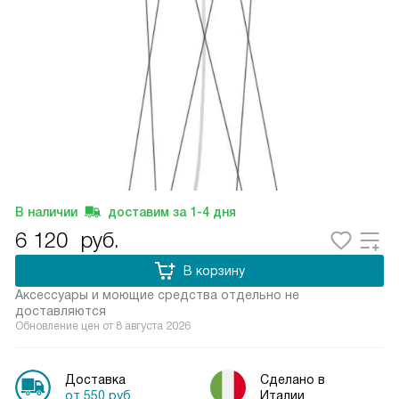
В наличии
доставим за
1-4
дня
6 120
руб.
В корзину
Аксессуары и моющие средства отдельно не
доставляются
Обновление цен от
8 августа 2026
Доставка
Сделано в
от 550 руб.
Италии