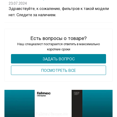
23.07.2024
Здравствуйте, к сожалению, фильтров к такой модели
нет. Следите за наличием.
Есть вопросы о товаре?
Наш специалист постарается ответить в максимально
короткие сроки
ЗАДАТЬ ВОПРОС
ПОCМОТРЕТЬ ВСЕ