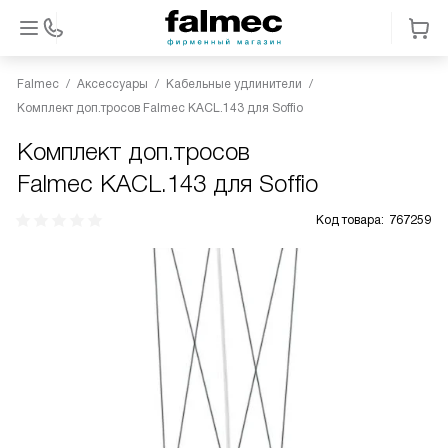
Falmec
Аксессуары
Кабельные удлинители
Комплект доп.тросов Falmec KACL.143 для Soffio
Комплект доп.тросов
Falmec KACL.143 для Soffio
Код товара:
767259