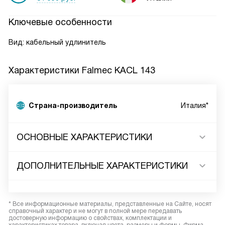
Ключевые особенности
Вид: кабельный удлинитель
Характеристики
Falmec KACL 143
Страна-производитель
Италия*
ОСНОВНЫЕ ХАРАКТЕРИСТИКИ
ДОПОЛНИТЕЛЬНЫЕ ХАРАКТЕРИСТИКИ
* Все информационные материалы, представленные на Сайте, носят
справочный характер и не могут в полной мере передавать
достоверную информацию о свойствах, комплектации и