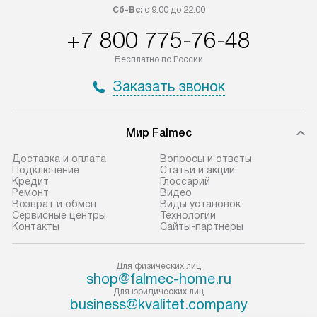
Сб-Вс:
с 9:00 до 22:00
+7 800 775-76-48
Бесплатно по России
Заказать звонок
Мир Falmec
Доставка и оплата
Вопросы и ответы
Подключение
Статьи и акции
Кредит
Глоссарий
Ремонт
Видео
Возврат и обмен
Виды установок
Сервисные центры
Технологии
Контакты
Сайты-партнеры
Для физических лиц
shop@falmec-home.ru
Для юридических лиц
business@kvalitet.company