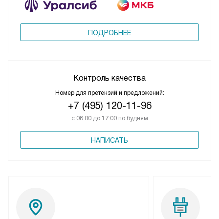
ПОДРОБНЕЕ
Контроль качества
Номер для претензий и предложений:
+7 (495) 120-11-96
с 08:00 до 17:00 по будням
НАПИСАТЬ