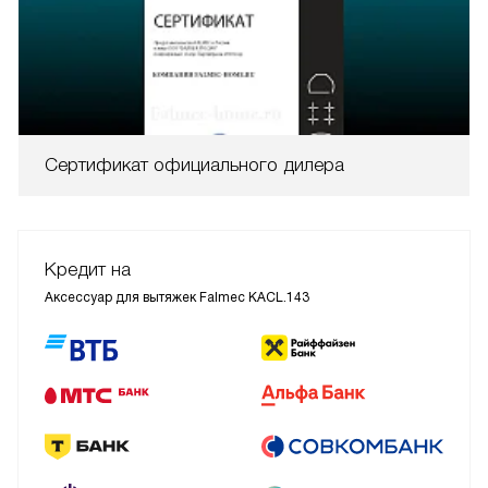
Сертификат официального дилера
Кредит на
Аксессуар для вытяжек Falmec KACL.143