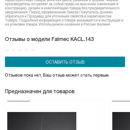
характеристиках товара, включая цвета, размеры и формы. Фирма-
производитель оставляет за собой право на внесение изменений в
конструкцию, дизайн и комплектацию товара без предварительного
уведомления. Перед оформлением Заказа Покупатель должен
обратиться к Продавцу для уточнения свойств и характеристик
Товара. Подробная информация о товаре указывается в инструкции и
на упаковке товара. Используемое название в России Фалмек
Отзывы о модели Falmec KACL.143
ОСТАВИТЬ ОТЗЫВ
Отзывов пока нет, Ваш отзыв может стать первым.
Предназначен для товаров