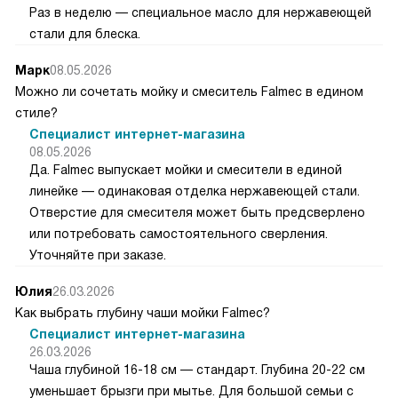
Раз в неделю — специальное масло для нержавеющей
стали для блеска.
Марк
08.05.2026
Можно ли сочетать мойку и смеситель Falmec в едином
стиле?
Специалист интернет-магазина
08.05.2026
Да. Falmec выпускает мойки и смесители в единой
линейке — одинаковая отделка нержавеющей стали.
Отверстие для смесителя может быть предсверлено
или потребовать самостоятельного сверления.
Уточняйте при заказе.
Юлия
26.03.2026
Как выбрать глубину чаши мойки Falmec?
Специалист интернет-магазина
26.03.2026
Чаша глубиной 16-18 см — стандарт. Глубина 20-22 см
уменьшает брызги при мытье. Для большой семьи с