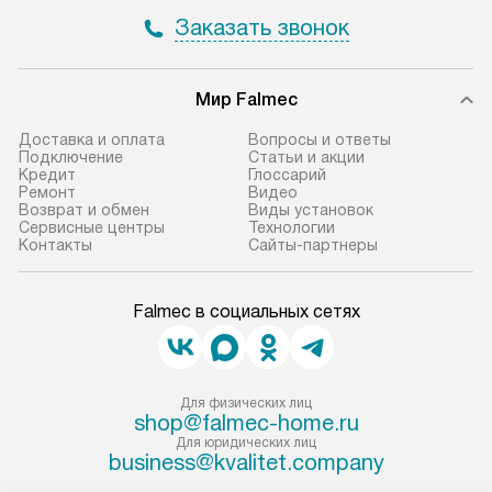
Заказать звонок
Мир Falmec
Доставка и оплата
Вопросы и ответы
Подключение
Статьи и акции
Кредит
Глоссарий
Ремонт
Видео
Возврат и обмен
Виды установок
Сервисные центры
Технологии
Контакты
Сайты-партнеры
Falmec в социальных сетях
Для физических лиц
shop@falmec-home.ru
Для юридических лиц
business@kvalitet.company