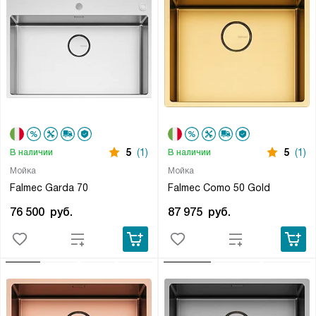
5
(1)
5
(1)
В наличии
В наличии
Мойка
Мойка
Falmec Garda 70
Falmec Como 50 Gold
76 500
руб.
87 975
руб.