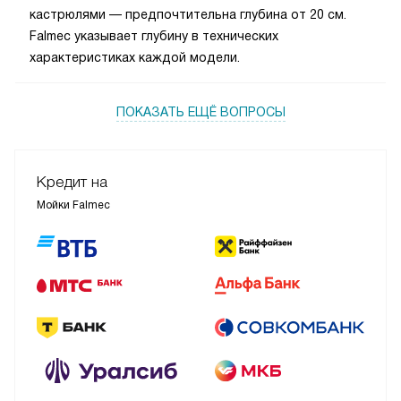
кастрюлями — предпочтительна глубина от 20 см.
Falmec указывает глубину в технических
характеристиках каждой модели.
ПОКАЗАТЬ ЕЩЁ ВОПРОСЫ
Кредит на
Мойки Falmec