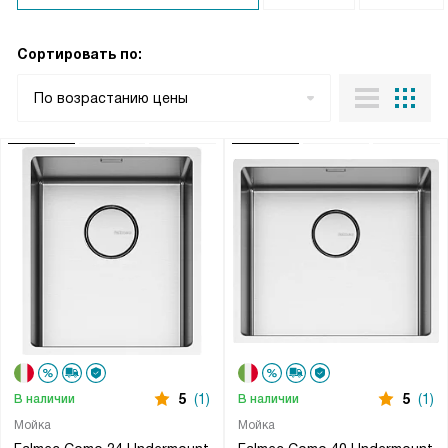
Сортировать по:
По возрастанию цены
5
(1)
5
(1)
В наличии
В наличии
Мойка
Мойка