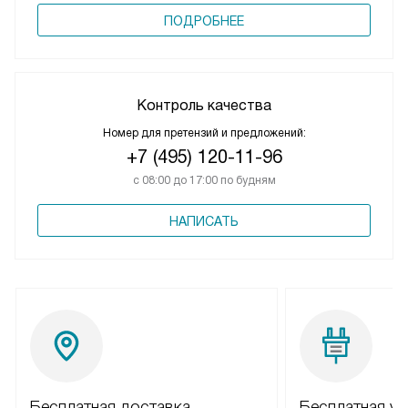
ПОДРОБНЕЕ
Контроль качества
Номер для претензий и предложений:
+7 (495) 120-11-96
с 08:00 до 17:00 по будням
НАПИСАТЬ
Бесплатная доставка
Бесплатная ус