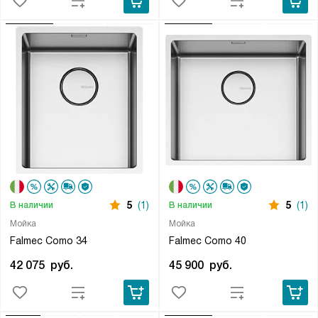
5
(1)
5
(1)
В наличии
В наличии
Мойка
Мойка
Falmec Como 34
Falmec Como 40
42 075
руб.
45 900
руб.