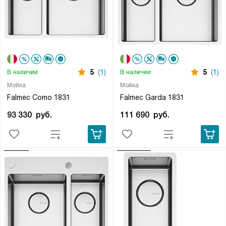
5
(1)
5
(1)
В наличии
В наличии
Мойка
Мойка
Falmec Como 1831
Falmec Garda 1831
93 330
руб.
111 690
руб.