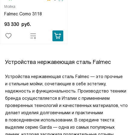
Мойка
Falmec Como 3118
93 330
руб.
Устройства нержавеющая сталь Falmec
Устройства нержавеющая сталь Falmec — это прочные
и стильные мойки, сочетающие в себе эстетику,
надежность и функциональность. Производство техники
бренда осуществляется в Италии с применением
проверенных технологий и качественных материалов, что
делает изделия долговечными и практичными
в повседневном использовании. В середине текста
выделим серию Garda — одна из самых популярных
линеек, которая заслужила положительные отзывы