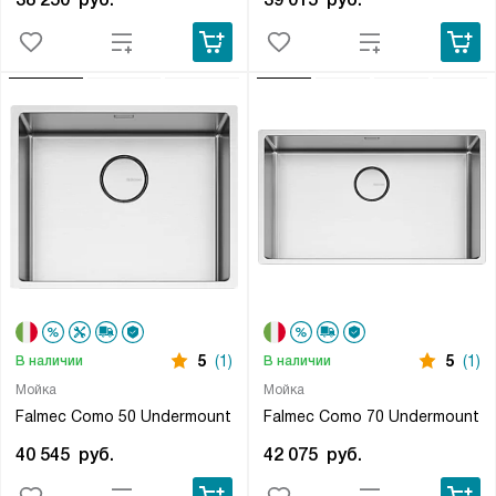
5
(1)
5
(1)
В наличии
В наличии
Мойка
Мойка
Falmec Como 50 Undermount
Falmec Como 70 Undermount
40 545
руб.
42 075
руб.