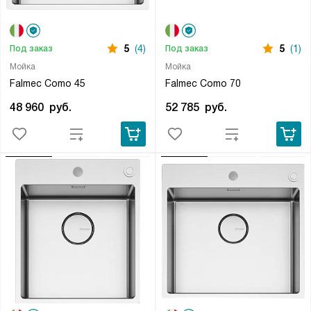
5
(4)
5
(1)
Под заказ
Под заказ
Мойка
Мойка
Falmec Como 45
Falmec Como 70
48 960
руб.
52 785
руб.