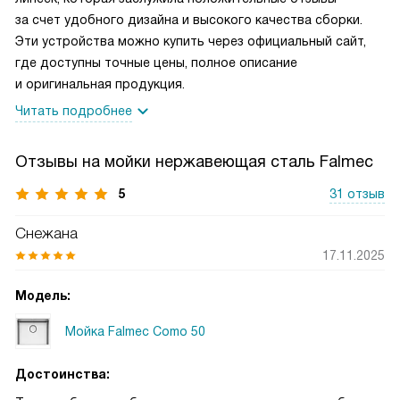
за счет удобного дизайна и высокого качества сборки.
Эти устройства можно купить через официальный сайт,
где доступны точные цены, полное описание
и оригинальная продукция.
Читать подробнее
Отзывы на мойки нержавеющая сталь Falmec
5
31 отзыв
Снежана
17.11.2025
Модель:
Мойка Falmec Como 50
Достоинства: