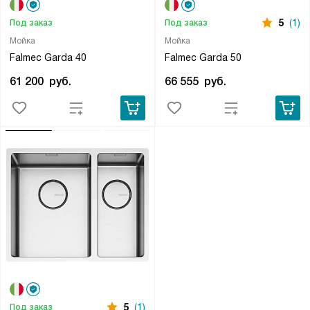
5
(1)
Под заказ
Под заказ
Мойка
Мойка
Falmec Garda 40
Falmec Garda 50
61 200
руб.
66 555
руб.
5
(1)
Под заказ