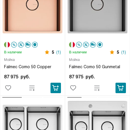
5
(1)
5
(1)
В наличии
В наличии
Мойка
Мойка
Falmec Como 50 Copper
Falmec Como 50 Gunmetal
87 975
руб.
87 975
руб.