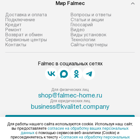
Мир Falmec
Доставка и оплата
Вопросы и ответы
Подключение
Статьи и акции
Кредит
Глоссарий
Ремонт
Видео
Возврат и обмен
Виды установок
Сервисные центры
Технологии
Контакты
Сайты-партнеры
Falmec в социальных сетях
Для физических лиц
shop@falmec-home.ru
Для юридических лиц
business@kvalitet.company
ПОЖАЛОВАТЬСЯ РУКОВОДСТВУ
Для работы нашего сайта используются cookie. Используя наш сайт,
вы предоставляете
согласие на обработку ваших персональных
данных
с помощью сервисов веб-аналитики (Cookie) и
Политика конфиденциальности
присоединяетесь к тексту «
Согласия на обработку персональных