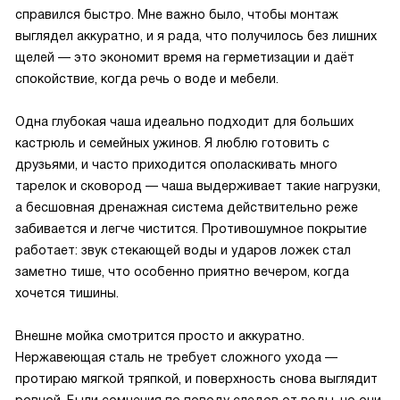
справился быстро. Мне важно было, чтобы монтаж
выглядел аккуратно, и я рада, что получилось без лишних
щелей — это экономит время на герметизации и даёт
спокойствие, когда речь о воде и мебели.
Одна глубокая чаша идеально подходит для больших
кастрюль и семейных ужинов. Я люблю готовить с
друзьями, и часто приходится ополаскивать много
тарелок и сковород — чаша выдерживает такие нагрузки,
а бесшовная дренажная система действительно реже
забивается и легче чистится. Противошумное покрытие
работает: звук стекающей воды и ударов ложек стал
заметно тише, что особенно приятно вечером, когда
хочется тишины.
Внешне мойка смотрится просто и аккуратно.
Нержавеющая сталь не требует сложного ухода —
протираю мягкой тряпкой, и поверхность снова выглядит