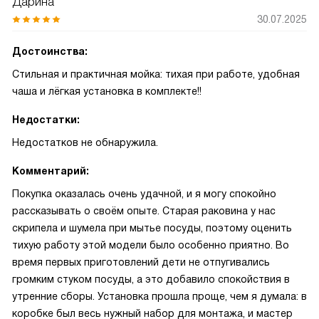
Дарина
30.07.2025
Достоинства:
Стильная и практичная мойка: тихая при работе, удобная
чаша и лёгкая установка в комплекте!!
Недостатки:
Недостатков не обнаружила.
Комментарий:
Покупка оказалась очень удачной, и я могу спокойно
рассказывать о своём опыте. Старая раковина у нас
скрипела и шумела при мытье посуды, поэтому оценить
тихую работу этой модели было особенно приятно. Во
время первых приготовлений дети не отпугивались
громким стуком посуды, а это добавило спокойствия в
утренние сборы. Установка прошла проще, чем я думала: в
коробке был весь нужный набор для монтажа, и мастер