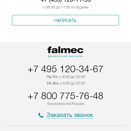
с 08:00 до 17:00 по будням
НАПИСАТЬ
+7 495 120-34-67
Пн-Пт:
с 8:00 до 22:00
Сб-Вс:
с 9:00 до 22:00
+7 800 775-76-48
Бесплатно по России
Заказать звонок