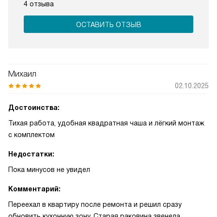
4 отзыва
ОСТАВИТЬ ОТЗЫВ
Михаил
02.10.2025
Достоинства:
Тихая работа, удобная квадратная чаша и лёгкий монтаж
с комплектом
Недостатки:
Пока минусов не увидел
Комментарий:
Переехал в квартиру после ремонта и решил сразу
обновить кухонную зону. Старая раковина звенела,