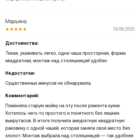
Марьяна
18.08.2025
Достоинства:
Тихая, ухаживать легко, одна чаша просторная, форма
квадратная, монтаж над столешницей удобен
Недостатки:
Существенных минусов не обнаружила.
Комментарий:
Поменяла старую мойку на эту после ремонта кухни.
Хотелось чего‑то простого и понятного без лишних
выкрутасов. В итоге получила аккуратную квадратную
раковину с одной чашей, которая заняла своё место без
хлопот. Монтаж выбрала над столешницей — так удобнее