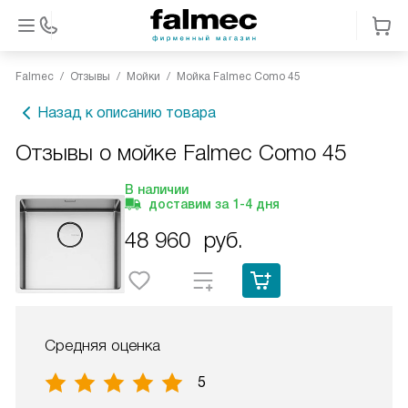
Falmec
Отзывы
Мойки
Мойка Falmec Como 45
Назад к описанию товара
Отзывы о мойке Falmec Como 45
В наличии
доставим за
1-4
дня
48 960
руб.
Средняя оценка
5